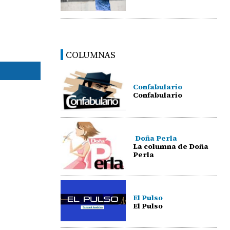
COLUMNAS
Confabulario
Confabulario
Doña Perla
La columna de Doña
Perla
El Pulso
El Pulso