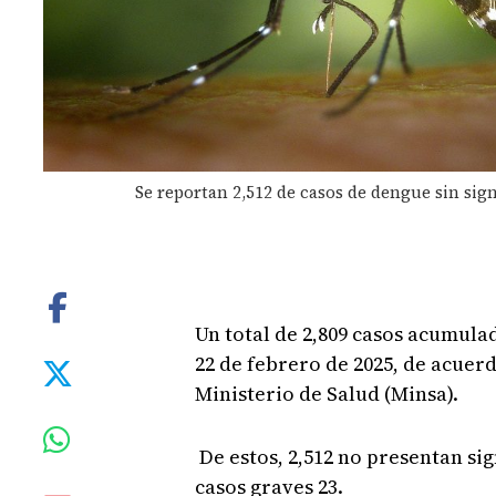
Se reportan 2,512 de casos de dengue sin sig
Un total de 2,809 casos acumulad
22 de febrero de 2025, de acue
Ministerio de Salud (Minsa).
De estos, 2,512 no presentan si
casos graves 23.