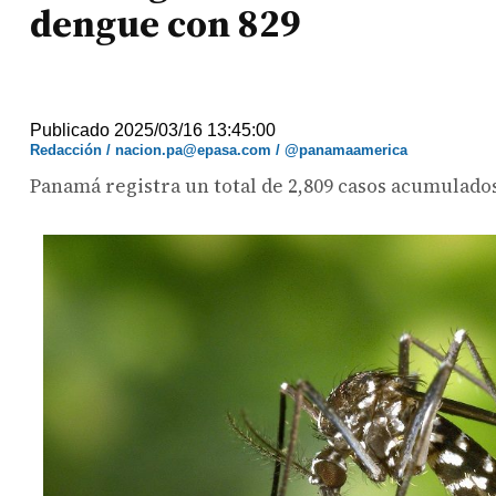
dengue con 829
Publicado 2025/03/16 13:45:00
Redacción / nacion.pa@epasa.com / @panamaamerica
Panamá registra un total de 2,809 casos acumulados