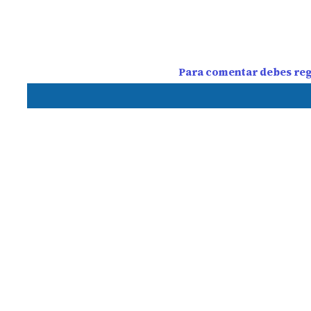
Para comentar debes regi