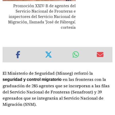
Promoción XXIV-B de agentes del
Servicio Nacional de Fronteras e
inspectores del Servicio Nacional de
Migración, llamada 'José de Fábrega'.
cortesía
El Ministerio de Seguridad (Minseg) reforzó la
en las fronteras con la
seguridad y control migratorio
graduación de 285 agentes que se incorporan a las filas
del Servicio Nacional de Fronteras (Senafront) y 39
egresados que se integrarán al Servicio Nacional de
Migración (SNM).