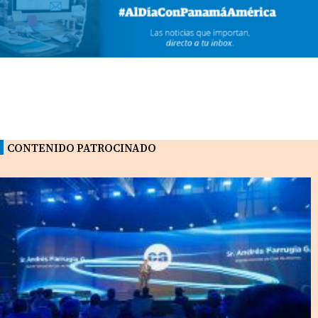
CONTENIDO PATROCINADO