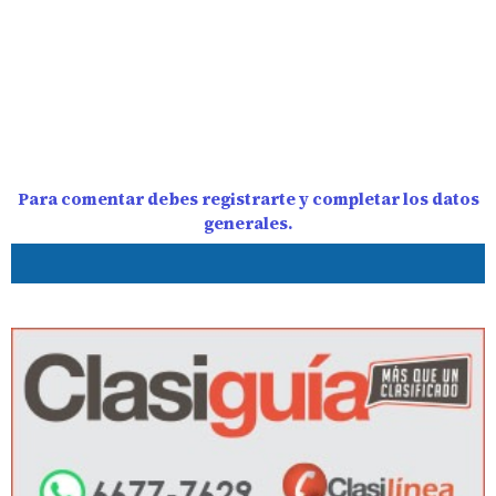
Para comentar debes registrarte y completar los datos
generales.