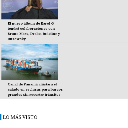
El nuevo álbum de Karol G
tendrá colaboraciones con
Bruno Mars, Drake, Judeline y
Rusowsky
Canal de Panamá ajustará el
calado en esclusas para barcos
grandes sin recortar tránsitos
LO MÁS VISTO