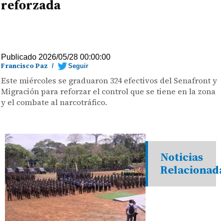
reforzada
Publicado 2026/05/28 00:00:00
Francisco Paz
/
Seguir
Este miércoles se graduaron 324 efectivos del Senafront y
Migración para reforzar el control que se tiene en la zona
y el combate al narcotráfico.
Noticias
Relacionad