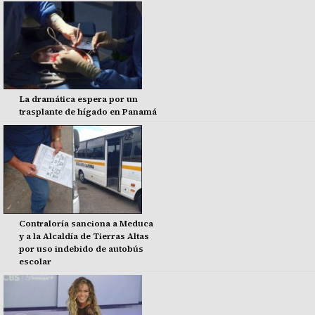
La dramática espera por un
trasplante de hígado en Panamá
Contraloría sanciona a Meduca
y a la Alcaldía de Tierras Altas
por uso indebido de autobús
escolar