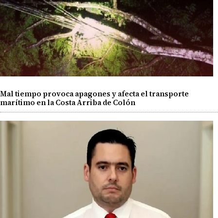
Mal tiempo provoca apagones y afecta el transporte
marítimo en la Costa Arriba de Colón