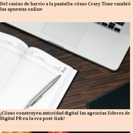
Del casino de barrio a la pantalla: cómo Crazy Time cambió
las apuestas online
¿Cómo construyen autoridad digital las agencias líderes de
Digital PR en la era post-link?