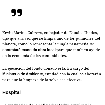
Kevin Marino Cabrera, embajador de Estados Unidos,
dijo que a la vez que se limpia uno de los pulmones del
planeta, como lo representa la jungla panameña,
se
para que también ayude
contratará mano de obra local
en la economía de las comunidades.
La ejecución del fondo donado estará a cargo del
, entidad con la cual colaborarán
Ministerio de Ambiente
para que la limpieza de la selva sea efectiva.
Hospital