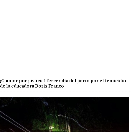
¡Clamor por justicia! Tercer día del juicio por el femicidio
de la educadora Doris Franco