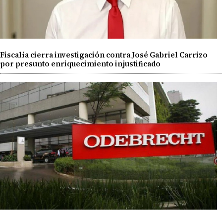
Fiscalía cierra investigación contra José Gabriel Carrizo
por presunto enriquecimiento injustificado