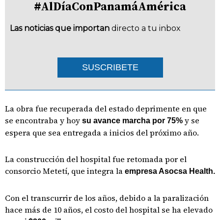
#AlDíaConPanamáAmérica
Las noticias que importan
directo a tu inbox
SUSCRIBETE
La obra fue recuperada del estado deprimente en que
se encontraba y hoy
y se
su avance marcha por 75%
espera que sea entregada a inicios del próximo año.
La construcción del hospital fue retomada por el
consorcio Metetí, que integra la
empresa Asocsa Health.
Con el transcurrir de los años, debido a la paralización
hace más de 10 años, el costo del hospital se ha elevado