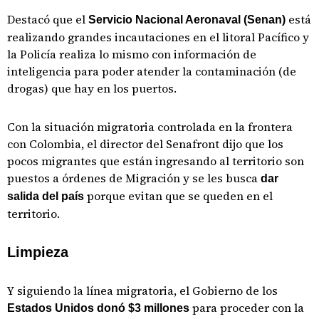
Destacó que el
está
Servicio Nacional Aeronaval (Senan)
realizando grandes incautaciones en el litoral Pacífico y
la Policía realiza lo mismo con información de
inteligencia para poder atender la contaminación (de
drogas) que hay en los puertos.
Con la situación migratoria controlada en la frontera
con Colombia, el director del Senafront dijo que los
pocos migrantes que están ingresando al territorio son
puestos a órdenes de Migración y se les busca
dar
porque evitan que se queden en el
salida del país
territorio.
Limpieza
Y siguiendo la línea migratoria, el Gobierno de los
para proceder con la
Estados Unidos donó $3 millones