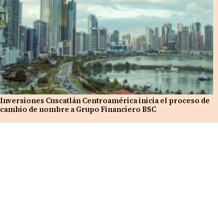
Inversiones Cuscatlán Centroamérica inicia el proceso de
cambio de nombre a Grupo Financiero BSC