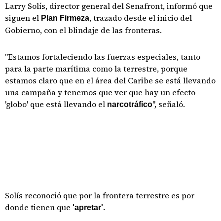
Larry Solís, director general del Senafront, informó que
siguen el
, trazado desde el inicio del
Plan Firmeza
Gobierno, con el blindaje de las fronteras.
"Estamos fortaleciendo las fuerzas especiales, tanto
para la parte marítima como la terrestre, porque
estamos claro que en el área del Caribe se está llevando
una campaña y tenemos que ver que hay un efecto
'globo' que está llevando el
", señaló.
narcotráfico
Solís reconoció que por la frontera terrestre es por
donde tienen que
'apretar'.