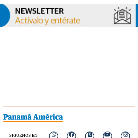
SIGUENOS EN: