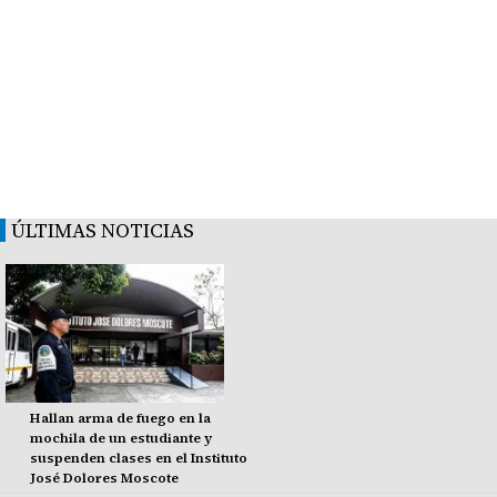
ÚLTIMAS NOTICIAS
Hallan arma de fuego en la
mochila de un estudiante y
suspenden clases en el Instituto
José Dolores Moscote