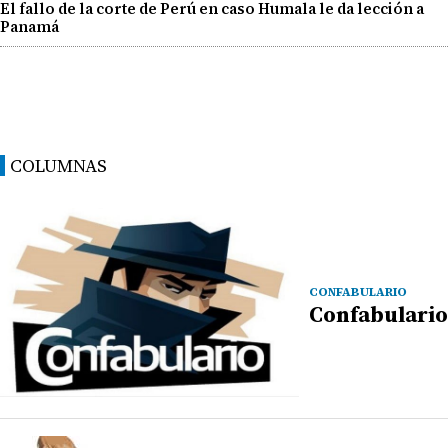
El fallo de la corte de Perú en caso Humala le da lección a
Panamá
COLUMNAS
CONFABULARIO
Confabulario