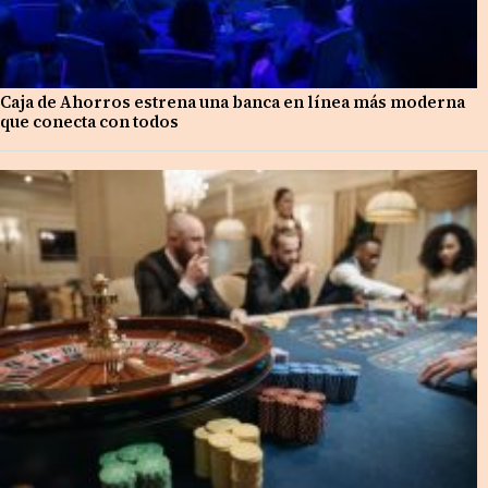
Caja de Ahorros estrena una banca en línea más moderna
que conecta con todos