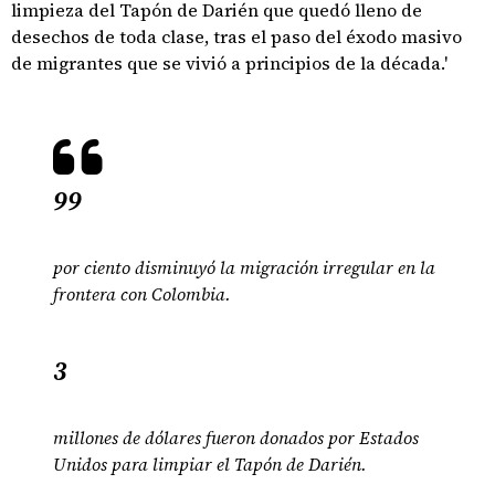
limpieza del Tapón de Darién que quedó lleno de
desechos de toda clase, tras el paso del éxodo masivo
de migrantes que se vivió a principios de la década.'
99
por ciento disminuyó la migración irregular en la
frontera con Colombia.
3
millones de dólares fueron donados por Estados
Unidos para limpiar el Tapón de Darién.