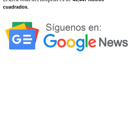
cuadrados.