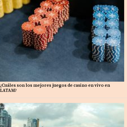
¿Cuáles son los mejores juegos de casino en vivo en
LATAM?