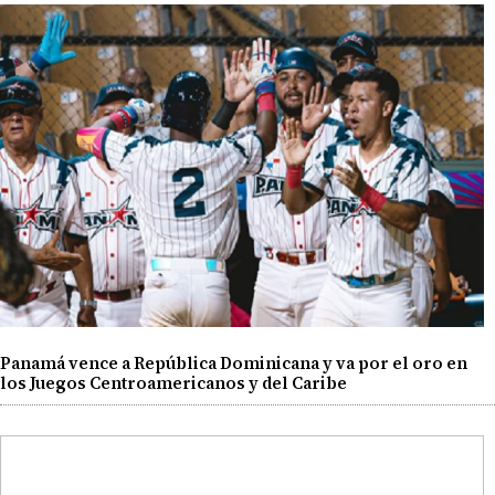
Panamá vence a República Dominicana y va por el oro en
los Juegos Centroamericanos y del Caribe