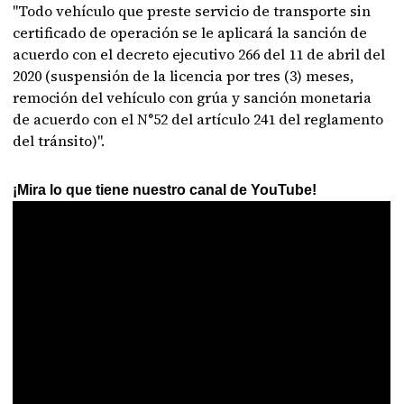
"Todo vehículo que preste servicio de transporte sin
certificado de operación se le aplicará la sanción de
acuerdo con el decreto ejecutivo 266 del 11 de abril del
2020 (suspensión de la licencia por tres (3) meses,
remoción del vehículo con grúa y sanción monetaria
de acuerdo con el N°52 del artículo 241 del reglamento
del tránsito)".
¡Mira lo que tiene nuestro canal de YouTube!