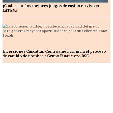
¿Cuáles son los mejores juegos de casino en vivo en
LATAM?
Inversiones Cuscatlán Centroamérica inicia el proceso
de cambio de nombre a Grupo Financiero BSC