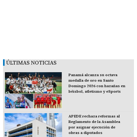
ÚLTIMAS NOTICIAS
Panamá alcanza su octava
medalla de oro en Santo
Domingo 2026 con hazañas en
béisbol, atletismo y eSports
APEDE rechaza reformas al
Reglamento de la Asamblea
por asignar ejecución de
obras a diputados