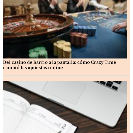
Del casino de barrio a la pantalla: cómo Crazy Time
cambió las apuestas online