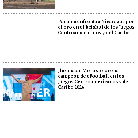
Panamá enfrenta a Nicaragua por
el oro en el béisbol de los Juegos
Centroamericanos y del Caribe
Jhonnatan Mora se corona
campeón de eFootball en los
Juegos Centroamericanos y del
Caribe 2026