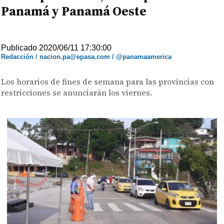
Panamá y Panamá Oeste
Publicado 2020/06/11 17:30:00
Redacción / nacion.pa@epasa.com / @panamaamerica
Los horarios de fines de semana para las provincias con
restricciones se anunciarán los viernes.