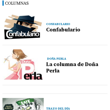
COLUMNAS
CONFABULARIO
Confabulario
DOÑA PERLA
La columna de Doña
Perla
TRAZO DEL DÍA