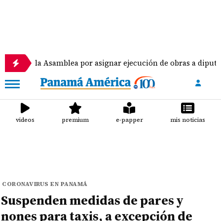
a Asamblea por asignar ejecución de obras a diputados
videos
premium
e-papper
mis noticias
CORONAVIRUS EN PANAMÁ
Suspenden medidas de pares y
nones para taxis, a excepción de