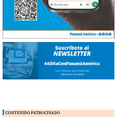
CONTENIDO PATROCINADO