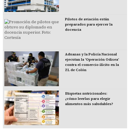
Pilotos de aviación están
preparados para ejercer la
docencia
Aduanas y la Policía Nacional
ejecutan la 'Operación Odisea'
contra el comercio ilícito en la
ZL de Colón
Etiquetas nutricionales:
¿cómo leerlas para elegir
alimentos más saludables?