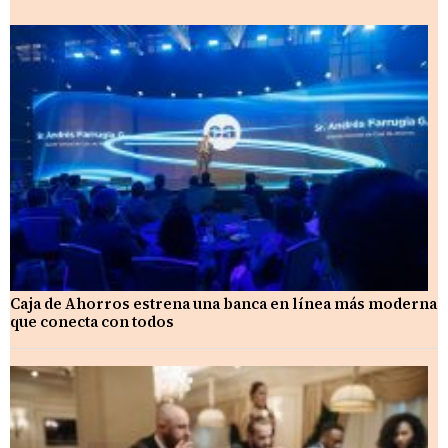
Caja de Ahorros estrena una banca en línea más moderna
que conecta con todos