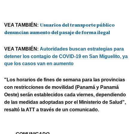
Usuarios del transporte público
VEA TAMBIÉN:
denuncian aumento del pasaje de forma ilegal
VEA TAMBIÉN:
Autoridades buscan estrategias para
detener los contagio de COVID-19 en San Miguelito, ya
que los casos van en aumento
"Los horarios de fines de semana para las provincias
con restricciones de movilidad (Panamá y Panamá
Oeste) serán establecidos cada viernes, dependiendo
de las medidas adoptadas por el Ministerio de Salud",
resaltó la ATT a través de un comunicado.