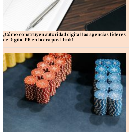
¿Cómo construyen autoridad digital las agencias líderes
de Digital PR en la era post-link?