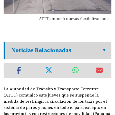
ATTT anunció nuevas flexibilizaciones.
Noticias Relacionadas
La Autoridad de Tránsito y Transporte Terrestre
(ATTT) comunicó este jueves que se suspende la
medida de restringir la circulación de los taxis por el
sistema de pares y nones en todo el país, excepto en
las provincias con restricciones de movilidad (Panamá