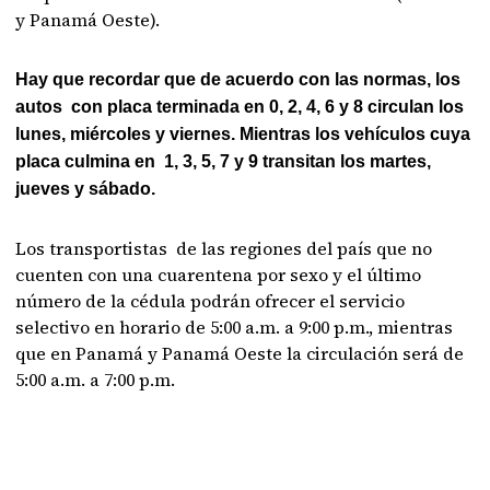
y Panamá Oeste).
Hay que recordar que de acuerdo con las normas, los
autos con placa terminada en 0, 2, 4, 6 y 8 circulan los
lunes, miércoles y viernes. Mientras los vehículos cuya
placa culmina en 1, 3, 5, 7 y 9 transitan los martes,
jueves y sábado.
Los transportistas de las regiones del país que no
cuenten con una cuarentena por sexo y el último
número de la cédula podrán ofrecer el servicio
selectivo en horario de 5:00 a.m. a 9:00 p.m., mientras
que en Panamá y Panamá Oeste la circulación será de
5:00 a.m. a 7:00 p.m.