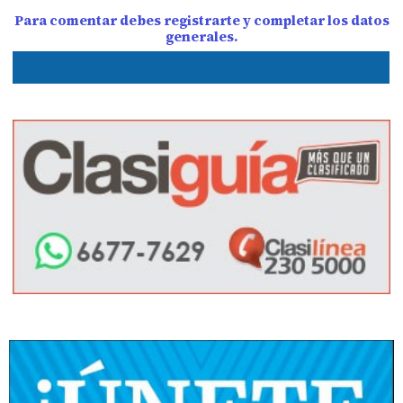
Para comentar debes registrarte y completar los datos
generales.