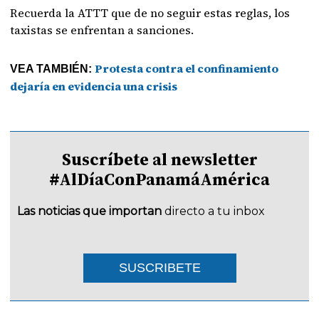
Recuerda la ATTT que de no seguir estas reglas, los
taxistas se enfrentan a sanciones.
Protesta contra el confinamiento
VEA TAMBIÉN:
dejaría en evidencia una crisis
Suscríbete al newsletter
#AlDíaConPanamáAmérica
Las noticias que importan
directo a tu inbox
SUSCRIBETE