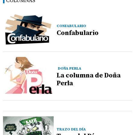
COLUMNAS
CONFABULARIO
Confabulario
DOÑA PERLA
La columna de Doña
Perla
TRAZO DEL DÍA