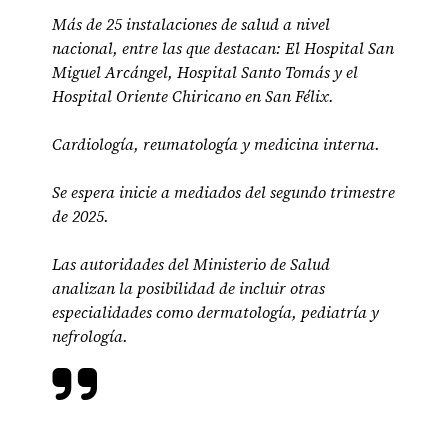
Más de 25 instalaciones de salud a nivel
nacional, entre las que destacan: El Hospital San
Miguel Arcángel, Hospital Santo Tomás y el
Hospital Oriente Chiricano en San Félix.
Cardiología, reumatología y medicina interna.
Se espera inicie a mediados del segundo trimestre
de 2025.
Las autoridades del Ministerio de Salud
analizan la posibilidad de incluir otras
especialidades como dermatología, pediatría y
nefrología.