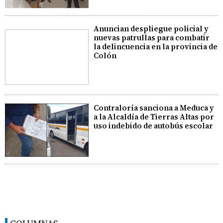
Anuncian despliegue policial y
nuevas patrullas para combatir
la delincuencia en la provincia de
Colón
Contraloría sanciona a Meduca y
a la Alcaldía de Tierras Altas por
uso indebido de autobús escolar