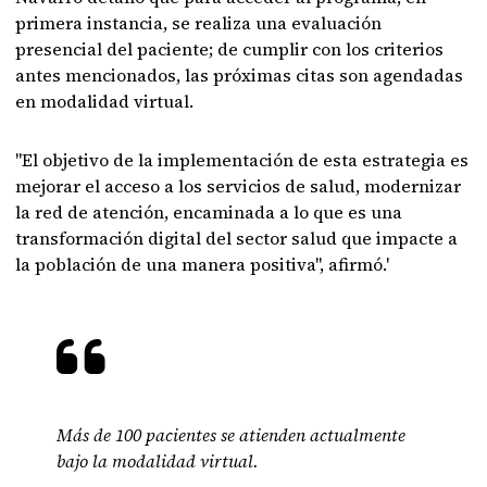
primera instancia, se realiza una evaluación
presencial del paciente; de cumplir con los criterios
antes mencionados, las próximas citas son agendadas
en modalidad virtual.
"El objetivo de la implementación de esta estrategia es
mejorar el acceso a los servicios de salud, modernizar
la red de atención, encaminada a lo que es una
transformación digital del sector salud que impacte a
la población de una manera positiva", afirmó.'
Más de 100 pacientes se atienden actualmente
bajo la modalidad virtual.