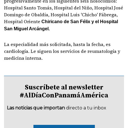
progresivamente en los siguientes seis nosocomios:
Hospital Santo Tomás, Hospital del Niño, Hospital José
Domingo de Obaldía, Hospital Luis 'Chicho' Fábrega,
Hospital Oriente
Chiricano de San Félix y el Hospital
San Miguel Arcángel.
La especialidad más solicitada, hasta la fecha, es
cardiología. Le siguen los servicios de reumatología y
medicina interna.
Suscríbete al newsletter
#AlDíaConPanamáAmérica
Las noticias que importan
directo a tu inbox