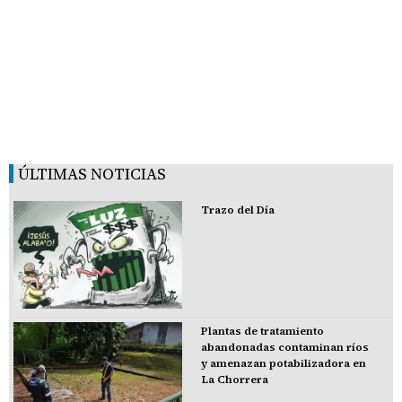
ÚLTIMAS NOTICIAS
Trazo del Día
Plantas de tratamiento
abandonadas contaminan ríos
y amenazan potabilizadora en
La Chorrera