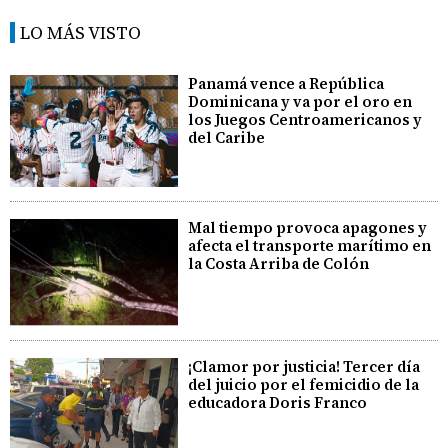
LO MÁS VISTO
Panamá vence a República
Dominicana y va por el oro en
los Juegos Centroamericanos y
del Caribe
Mal tiempo provoca apagones y
afecta el transporte marítimo en
la Costa Arriba de Colón
¡Clamor por justicia! Tercer día
del juicio por el femicidio de la
educadora Doris Franco