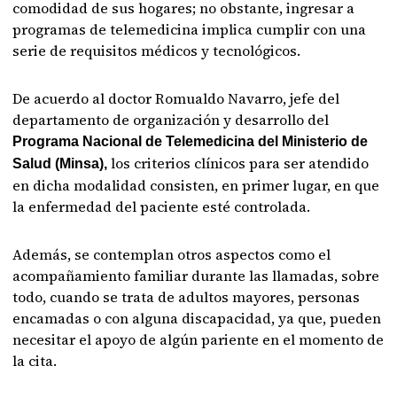
comodidad de sus hogares; no obstante, ingresar a
programas de telemedicina implica cumplir con una
serie de requisitos médicos y tecnológicos.
De acuerdo al doctor Romualdo Navarro, jefe del
departamento de organización y desarrollo del
Programa Nacional de Telemedicina del Ministerio de
los criterios clínicos para ser atendido
Salud (Minsa),
en dicha modalidad consisten, en primer lugar, en que
la enfermedad del paciente esté controlada.
Además, se contemplan otros aspectos como el
acompañamiento familiar durante las llamadas, sobre
todo, cuando se trata de adultos mayores, personas
encamadas o con alguna discapacidad, ya que, pueden
necesitar el apoyo de algún pariente en el momento de
la cita.