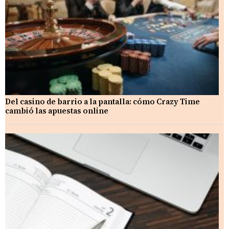
Del casino de barrio a la pantalla: cómo Crazy Time
cambió las apuestas online