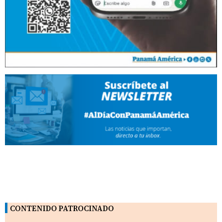
CONTENIDO PATROCINADO