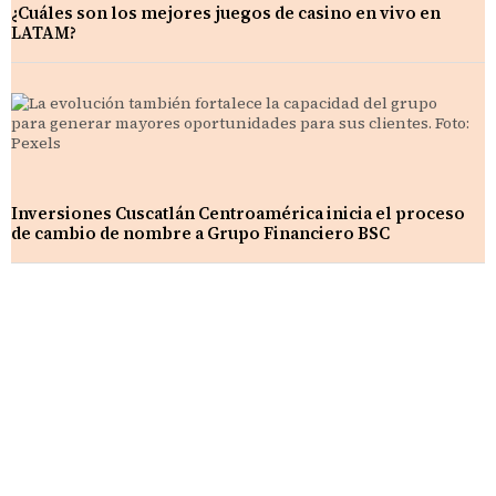
¿Cuáles son los mejores juegos de casino en vivo en
LATAM?
Inversiones Cuscatlán Centroamérica inicia el proceso
de cambio de nombre a Grupo Financiero BSC