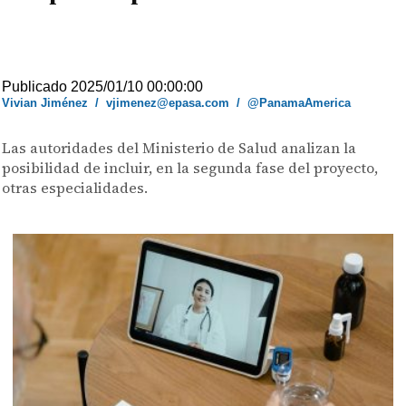
Publicado 2025/01/10 00:00:00
Vivian Jiménez
/
vjimenez@epasa.com
/
@PanamaAmerica
Las autoridades del Ministerio de Salud analizan la
posibilidad de incluir, en la segunda fase del proyecto,
otras especialidades.