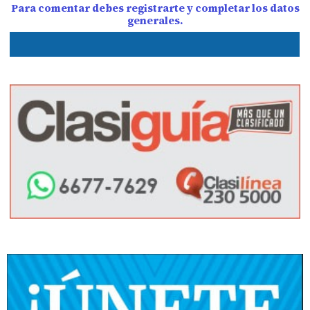
Para comentar debes registrarte y completar los datos
generales.