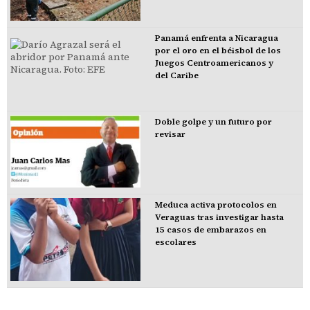
Panamá enfrenta a Nicaragua
por el oro en el béisbol de los
Juegos Centroamericanos y
del Caribe
Doble golpe y un futuro por
revisar
Meduca activa protocolos en
Veraguas tras investigar hasta
15 casos de embarazos en
escolares