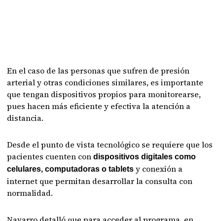
En el caso de las personas que sufren de presión
arterial y otras condiciones similares, es importante
que tengan dispositivos propios para monitorearse,
pues hacen más eficiente y efectiva la atención a
distancia.
Desde el punto de vista tecnológico se requiere que los
pacientes cuenten con
dispositivos digitales como
y conexión a
celulares, computadoras o tablets
internet que permitan desarrollar la consulta con
normalidad.
Navarro detalló que para acceder al programa, en