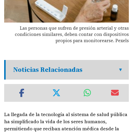
Las personas que sufren de presión arterial y otras
condiciones similares, deben contar con dispositivos
propios para monitorearse. Pexels
Noticias Relacionadas
La llegada de la tecnología al sistema de salud pública
ha simplificado la vida de los seres humanos,
permitiendo que reciban atención médica desde la