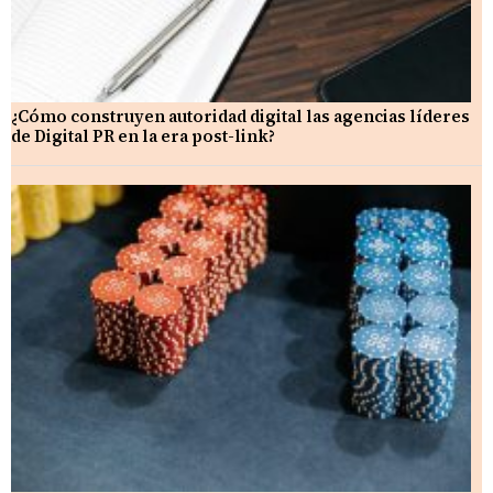
¿Cómo construyen autoridad digital las agencias líderes
de Digital PR en la era post-link?