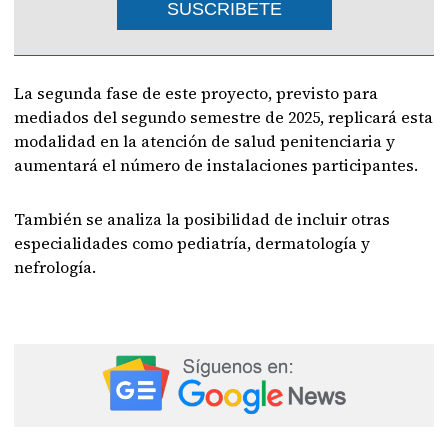
SUSCRIBETE
La segunda fase de este proyecto, previsto para
mediados del segundo semestre de 2025, replicará esta
modalidad en la atención de salud penitenciaria y
aumentará el número de instalaciones participantes.
También se analiza la posibilidad de incluir otras
especialidades como pediatría, dermatología y
nefrología.