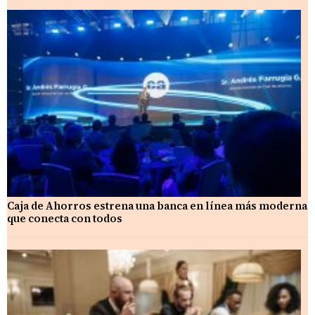
Caja de Ahorros estrena una banca en línea más moderna
que conecta con todos