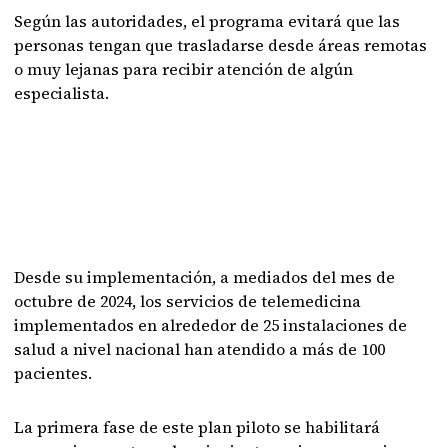
Según las autoridades, el programa evitará que las
personas tengan que trasladarse desde áreas remotas
o muy lejanas para recibir atención de algún
especialista.
Desde su implementación, a mediados del mes de
octubre de 2024, los servicios de telemedicina
implementados en alrededor de 25 instalaciones de
salud a nivel nacional han atendido a más de 100
pacientes.
La primera fase de este plan piloto se habilitará