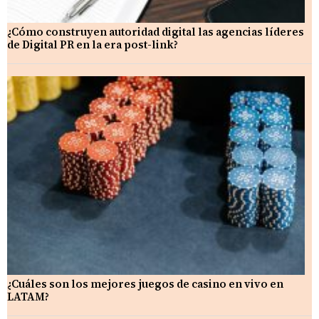
¿Cómo construyen autoridad digital las agencias líderes
de Digital PR en la era post-link?
¿Cuáles son los mejores juegos de casino en vivo en
LATAM?