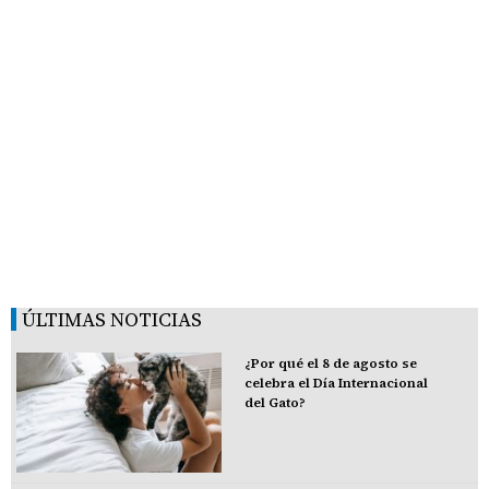
ÚLTIMAS NOTICIAS
¿Por qué el 8 de agosto se
celebra el Día Internacional
del Gato?