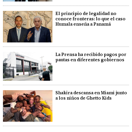
El principio de legalidad no
conoce fronteras: lo que el caso
Humala enseña a Panamá
La Prensa ha recibido pagos por
pautas en diferentes gobiernos
Shakira descansa en Miami junto
a los niños de Ghetto Kids