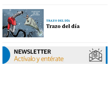
TRAZO DEL DÍA
Trazo del día