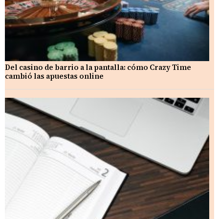
Del casino de barrio a la pantalla: cómo Crazy Time
cambió las apuestas online