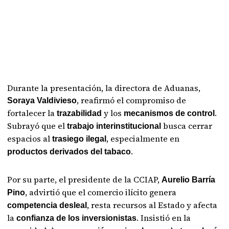
Durante la presentación, la directora de Aduanas,
, reafirmó el compromiso de
Soraya Valdivieso
fortalecer la
y los
.
trazabilidad
mecanismos de control
Subrayó que el
busca cerrar
trabajo interinstitucional
espacios al
, especialmente en
trasiego ilegal
.
productos derivados del tabaco
Por su parte, el presidente de la CCIAP,
Aurelio Barría
, advirtió que el comercio ilícito genera
Pino
, resta recursos al Estado y afecta
competencia desleal
la
. Insistió en la
confianza de los inversionistas