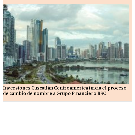
Inversiones Cuscatlán Centroamérica inicia el proceso
de cambio de nombre a Grupo Financiero BSC