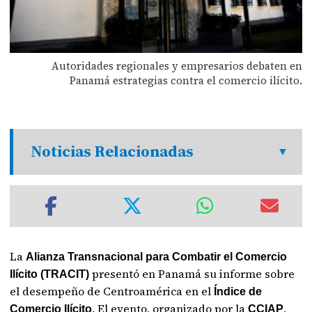
Autoridades regionales y empresarios debaten en
Panamá estrategias contra el comercio ilícito.
Noticias Relacionadas
La
Alianza Transnacional para Combatir el Comercio
presentó en Panamá su informe sobre
Ilícito (TRACIT)
el desempeño de Centroamérica en el
Índice de
. El evento, organizado por la
,
Comercio Ilícito
CCIAP