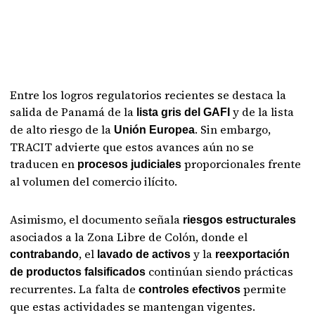
Entre los logros regulatorios recientes se destaca la
salida de Panamá de la
y de la lista
lista gris del GAFI
de alto riesgo de la
. Sin embargo,
Unión Europea
TRACIT advierte que estos avances aún no se
traducen en
proporcionales frente
procesos judiciales
al volumen del comercio ilícito.
Asimismo, el documento señala
riesgos estructurales
asociados a la Zona Libre de Colón, donde el
, el
y la
contrabando
lavado de activos
reexportación
continúan siendo prácticas
de productos falsificados
recurrentes. La falta de
permite
controles efectivos
que estas actividades se mantengan vigentes.