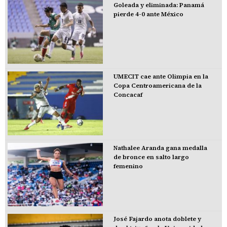
Goleada y eliminada: Panamá
pierde 4-0 ante México
UMECIT cae ante Olimpia en la
Copa Centroamericana de la
Concacaf
Nathalee Aranda gana medalla
de bronce en salto largo
femenino
José Fajardo anota doblete y