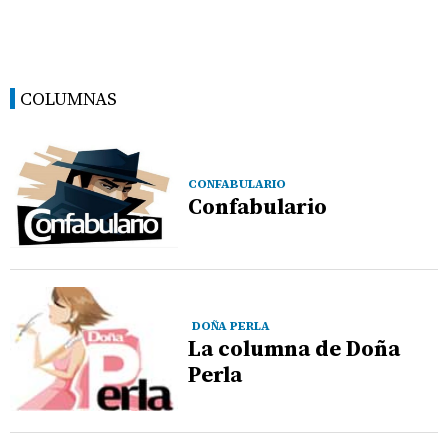
COLUMNAS
CONFABULARIO
Confabulario
DOÑA PERLA
La columna de Doña
Perla