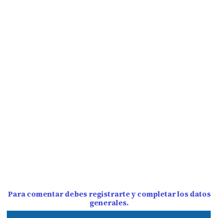
Para comentar debes registrarte y completar los datos
generales.