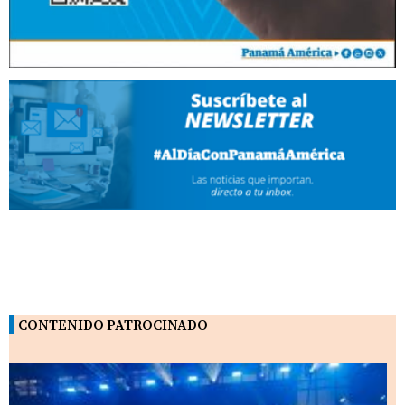
CONTENIDO PATROCINADO