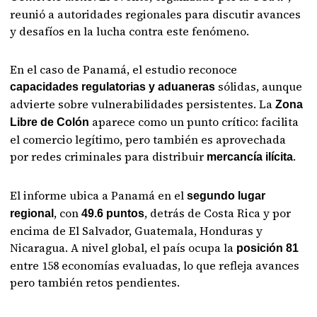
reunió a autoridades regionales para discutir avances
y desafíos en la lucha contra este fenómeno.
En el caso de Panamá, el estudio reconoce
sólidas, aunque
capacidades regulatorias y aduaneras
advierte sobre vulnerabilidades persistentes. La
Zona
aparece como un punto crítico: facilita
Libre de Colón
el comercio legítimo, pero también es aprovechada
por redes criminales para distribuir
.
mercancía ilícita
El informe ubica a Panamá en el
segundo lugar
, con
, detrás de Costa Rica y por
regional
49.6 puntos
encima de El Salvador, Guatemala, Honduras y
Nicaragua. A nivel global, el país ocupa la
posición 81
entre 158 economías evaluadas, lo que refleja avances
pero también retos pendientes.