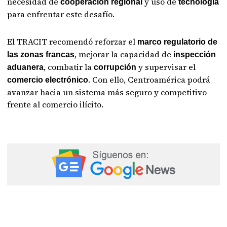
necesidad de
y uso de
cooperación regional
tecnología
para enfrentar este desafío.
El TRACIT recomendó reforzar el
marco regulatorio de
, mejorar la capacidad de
las zonas francas
inspección
, combatir la
y supervisar el
aduanera
corrupción
. Con ello, Centroamérica podrá
comercio electrónico
avanzar hacia un sistema más seguro y competitivo
frente al comercio ilícito.