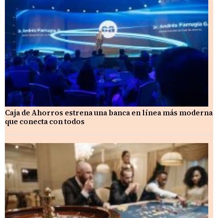
Caja de Ahorros estrena una banca en línea más moderna
que conecta con todos