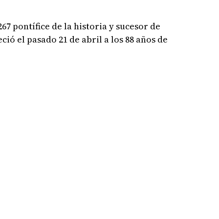
267 pontífice de la historia y sucesor de
eció el pasado 21 de abril a los 88 años de