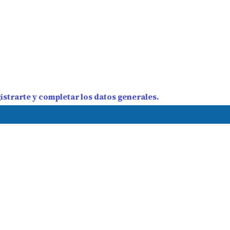
strarte y completar los datos generales.