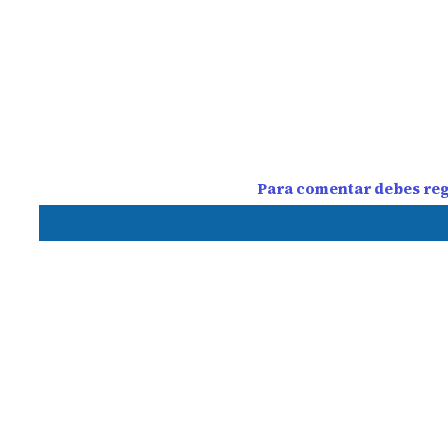
Para comentar debes regi