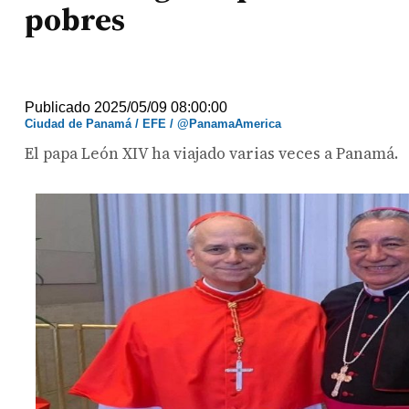
pobres
Publicado 2025/05/09 08:00:00
Ciudad de Panamá / EFE / @PanamaAmerica
El papa León XIV ha viajado varias veces a Panamá.