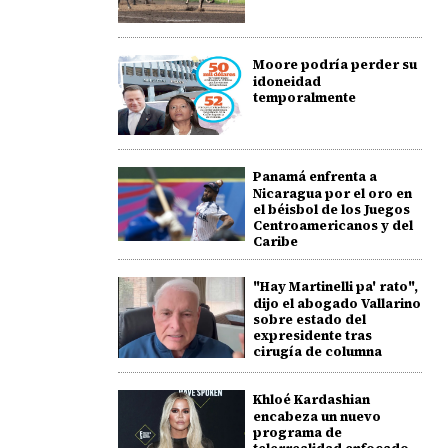
Moore podría perder su
idoneidad
temporalmente
Panamá enfrenta a
Nicaragua por el oro en
el béisbol de los Juegos
Centroamericanos y del
Caribe
"Hay Martinelli pa' rato",
dijo el abogado Vallarino
sobre estado del
expresidente tras
cirugía de columna
Khloé Kardashian
encabeza un nuevo
programa de