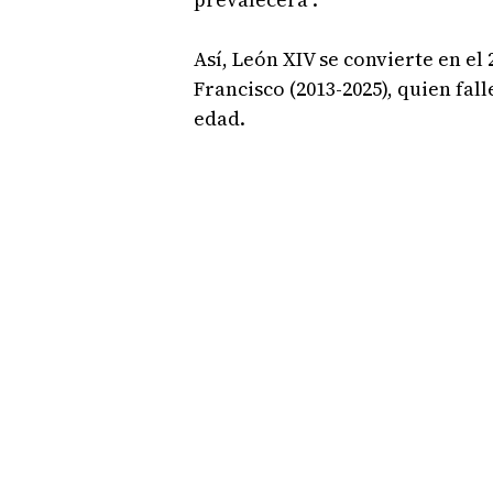
Así, León XIV se convierte en el 
Francisco (2013-2025), quien fall
edad.