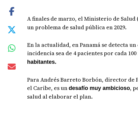
A finales de marzo, el Ministerio de Salud 
un problema de salud pública en 2029.
En la actualidad, en Panamá se detecta un 
incidencia sea de 4 pacientes por cada 100 
habitantes.
Para Andrés Barreto Borbón, director de 
el Caribe, es un
, 
desafío muy ambicioso
salud al elaborar el plan.