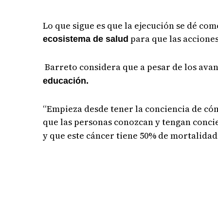
Lo que sigue es que la ejecución se dé com
para que las acciones
ecosistema de salud
Barreto considera que a pesar de los ava
educación.
“Empieza desde tener la conciencia de có
que las personas conozcan y tengan concie
y que este cáncer tiene 50% de mortalidad”