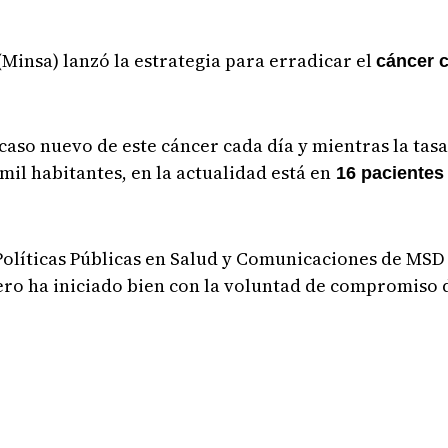
(Minsa) lanzó la estrategia para erradicar el
cáncer c
caso nuevo de este cáncer cada día y mientras la tasa
mil habitantes, en la actualidad está en
16 pacientes 
Políticas Públicas en Salud y Comunicaciones de MS
pero ha iniciado bien con la voluntad de compromiso 