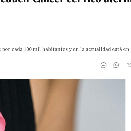
s por cada 100 mil habitantes y en la actualidad está en