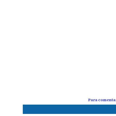
Para comentar