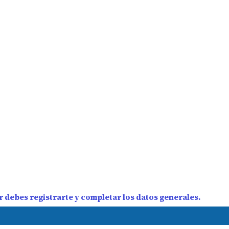
 debes registrarte y completar los datos generales.