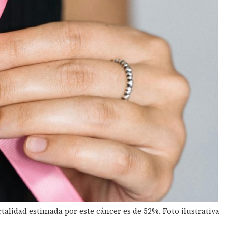
talidad estimada por este cáncer es de 52%. Foto ilustrativa