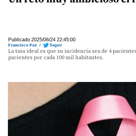
Publicado 2025/06/24 22:45:00
Francisco Paz
/
Seguir
La tasa ideal es que su incidencia sea de 4 paciente
pacientes por cada 100 mil habitantes.