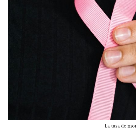
La tasa de mor