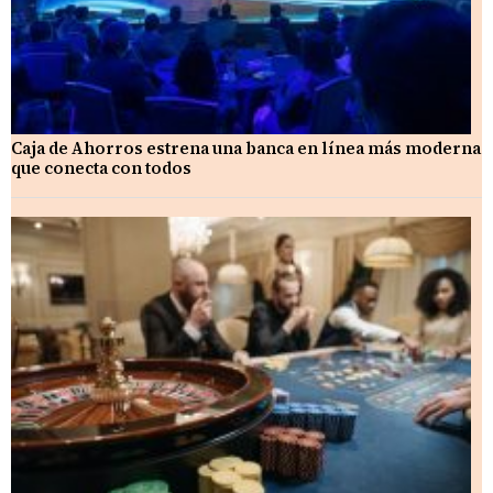
Caja de Ahorros estrena una banca en línea más moderna
que conecta con todos