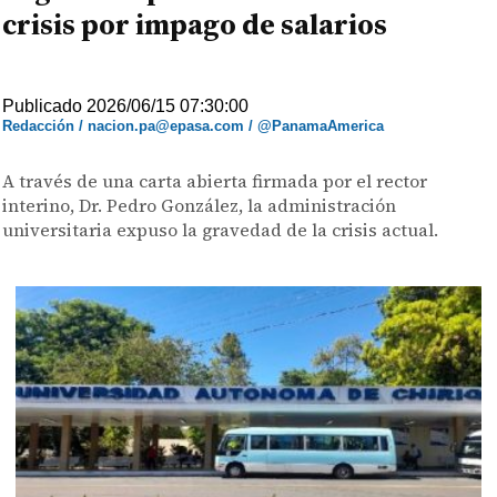
crisis por impago de salarios
Publicado 2026/06/15 07:30:00
Redacción / nacion.pa@epasa.com / @PanamaAmerica
A través de una carta abierta firmada por el rector
interino, Dr. Pedro González, la administración
universitaria expuso la gravedad de la crisis actual.