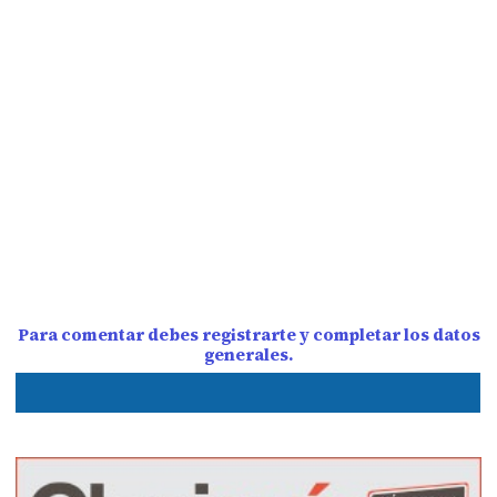
Para comentar debes registrarte y completar los datos
generales.