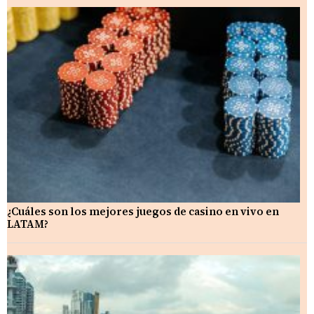
¿Cuáles son los mejores juegos de casino en vivo en
LATAM?