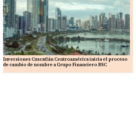
Inversiones Cuscatlán Centroamérica inicia el proceso
de cambio de nombre a Grupo Financiero BSC