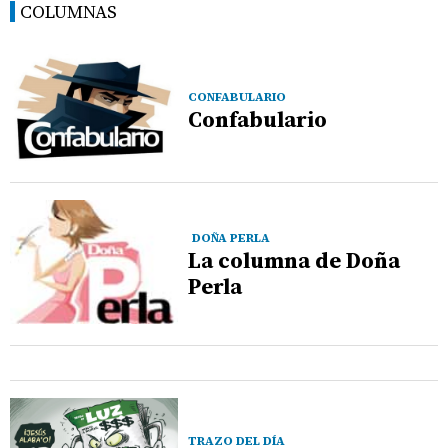
COLUMNAS
CONFABULARIO
Confabulario
DOÑA PERLA
La columna de Doña
Perla
TRAZO DEL DÍA