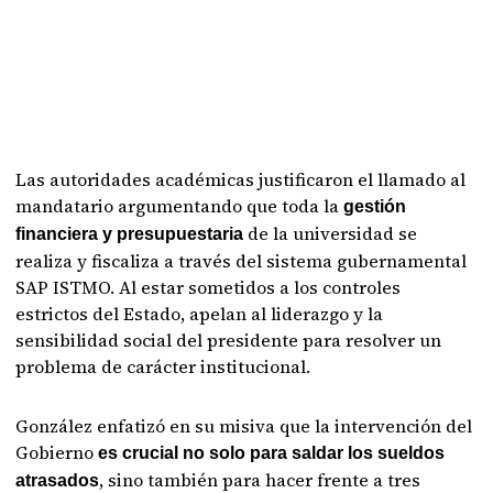
Las autoridades académicas justificaron el llamado al
mandatario argumentando que toda la
gestión
de la universidad se
financiera y presupuestaria
realiza y fiscaliza a través del sistema gubernamental
SAP ISTMO. Al estar sometidos a los controles
estrictos del Estado, apelan al liderazgo y la
sensibilidad social del presidente para resolver un
problema de carácter institucional.
González enfatizó en su misiva que la intervención del
Gobierno
es crucial no solo para saldar los sueldos
, sino también para hacer frente a tres
atrasados