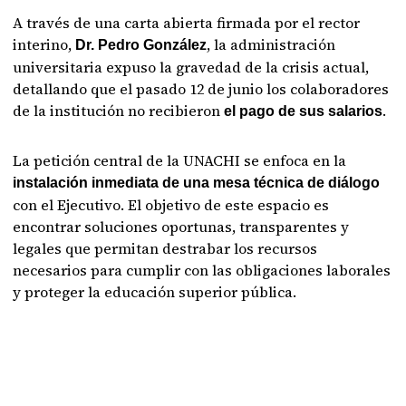
A través de una carta abierta firmada por el rector
interino,
, la administración
Dr. Pedro González
universitaria expuso la gravedad de la crisis actual,
detallando que el pasado 12 de junio los colaboradores
de la institución no recibieron
.
el pago de sus salarios
La petición central de la UNACHI se enfoca en la
instalación inmediata de una mesa técnica de diálogo
con el Ejecutivo. El objetivo de este espacio es
encontrar soluciones oportunas, transparentes y
legales que permitan destrabar los recursos
necesarios para cumplir con las obligaciones laborales
y proteger la educación superior pública.