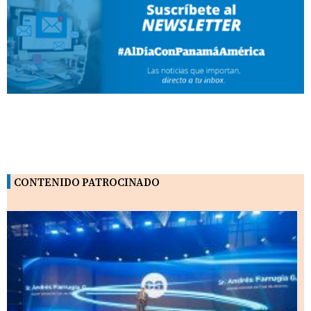
CONTENIDO PATROCINADO