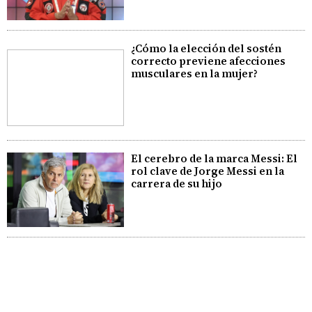
¿Cómo la elección del sostén
correcto previene afecciones
musculares en la mujer?
El cerebro de la marca Messi: El
rol clave de Jorge Messi en la
carrera de su hijo