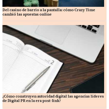
Del casino de barrio a la pantalla: cómo Crazy Time
cambió las apuestas online
¿Cómo construyen autoridad digital las agencias líderes
de Digital PR en la era post-link?