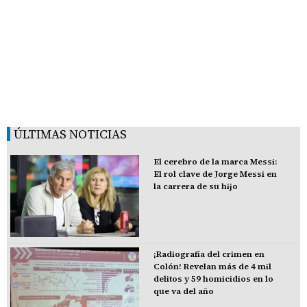
ÚLTIMAS NOTICIAS
El cerebro de la marca Messi:
El rol clave de Jorge Messi en
la carrera de su hijo
¡Radiografía del crimen en
Colón! Revelan más de 4 mil
delitos y 59 homicidios en lo
que va del año