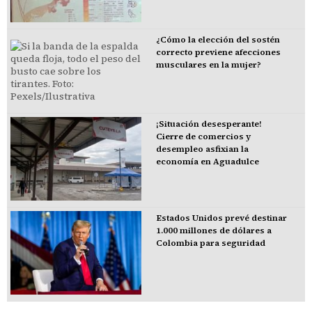
¿Cómo la elección del sostén
correcto previene afecciones
musculares en la mujer?
¡Situación desesperante!
Cierre de comercios y
desempleo asfixian la
economía en Aguadulce
Estados Unidos prevé destinar
1.000 millones de dólares a
Colombia para seguridad