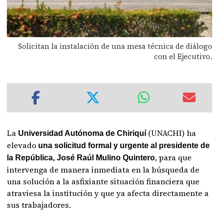
Solicitan la instalación de una mesa técnica de diálogo
con el Ejecutivo.
La
(UNACHI) ha
Universidad Autónoma de Chiriquí
elevado
una solicitud formal y urgente al presidente de
, para que
la República, José Raúl Mulino Quintero
intervenga de manera inmediata en la búsqueda de
una solución a la asfixiante situación financiera que
atraviesa la institución y que ya afecta directamente a
sus trabajadores.