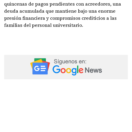
quincenas de pagos pendientes con acreedores, una
deuda acumulada que mantiene bajo una enorme
presión financiera y compromisos crediticios a las
familias del personal universitario.