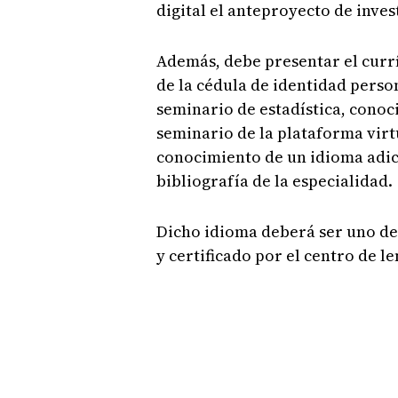
digital el anteproyecto de inves
Además, debe presentar el currí
de la cédula de identidad perso
seminario de estadística, conoc
seminario de la plataforma vir
conocimiento de un idioma adici
bibliografía de la especialidad.
Dicho idioma deberá ser uno de
y certificado por el centro de 