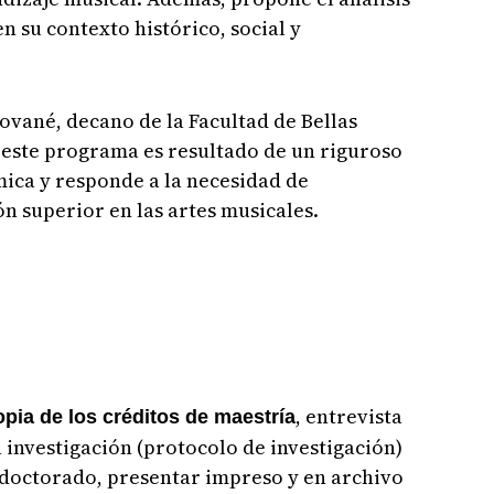
en su contexto histórico, social y
Jované, decano de la Facultad de Bellas
e este programa es resultado de un riguroso
ica y responde a la necesidad de
n superior en las artes musicales.
, entrevista
opia de los créditos de maestría
 investigación (protocolo de investigación)
 doctorado, presentar impreso y en archivo