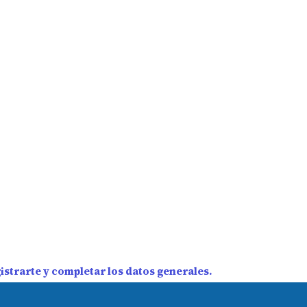
strarte y completar los datos generales.