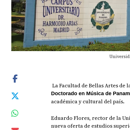
Universid
La Facultad de Bellas Artes de 
Doctorado en Música de Pana
académica y cultural del país.
Eduardo Flores, rector de la Un
nueva oferta de estudios superi