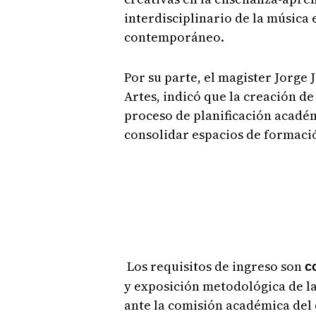
interdisciplinario de la música 
contemporáneo.
Por su parte, el magister Jorge 
Artes, indicó que la creación d
proceso de planificación académ
consolidar espacios de formació
Los requisitos de ingreso son
c
y exposición metodológica de la
ante la comisión académica del