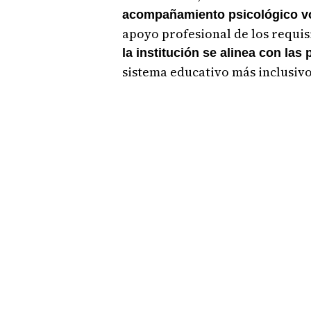
acompañamiento psicológico vo
apoyo profesional de los requis
la institución se alinea con las
sistema educativo más inclusivo