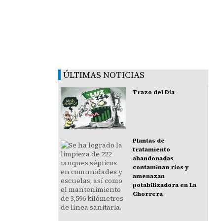
ÚLTIMAS NOTICIAS
Trazo del Día
Plantas de
tratamiento
abandonadas
contaminan ríos y
amenazan
potabilizadora en La
Chorrera