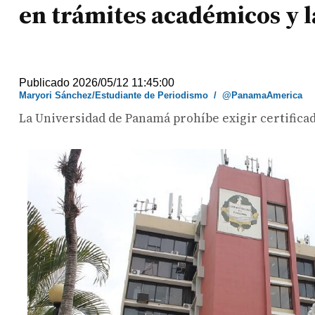
en trámites académicos y 
Publicado 2026/05/12 11:45:00
Maryori Sánchez/Estudiante de Periodismo
/
@PanamaAmerica
La Universidad de Panamá prohíbe exigir certifica