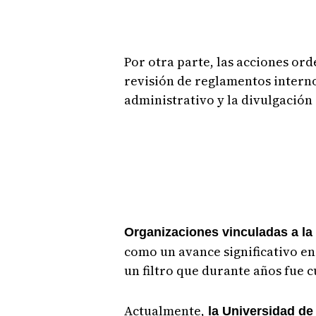
Por otra parte, las acciones or
revisión de reglamentos interno
administrativo y la divulgación 
Organizaciones vinculadas a la 
como un avance significativo e
un filtro que durante años fue c
Actualmente,
la Universidad d