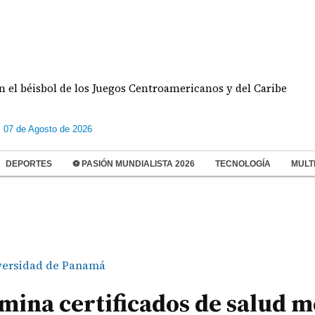
sbol de los Juegos Centroamericanos y del Caribe
s 07 de Agosto de 2026
DEPORTES
⚽ PASIÓN MUNDIALISTA 2026
TECNOLOGÍA
MULT
versidad de Panamá
mina certificados de salud m