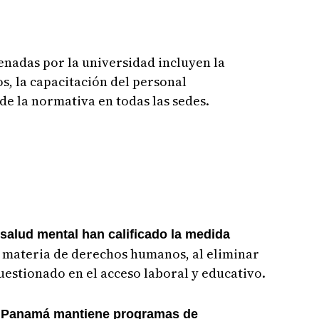
denadas por la universidad incluyen la
s, la capacitación del personal
de la normativa en todas las sedes.
salud mental han calificado la medida
n materia de derechos humanos, al eliminar
uestionado en el acceso laboral y educativo.
e Panamá mantiene programas de