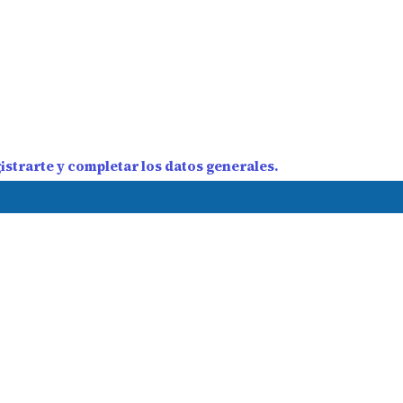
strarte y completar los datos generales.