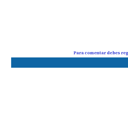
Para comentar debes regi