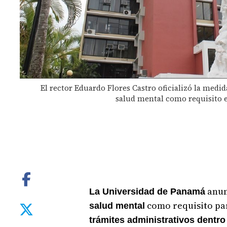
El rector Eduardo Flores Castro oficializó la medid
salud mental como requisito 
anun
La Universidad de Panamá
como requisito p
salud mental
trámites administrativos dentro 