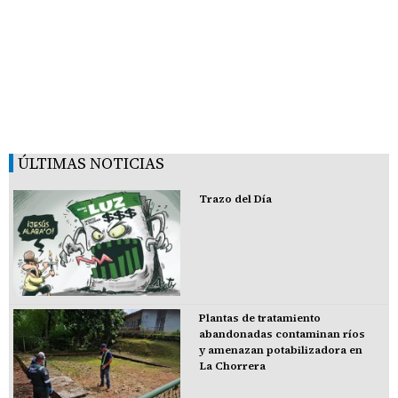
ÚLTIMAS NOTICIAS
Trazo del Día
Plantas de tratamiento
abandonadas contaminan ríos
y amenazan potabilizadora en
La Chorrera