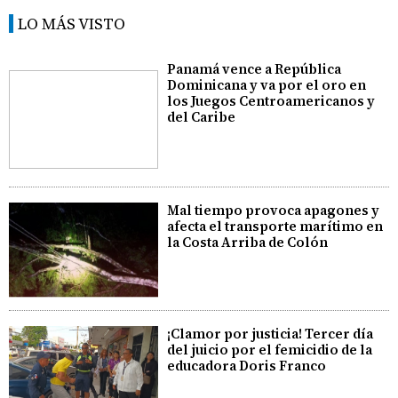
LO MÁS VISTO
Panamá vence a República
Dominicana y va por el oro en
los Juegos Centroamericanos y
del Caribe
Mal tiempo provoca apagones y
afecta el transporte marítimo en
la Costa Arriba de Colón
¡Clamor por justicia! Tercer día
del juicio por el femicidio de la
educadora Doris Franco