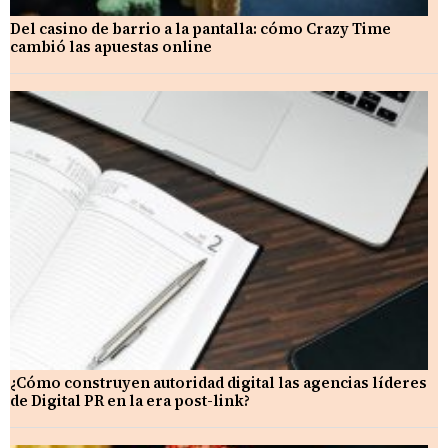
Del casino de barrio a la pantalla: cómo Crazy Time
cambió las apuestas online
¿Cómo construyen autoridad digital las agencias líderes
de Digital PR en la era post-link?