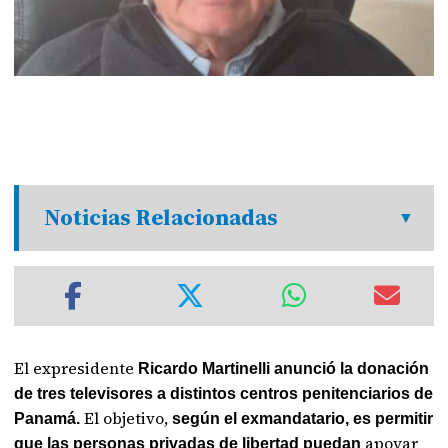
Noticias Relacionadas
El expresidente
Ricardo Martinelli anunció la donación
de tres televisores a distintos centros penitenciarios de
El objetivo,
Panamá.
según el exmandatario, es permitir
apoyar
que las personas privadas de libertad puedan