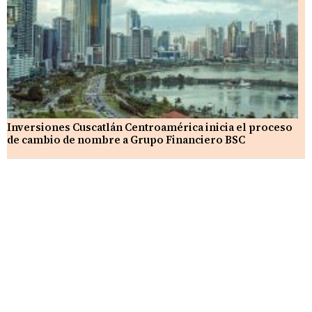
Inversiones Cuscatlán Centroamérica inicia el proceso
de cambio de nombre a Grupo Financiero BSC