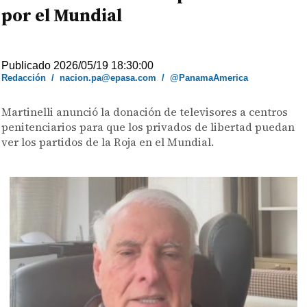
por el Mundial
Publicado 2026/05/19 18:30:00
Redacción
/
nacion.pa@epasa.com
/
@PanamaAmerica
Martinelli anunció la donación de televisores a centros
penitenciarios para que los privados de libertad puedan
ver los partidos de la Roja en el Mundial.