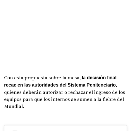
Con esta propuesta sobre la mesa,
la decisión final
,
recae en las autoridades del Sistema Penitenciario
quienes deberán autorizar o rechazar el ingreso de los
equipos para que los internos se sumen a la fiebre del
Mundial.