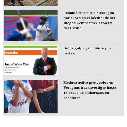
Panamá enfrenta a Nicaragua
por el oro en el béisbol de los
Juegos Centroamericanos y
del Caribe
Doble golpe y un futuro por
revisar
Meduca activa protocolos en
Veraguas tras investigar hasta
15 casos de embarazos en
escolares