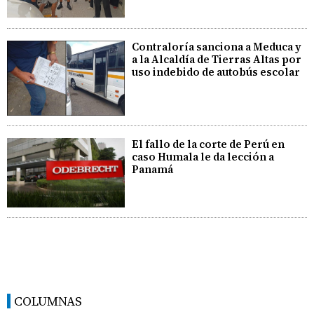
Contraloría sanciona a Meduca y
a la Alcaldía de Tierras Altas por
uso indebido de autobús escolar
El fallo de la corte de Perú en
caso Humala le da lección a
Panamá
COLUMNAS