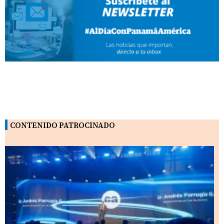
CONTENIDO PATROCINADO