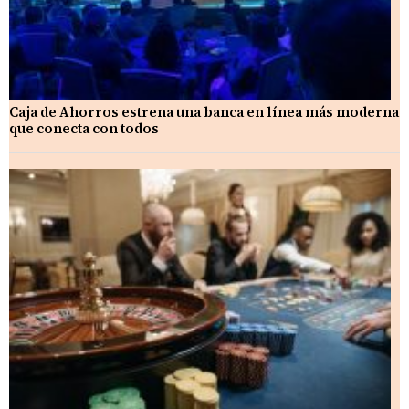
Caja de Ahorros estrena una banca en línea más moderna
que conecta con todos