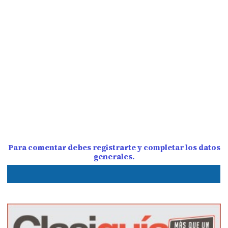
Para comentar debes registrarte y completar los datos
generales.