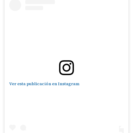
Ver esta publicación en Instagram