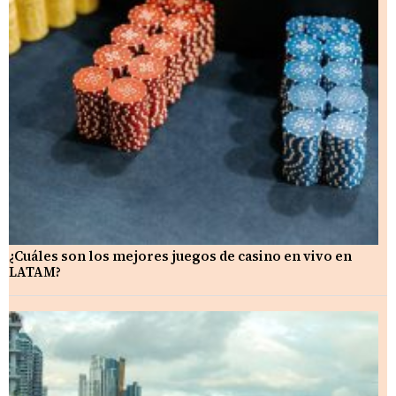
¿Cuáles son los mejores juegos de casino en vivo en
LATAM?