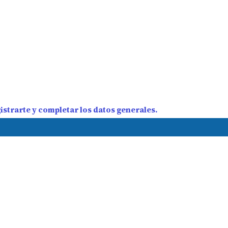
strarte y completar los datos generales.