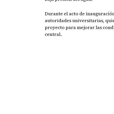
Durante el acto de inauguración
autoridades universitarias, qui
proyecto para mejorar las cond
central.