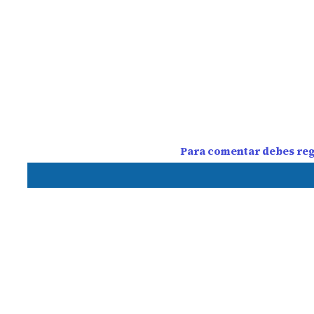
Para comentar debes regi