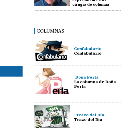
cirugía de columna
COLUMNAS
Confabulario
Confabulario
Doña Perla
La columna de Doña
Perla
Trazo del Día
Trazo del Día