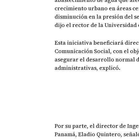
crecimiento urbano en áreas ce
disminución en la presión del s
dijo el rector de la Universida
Esta iniciativa beneficiará dir
Comunicación Social, con el obje
asegurar el desarrollo normal d
administrativas, explicó.
Por su parte, el director de Ing
Panamá, Eladio Quintero, señal