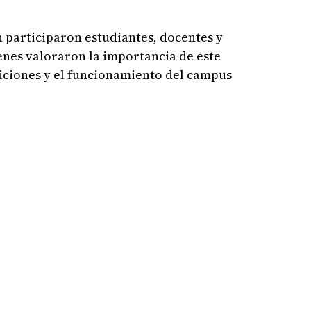
 participaron estudiantes, docentes y
enes valoraron la importancia de este
iciones y el funcionamiento del campus