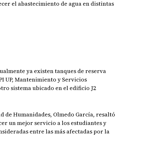
ecer el abastecimiento de agua en distintas
ualmente ya existen tanques de reserva
PI UP, Mantenimiento y Servicios
ro sistema ubicado en el edificio J2
tad de Humanidades, Olmedo García, resaltó
er un mejor servicio a los estudiantes y
nsideradas entre las más afectadas por la