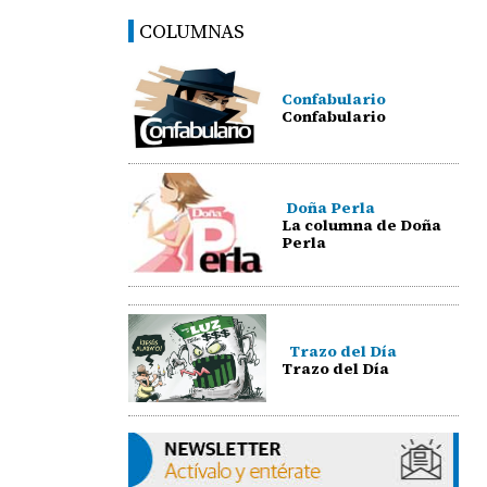
COLUMNAS
Confabulario
Confabulario
Doña Perla
La columna de Doña
Perla
Trazo del Día
Trazo del Día