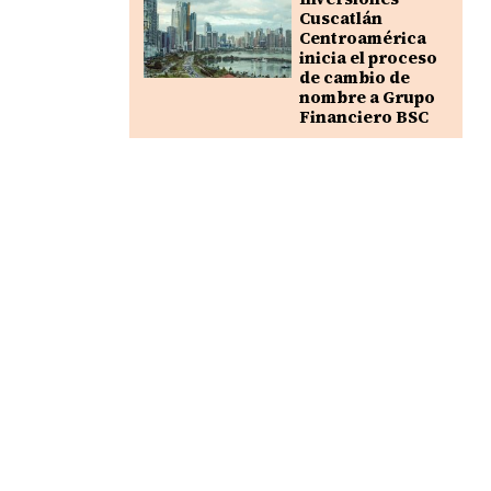
Cuscatlán
Centroamérica
inicia el proceso
de cambio de
nombre a Grupo
Financiero BSC