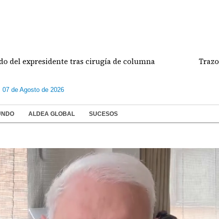
del expresidente tras cirugía de columna
Trazo del
s 07 de Agosto de 2026
UNDO
ALDEA GLOBAL
SUCESOS