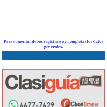
Para comentar debes registrarte y completar los datos
generales.