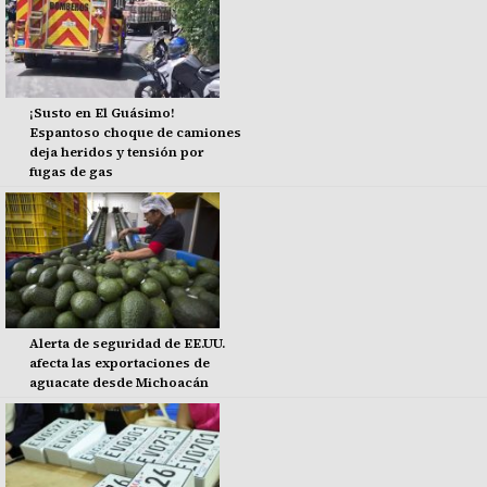
¡Susto en El Guásimo!
Espantoso choque de camiones
deja heridos y tensión por
fugas de gas
Alerta de seguridad de EE.UU.
afecta las exportaciones de
aguacate desde Michoacán