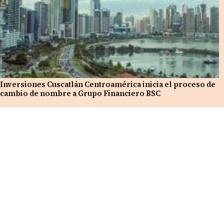
Inversiones Cuscatlán Centroamérica inicia el proceso de
cambio de nombre a Grupo Financiero BSC