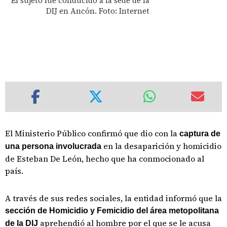
El sujeto fue conducido a la sede de la
DIJ en Ancón. Foto: Internet
El Ministerio Público confirmó que dio con la
captura de
en la desaparición y homicidio
una persona involucrada
de Esteban De León, hecho que ha conmocionado al
país.
A través de sus redes sociales, la entidad informó que la
sección de Homicidio y Femicidio del área metopolitana
aprehendió al hombre por el que se le acusa
de la DIJ