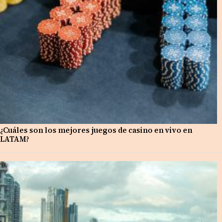
¿Cuáles son los mejores juegos de casino en vivo en
LATAM?