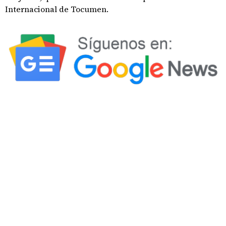
Internacional de Tocumen.