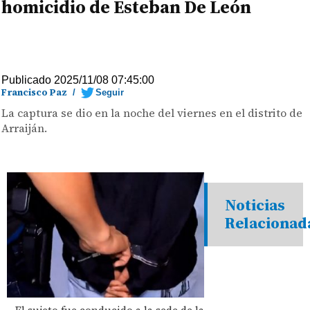
homicidio de Esteban De León
Publicado 2025/11/08 07:45:00
Francisco Paz
/
Seguir
La captura se dio en la noche del viernes en el distrito de
Arraiján.
Noticias
Relacionad