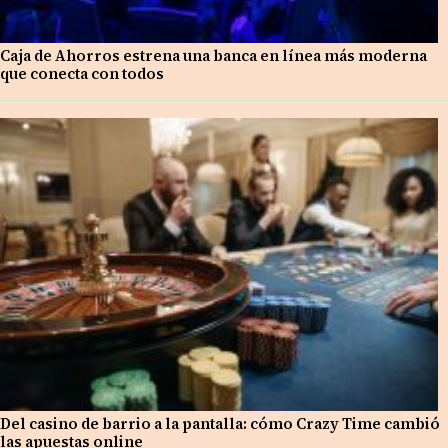
Caja de Ahorros estrena una banca en línea más moderna
que conecta con todos
Del casino de barrio a la pantalla: cómo Crazy Time cambió
las apuestas online