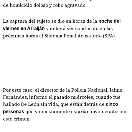
de homicidio doloso y robo agravado.
La captura del sujeto se dio en horas de la
noche del
y deberá ser conducido en las
viernes en Arraiján
próximas horas al Sistema Penal Acusatorio (SPA).
Por este caso, el director de la Policía Nacional, Jaime
Fernández, informó el pasado miércoles, cuando fue
hallado De León sin vida, que están detrás de
cinco
que supuestamente estarían involucrados en
personas
este crimen.