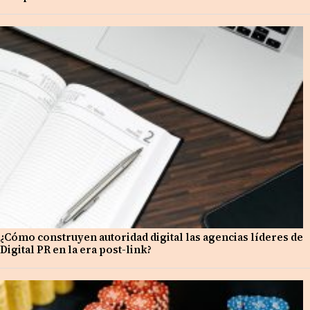
¿Cómo construyen autoridad digital las agencias líderes de
Digital PR en la era post-link?