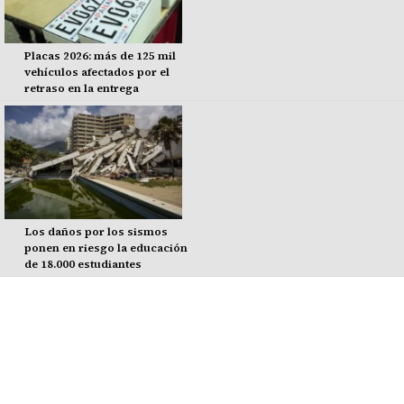
Placas 2026: más de 125 mil
vehículos afectados por el
retraso en la entrega
Los daños por los sismos
ponen en riesgo la educación
de 18.000 estudiantes