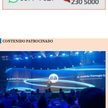
CONTENIDO PATROCINADO