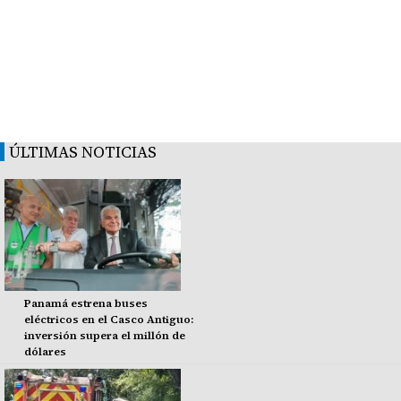
ÚLTIMAS NOTICIAS
Panamá estrena buses
eléctricos en el Casco Antiguo:
inversión supera el millón de
dólares