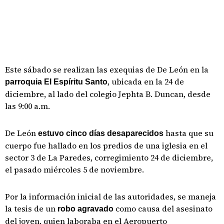
Este sábado se realizan las exequias de De León en la
, ubicada en la 24 de
parroquia El Espíritu Santo
diciembre, al lado del colegio Jephta B. Duncan, desde
las 9:00 a.m.
De León
hasta que su
estuvo cinco días desaparecidos
cuerpo fue hallado en los predios de una iglesia en el
sector 3 de La Paredes, corregimiento 24 de diciembre,
el pasado miércoles 5 de noviembre.
Por la información inicial de las autoridades, se maneja
la tesis de un
como causa del asesinato
robo agravado
del joven, quien laboraba en el Aeropuerto