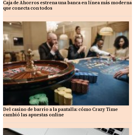
Caja de Ahorros estrena una banca en línea más moderna
que conecta con todos
Del casino de barrio a la pantalla: cómo Crazy Time
cambió las apuestas online