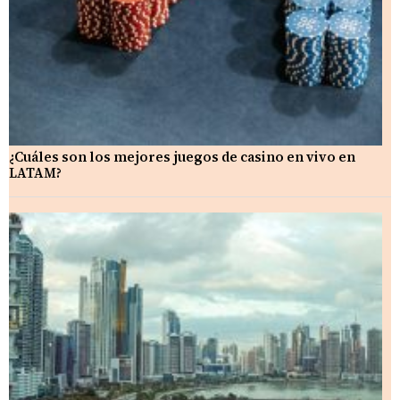
¿Cuáles son los mejores juegos de casino en vivo en
LATAM?