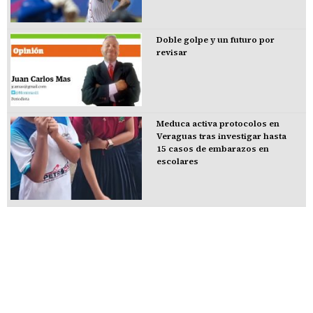
Doble golpe y un futuro por
revisar
Meduca activa protocolos en
Veraguas tras investigar hasta
15 casos de embarazos en
escolares