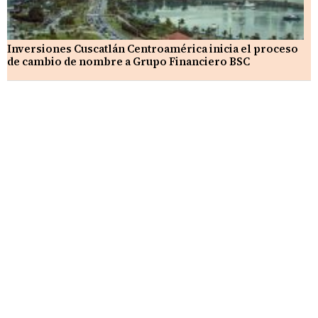
Inversiones Cuscatlán Centroamérica inicia el proceso
de cambio de nombre a Grupo Financiero BSC