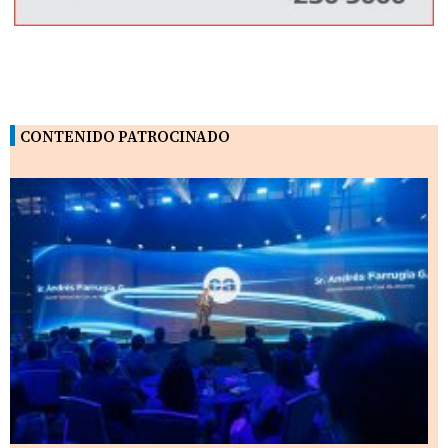
CONTENIDO PATROCINADO