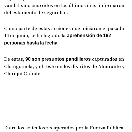
vandalismo ocurridos en los últimos días, informaron
del estamento de seguridad.
Como parte de estas acciones que iniciaron el pasado
14 de junio, se ha logrado la
aprehensión de 192
.
personas hasta la fecha
De estas,
capturados en
90 son presuntos pandilleros
Changuinola, y el resto en los distritos de Almirante y
Chiriquí Grande.
Entre los artículos recuperados por la Fuerza Pública