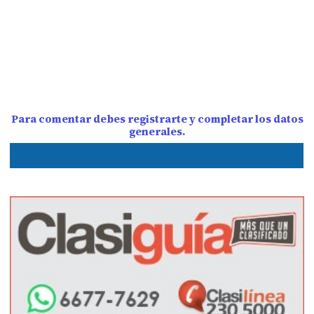
Para comentar debes registrarte y completar los datos
generales.