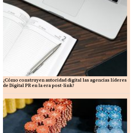
¿Cómo construyen autoridad digital las agencias líderes
de Digital PR en la era post-link?