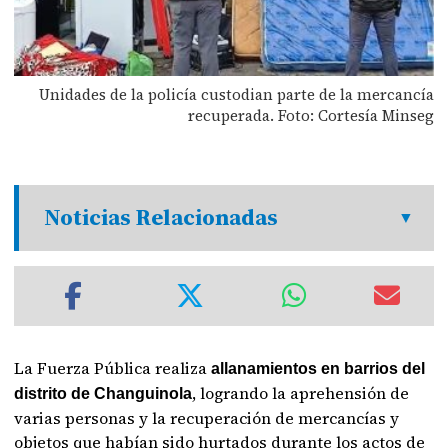
Unidades de la policía custodian parte de la mercancía
recuperada. Foto: Cortesía Minseg
Noticias Relacionadas
La Fuerza Pública realiza
allanamientos en barrios del
, logrando la aprehensión de
distrito de Changuinola
varias personas y la recuperación de mercancías y
objetos que habían sido hurtados durante los actos de