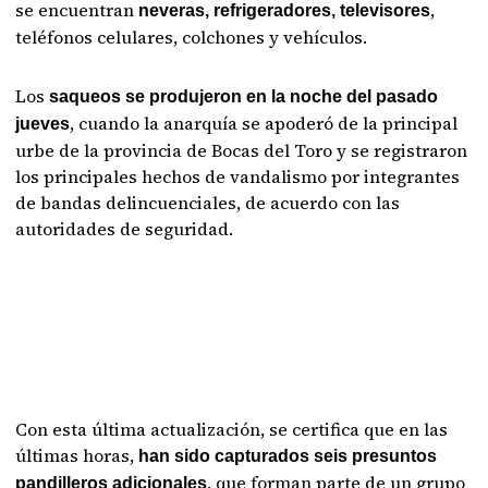
se encuentran
,
neveras, refrigeradores, televisores
teléfonos celulares, colchones y vehículos.
Los
saqueos se produjeron en la noche del pasado
, cuando la anarquía se apoderó de la principal
jueves
urbe de la provincia de Bocas del Toro y se registraron
los principales hechos de vandalismo por integrantes
de bandas delincuenciales, de acuerdo con las
autoridades de seguridad.
Con esta última actualización, se certifica que en las
últimas horas,
han sido capturados seis presuntos
, que forman parte de un grupo
pandilleros adicionales