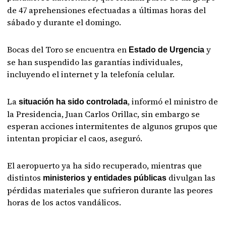
de 47 aprehensiones efectuadas a últimas horas del
sábado y durante el domingo.
Bocas del Toro se encuentra en
y
Estado de Urgencia
se han suspendido las garantías individuales,
incluyendo el internet y la telefonía celular.
La
, informó el ministro de
situación ha sido controlada
la Presidencia, Juan Carlos Orillac, sin embargo se
esperan acciones intermitentes de algunos grupos que
intentan propiciar el caos, aseguró.
El aeropuerto ya ha sido recuperado, mientras que
distintos
divulgan las
ministerios y entidades públicas
pérdidas materiales que sufrieron durante las peores
horas de los actos vandálicos.