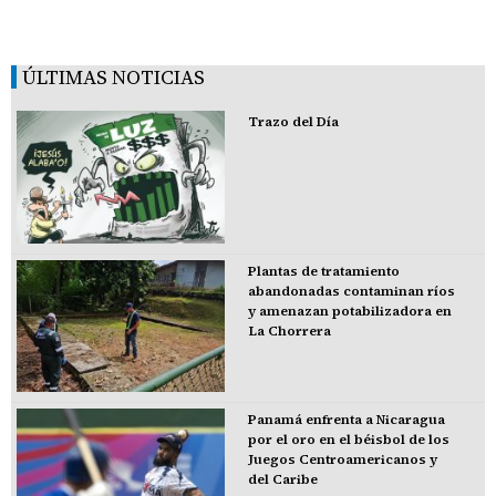
ÚLTIMAS NOTICIAS
Trazo del Día
Plantas de tratamiento
abandonadas contaminan ríos
y amenazan potabilizadora en
La Chorrera
Panamá enfrenta a Nicaragua
por el oro en el béisbol de los
Juegos Centroamericanos y
del Caribe