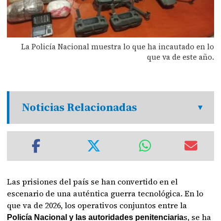
La Policía Nacional muestra lo que ha incautado en lo
que va de este año.
Noticias Relacionadas
Las prisiones del país se han convertido en el
escenario de una auténtica guerra tecnológica. En lo
que va de 2026, los operativos conjuntos entre la
s, se ha
Policía Nacional y las autoridades penitenciaria