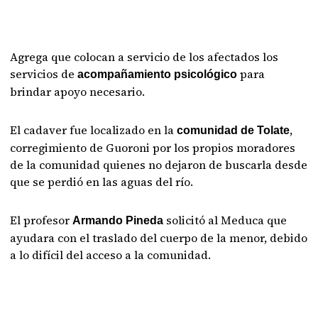
Agrega que colocan a servicio de los afectados los
servicios de
para
acompañamiento psicológico
brindar apoyo necesario.
El cadaver fue localizado en la
,
comunidad de Tolate
corregimiento de Guoroni por los propios moradores
de la comunidad quienes no dejaron de buscarla desde
que se perdió en las aguas del río.
El profesor
solicitó al Meduca que
Armando Pineda
ayudara con el traslado del cuerpo de la menor, debido
a lo difícil del acceso a la comunidad.