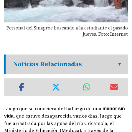
Personal del Sinaproc buscando a la estudiante el pasado
jueves. Foto: Internet
Noticias Relacionadas
Luego que se conociera del hallazgo de una
menor sin
, que estuvo desaparecida varios días, luego que
vida
fue arrastrada por las aguas del río Cricamola, el
Ministerio de Educación (Meduca), a través de la