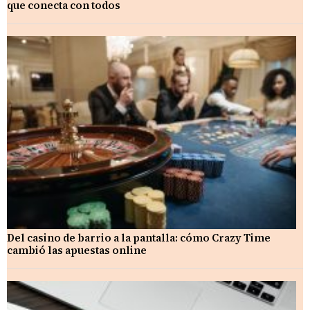
que conecta con todos
Del casino de barrio a la pantalla: cómo Crazy Time
cambió las apuestas online