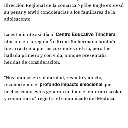
Dirección Regional de la comarca Ngäbe Buglé expresó
su pesar y envió condolencias a los familiares de la
adolescente.
La estudiante asistía al
,
Centro Educativo Trinchera
ubicado en la región Ñö Kribo. Su hermana también
fue arrastrada por las corrientes del río, pero fue
hallada primero y con vida, aunque presentaba
heridas de consideración.
"Nos unimos en solidaridad, respeto y afecto,
reconociendo el
que
profundo impacto emocional
hechos como estos generan en todo el entorno escolar
y comunitario", registra el comunicado del Meduca.