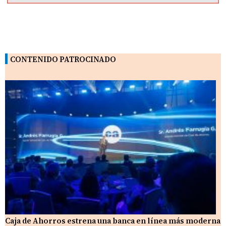
CONTENIDO PATROCINADO
Caja de Ahorros estrena una banca en línea más moderna