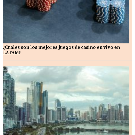
¿Cuáles son los mejores juegos de casino en vivo en
LATAM?