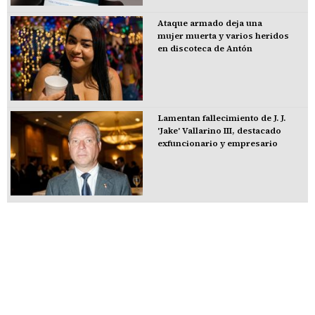
Ataque armado deja una
mujer muerta y varios heridos
en discoteca de Antón
Lamentan fallecimiento de J. J.
'Jake' Vallarino III, destacado
exfuncionario y empresario