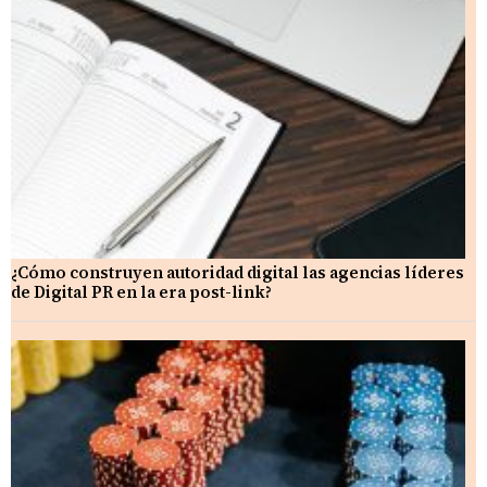
¿Cómo construyen autoridad digital las agencias líderes
de Digital PR en la era post-link?