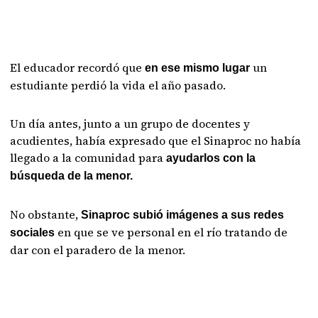
El educador recordó que
un
en ese mismo lugar
estudiante perdió la vida el año pasado.
Un día antes, junto a un grupo de docentes y
acudientes, había expresado que el Sinaproc no había
llegado a la comunidad para
ayudarlos con la
búsqueda de la menor.
No obstante,
Sinaproc subió imágenes a sus redes
en que se ve personal en el río tratando de
sociales
dar con el paradero de la menor.