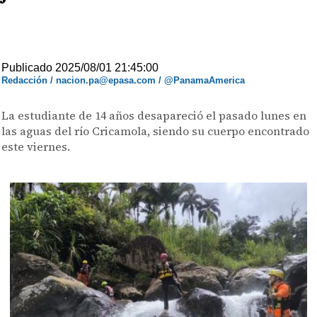
Publicado 2025/08/01 21:45:00
Redacción / nacion.pa@epasa.com / @PanamaAmerica
La estudiante de 14 años desapareció el pasado lunes en
las aguas del río Cricamola, siendo su cuerpo encontrado
este viernes.