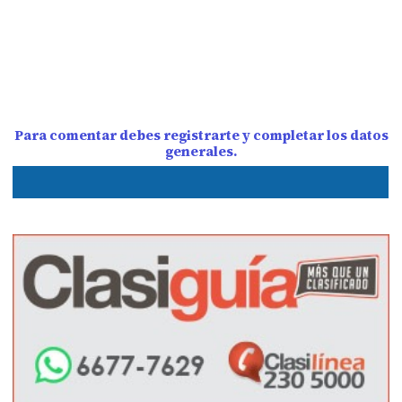
Para comentar debes registrarte y completar los datos
generales.