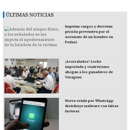
ÚLTIMAS NOTICIAS
Imputan cargos y decretan
prisión preventiva por el
asesinato de un hombre en
Pedasí
¡Acorralados! Leche
importada y cuatrerismo
ahogan a los ganaderos de
Veraguas
Nueva estafa por WhatsApp
distribuye malware con falsas
facturas