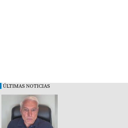
ÚLTIMAS NOTICIAS