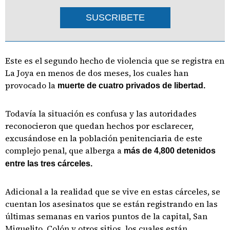
SUSCRIBETE
Este es el segundo hecho de violencia que se registra en
La Joya en menos de dos meses, los cuales han
provocado la
muerte de cuatro privados de libertad.
Todavía la situación es confusa y las autoridades
reconocieron que quedan hechos por esclarecer,
excusándose en la población penitenciaria de este
complejo penal, que alberga a
más de 4,800 detenidos
entre las tres cárceles.
Adicional a la realidad que se vive en estas cárceles, se
cuentan los asesinatos que se están registrando en las
últimas semanas en varios puntos de la capital, San
Miguelito, Colón y otros sitios, los cuales están