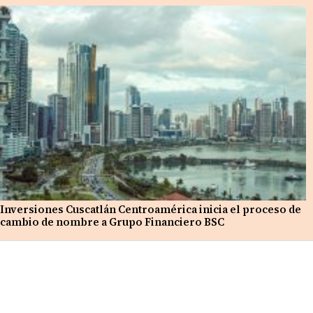
Inversiones Cuscatlán Centroamérica inicia el proceso de
cambio de nombre a Grupo Financiero BSC