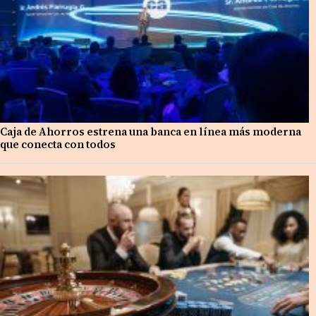
Caja de Ahorros estrena una banca en línea más moderna
que conecta con todos