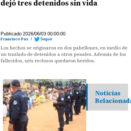
dejó tres detenidos sin vida
Publicado 2026/06/03 00:00:00
Francisco Paz
/
Seguir
Los hechos se originaron en dos pabellones, en medio de
un traslado de detenidos a otros penales. Además de los
fallecidos, seis reclusos quedaron heridos.
Noticias
Relacionad