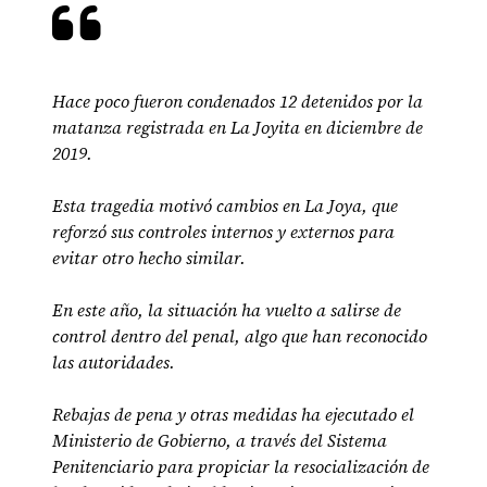
Hace poco fueron condenados 12 detenidos por la
matanza registrada en La Joyita en diciembre de
2019.
Esta tragedia motivó cambios en La Joya, que
reforzó sus controles internos y externos para
evitar otro hecho similar.
En este año, la situación ha vuelto a salirse de
control dentro del penal, algo que han reconocido
las autoridades.
Rebajas de pena y otras medidas ha ejecutado el
Ministerio de Gobierno, a través del Sistema
Penitenciario para propiciar la resocialización de