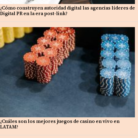
¿Cómo construyen autoridad digital las agencias líderes de
Digital PR en la era post-link?
¿Cuáles son los mejores juegos de casino en vivo en
LATAM?