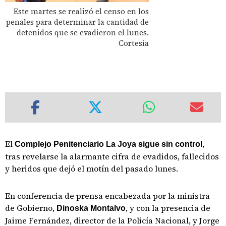
Este martes se realizó el censo en los
penales para determinar la cantidad de
detenidos que se evadieron el lunes.
Cortesía
El
,
Complejo Penitenciario La Joya sigue sin control
tras revelarse la alarmante cifra de evadidos, fallecidos
y heridos que dejó el motín del pasado lunes.
En conferencia de prensa encabezada por la ministra
de Gobierno,
, y con la presencia de
Dinoska Montalvo
Jaime Fernández, director de la Policía Nacional, y Jorge