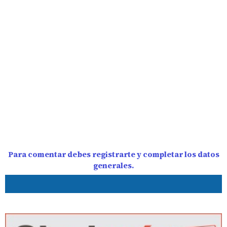
Para comentar debes registrarte y completar los datos
generales.