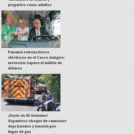
juzgarlos como adultos
Panamá estrena buses
eléctricos en el Casco Antiguo:
inversión supera el millón de
dólares
¡Susto en El Guásimo!
Espantoso choque de camiones
deja heridos y tensión por
fugas de gas