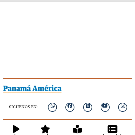
SIGUENOS EN: