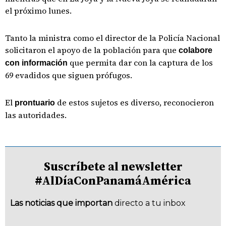
el próximo lunes.
Tanto la ministra como el director de la Policía Nacional
solicitaron el apoyo de la población para que
colabore
que permita dar con la captura de los
con información
69 evadidos que siguen prófugos.
El
de estos sujetos es diverso, reconocieron
prontuario
las autoridades.
Suscríbete al newsletter
#AlDíaConPanamáAmérica
Las noticias que importan
directo a tu inbox