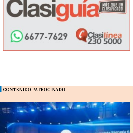
CONTENIDO PATROCINADO