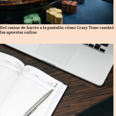
Del casino de barrio a la pantalla: cómo Crazy Time cambió
las apuestas online