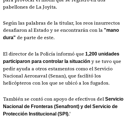
pabellones de La Joyita.
Según las palabras de la titular, los reos insurrectos
desafiaron al Estado y se encontrarán con la
"mano
de parte de este.
dura"
El director de la Policía informó que
1,200 unidades
y se tuvo que
participaron para controlar la situación
pedir ayuda a otros estamentos como el Servicio
Nacional Aeronaval (Senan), que facilitó los
helicópteros con los que se ubicó a los fugados.
También se contó con apoyo de efectivos del
Servicio
Nacional de Fronteras (Senafront) y del Servicio de
'
Protección Institucional (SPI).