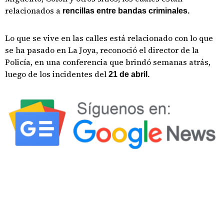
relacionados a
rencillas entre bandas criminales.
Lo que se vive en las calles está relacionado con lo que
se ha pasado en La Joya, reconoció el director de la
Policía, en una conferencia que brindó semanas atrás,
luego de los incidentes del
21 de abril.