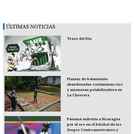
ÚLTIMAS NOTICIAS
Trazo del Día
Plantas de tratamiento
abandonadas contaminan ríos
y amenazan potabilizadora en
La Chorrera
Panamá enfrenta a Nicaragua
por el oro en el béisbol de los
Juegos Centroamericanos y