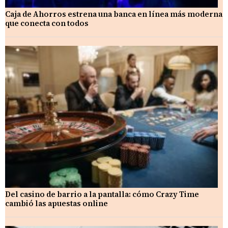
Caja de Ahorros estrena una banca en línea más moderna
que conecta con todos
Del casino de barrio a la pantalla: cómo Crazy Time
cambió las apuestas online