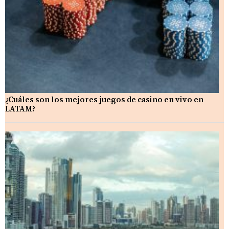
¿Cuáles son los mejores juegos de casino en vivo en
LATAM?