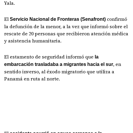
Yala.
El
confirmó
Servicio Nacional de Fronteras (Senafront)
la defunción de la menor, a la vez que informó sobre el
rescate de 20 personas que recibieron atención médica
y asistencia humanitaria.
El estamento de seguridad informó que
la
, en
embarcación trasladaba a migrantes hacia el sur
sentido inverso, al éxodo migratorio que utiliza a
Panamá en ruta al norte.