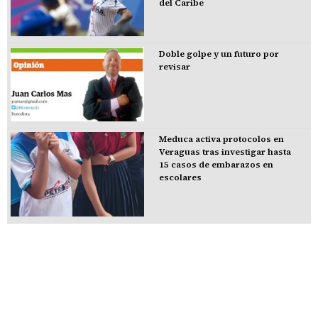
del Caribe
Doble golpe y un futuro por
revisar
Meduca activa protocolos en
Veraguas tras investigar hasta
15 casos de embarazos en
escolares