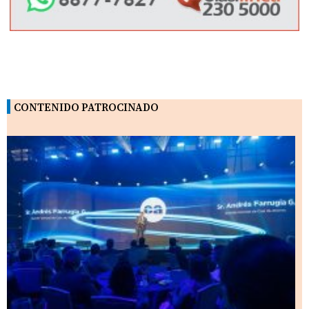
CONTENIDO PATROCINADO