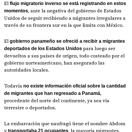
El
flujo migratorio inverso se está registrando en estos
, ante la negativa del gobierno de Estados
momentos
Unidos de seguir recibiendo a migrantes irregulares a
través de su frontera sur en la que limita con México.
El
gobierno panameño se ofreció a recibir a migrantes
para luego ser
deportados de los Estados Unidos
devueltos a sus países de orígen, todo costeado por el
gobierno norteamericano, han asegurado las
autoridades locales.
Todavía
no existe información oficial sobre la cantidad
,
de migrantes que han regresado a Panamá
procedente del norte del continente, ya sea vía
terrestre o deportados.
La embarcación que naufragó tiene el nombre Abdom
y
, la mayoría migrantes.
transportaba 21 ocupantes