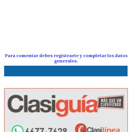
Para comentar debes registrarte y completar los datos
generales.