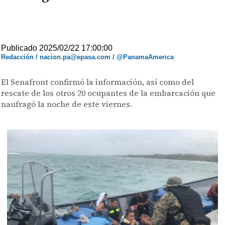
Publicado 2025/02/22 17:00:00
Redacción / nacion.pa@epasa.com / @PanamaAmerica
El Senafront confirmó la información, así como del
rescate de los otros 20 ocupantes de la embarcación que
naufragó la noche de este viernes.