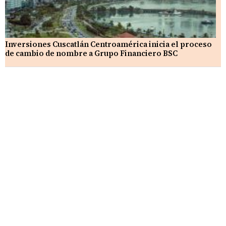
Inversiones Cuscatlán Centroamérica inicia el proceso
de cambio de nombre a Grupo Financiero BSC