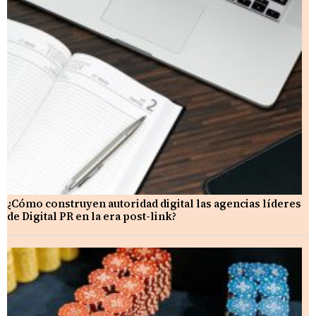
¿Cómo construyen autoridad digital las agencias líderes
de Digital PR en la era post-link?