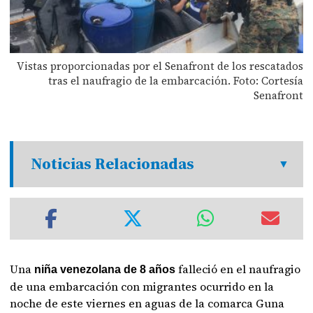
Vistas proporcionadas por el Senafront de los rescatados
tras el naufragio de la embarcación. Foto: Cortesía
Senafront
Noticias Relacionadas
Una
falleció en el naufragio
niña venezolana de 8 años
de una embarcación con migrantes ocurrido en la
noche de este viernes en aguas de la comarca Guna