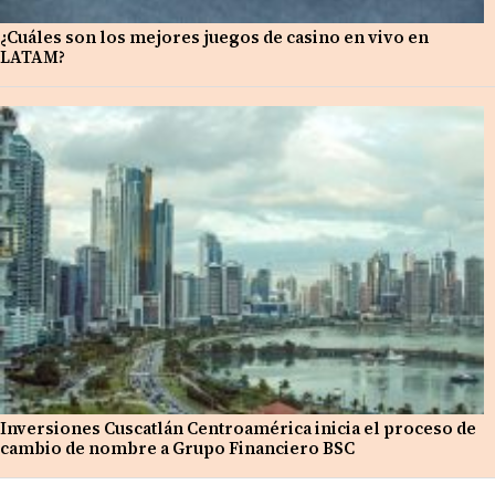
¿Cuáles son los mejores juegos de casino en vivo en
LATAM?
Inversiones Cuscatlán Centroamérica inicia el proceso de
cambio de nombre a Grupo Financiero BSC