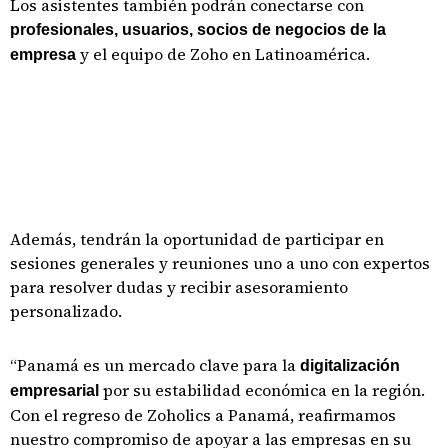
Los asistentes también podrán conectarse con
profesionales, usuarios, socios de negocios de la
y el equipo de Zoho en Latinoamérica.
empresa
Además, tendrán la oportunidad de participar en
sesiones generales y reuniones uno a uno con expertos
para resolver dudas y recibir asesoramiento
personalizado.
“Panamá es un mercado clave para la
digitalización
por su estabilidad económica en la región.
empresarial
Con el regreso de Zoholics a Panamá, reafirmamos
nuestro compromiso de apoyar a las empresas en su