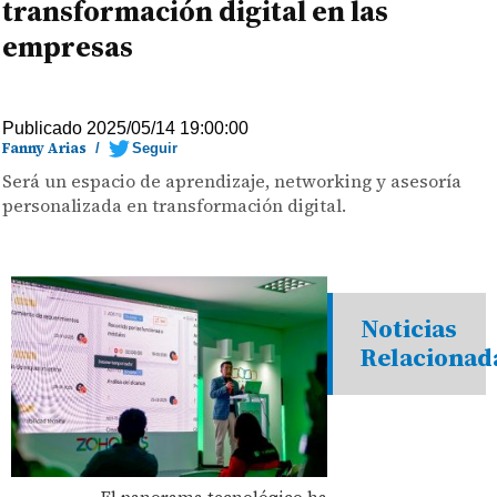
transformación digital en las
empresas
Publicado 2025/05/14 19:00:00
Fanny Arias
/
Seguir
Será un espacio de aprendizaje, networking y asesoría
personalizada en transformación digital.
Noticias
Relacionad