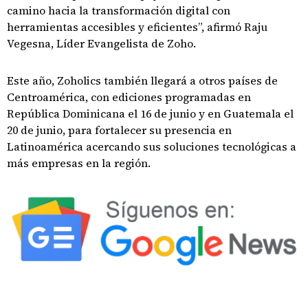
camino hacia la transformación digital con
herramientas accesibles y eficientes”, afirmó Raju
Vegesna, Líder Evangelista de Zoho.
Este año, Zoholics también llegará a otros países de
Centroamérica, con ediciones programadas en
República Dominicana el 16 de junio y en Guatemala el
20 de junio, para fortalecer su presencia en
Latinoamérica acercando sus soluciones tecnológicas a
más empresas en la región.