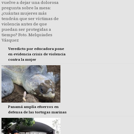
Veredicto por educadora pone
en evidencia crisis de violencia
contra la mujer
Panamá amplía efuerzos en
defensa de las tortugas marinas