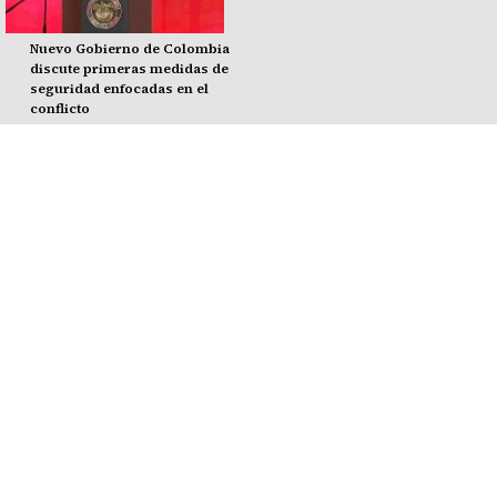
Nuevo Gobierno de Colombia
discute primeras medidas de
seguridad enfocadas en el
conflicto