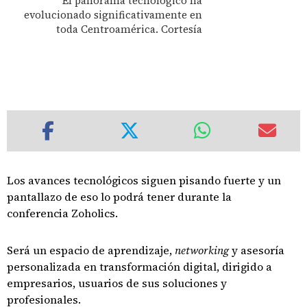
El panorama tecnológico ha
evolucionado significativamente en
toda Centroamérica. Cortesía
Los avances tecnológicos siguen pisando fuerte y un
pantallazo de eso lo podrá tener durante la
conferencia Zoholics.
Será un espacio de aprendizaje,
networking
y asesoría
personalizada en transformación digital, dirigido a
empresarios, usuarios de sus soluciones y
profesionales.