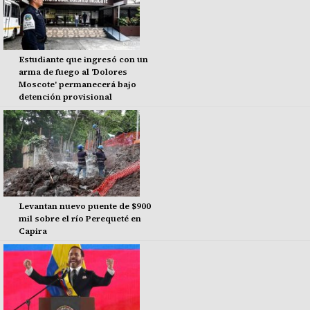
Estudiante que ingresó con un
arma de fuego al 'Dolores
Moscote' permanecerá bajo
detención provisional
Levantan nuevo puente de $900
mil sobre el río Perequeté en
Capira