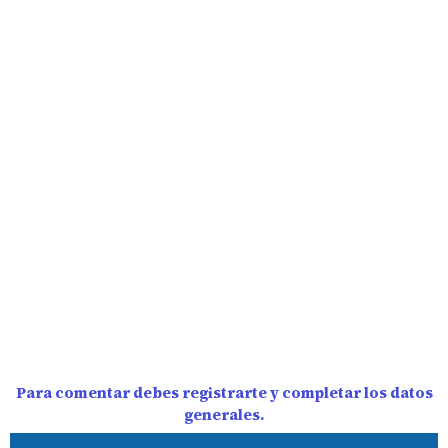
Para comentar debes registrarte y completar los datos
generales.