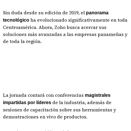
Sin duda desde su edición de 2019, el
panorama
ha evolucionado significativamente en toda
tecnológico
Centroamérica. Ahora, Zoho busca acercar sus
soluciones más avanzadas a las empresas panameñas y
de toda la región.
La jornada contará con conferencias
magistrales
de la industria, además de
impartidas por líderes
sesiones de capacitación sobre sus herramientas y
demostraciones en vivo de productos.