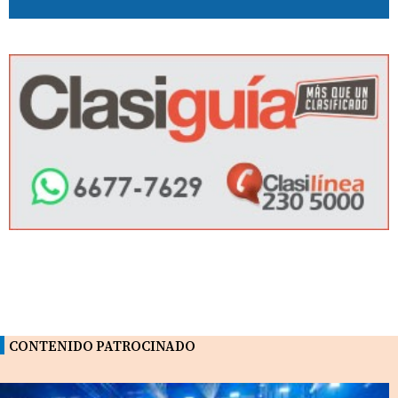
CONTENIDO PATROCINADO