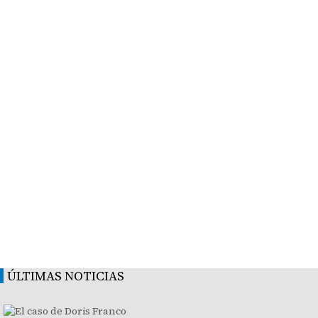
ÚLTIMAS NOTICIAS