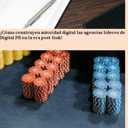
¿Cómo construyen autoridad digital las agencias líderes de
Digital PR en la era post-link?