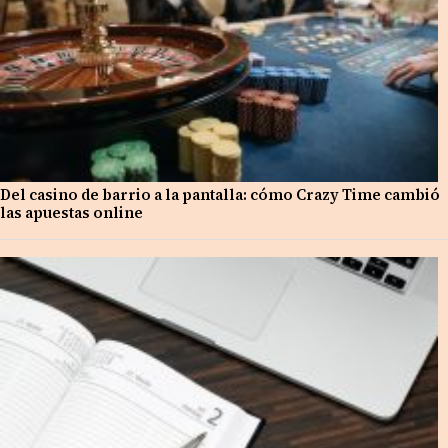
Del casino de barrio a la pantalla: cómo Crazy Time cambió
las apuestas online