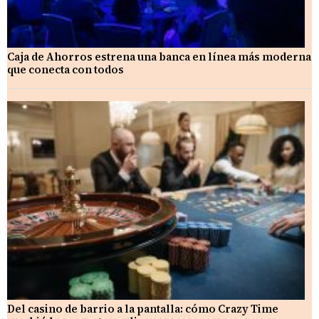
Caja de Ahorros estrena una banca en línea más moderna
que conecta con todos
Del casino de barrio a la pantalla: cómo Crazy Time