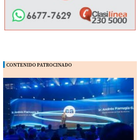
CONTENIDO PATROCINADO