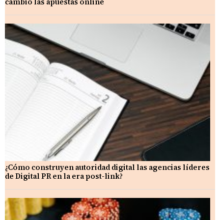
cambió las apuestas online
¿Cómo construyen autoridad digital las agencias líderes
de Digital PR en la era post-link?