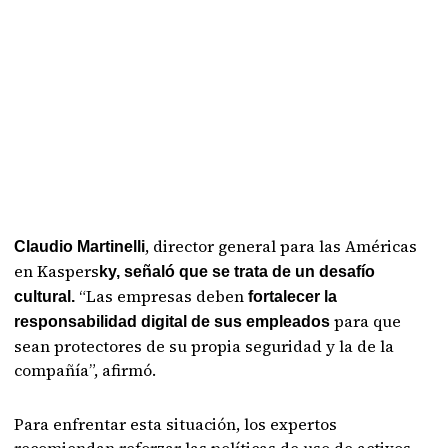
, director general para las Américas
Claudio Martinelli
en Kaspers
ky, señaló que se trata de un desafío
“Las empresas deben
cultural.
fortalecer la
para que
responsabilidad digital de sus empleados
sean protectores de su propia seguridad y la de la
compañía”, afirmó.
Para enfrentar esta situación, los expertos