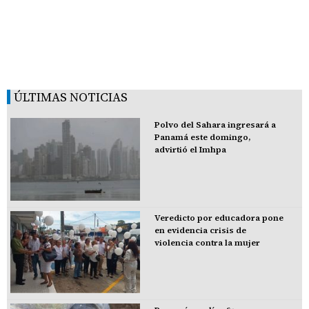
ÚLTIMAS NOTICIAS
Polvo del Sahara ingresará a
Panamá este domingo,
advirtió el Imhpa
Veredicto por educadora pone
en evidencia crisis de
violencia contra la mujer