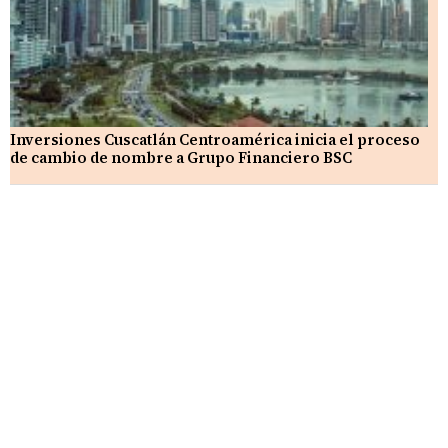
Inversiones Cuscatlán Centroamérica inicia el proceso
de cambio de nombre a Grupo Financiero BSC