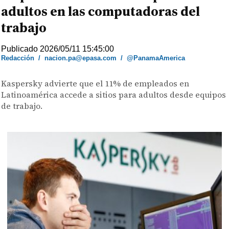
adultos en las computadoras del
trabajo
Publicado 2026/05/11 15:45:00
Redacción
/
nacion.pa@epasa.com
/
@PanamaAmerica
Kaspersky advierte que el 11% de empleados en
Latinoamérica accede a sitios para adultos desde equipos
de trabajo.