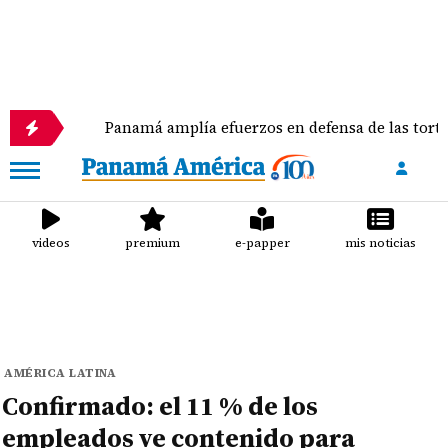
Panamá amplía efuerzos en defensa de las tortugas ma
videos
premium
e-papper
mis noticias
AMÉRICA LATINA
Confirmado: el 11 % de los
empleados ve contenido para