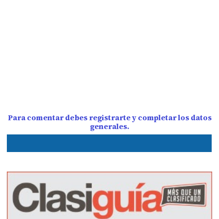
Para comentar debes registrarte y completar los datos
generales.