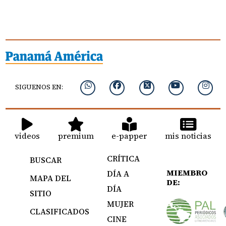
SIGUENOS EN:
videos
premium
e-papper
mis noticias
CRÍTICA
BUSCAR
MIEMBRO
DÍA A
MAPA DEL
DE:
DÍA
SITIO
MUJER
CLASIFICADOS
CINE