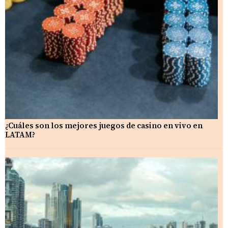
¿Cuáles son los mejores juegos de casino en vivo en
LATAM?