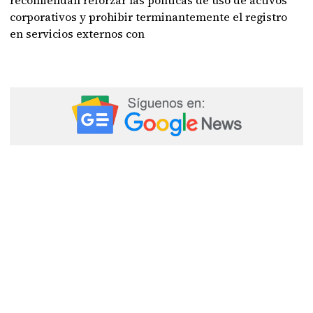
recomiendan reforzar las políticas de uso de activos
corporativos y prohibir terminantemente el registro
en servicios externos con