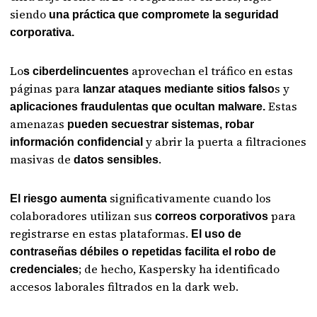
siendo
una práctica que compromete la seguridad
corporativa.
Lo
aprovechan el tráfico en estas
s ciberdelincuentes
páginas para
s y
lanzar ataques mediante sitios falso
Estas
aplicaciones fraudulentas que ocultan malware
.
amenazas
pueden secuestrar sistemas, robar
y abrir la puerta a filtraciones
información confidencial
masivas de
.
datos sensibles
significativamente cuando los
El riesgo aumenta
colaboradores utilizan sus
para
correos corporativos
registrarse en estas plataformas.
El uso de
contraseñas débiles o repetidas facilita el robo de
; de hecho, Kaspersky ha identificado
credenciales
accesos laborales filtrados en la dark web.