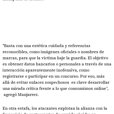
"Basta con una estética cuidada y referencias
reconocibles, como imágenes oficiales o nombres de
marcas, para que la víctima baje la guardia. El objetivo
es obtener datos bancarios o personales a través de una
interacción aparentemente inofensiva, como
registrarse o participar en un concurso. Por eso, más
allá de evitar enlaces sospechosos es clave desarrollar
una mirada crítica frente a lo que consumimos online”,
agregó Manjarrez.
En otra estafa, los atacantes explotan la alianza con la