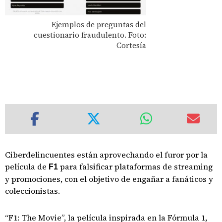
Ejemplos de preguntas del
cuestionario fraudulento. Foto:
Cortesía
Ciberdelincuentes están aprovechando el furor por la
película de
para falsificar plataformas de streaming
F1
y promociones, con el objetivo de engañar a fanáticos y
coleccionistas.
“F1: The Movie”, la película inspirada en la Fórmula 1,