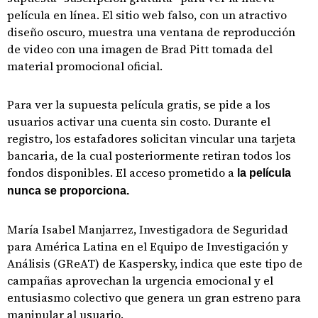
película en línea. El sitio web falso, con un atractivo
diseño oscuro, muestra una ventana de reproducción
de video con una imagen de Brad Pitt tomada del
material promocional oficial.
Para ver la supuesta película gratis, se pide a los
usuarios activar una cuenta sin costo. Durante el
registro, los estafadores solicitan vincular una tarjeta
bancaria, de la cual posteriormente retiran todos los
fondos disponibles. El acceso prometido a
la película
nunca se proporciona.
María Isabel Manjarrez, Investigadora de Seguridad
para América Latina en el Equipo de Investigación y
Análisis (GReAT) de Kaspersky, indica que este tipo de
campañas aprovechan la urgencia emocional y el
entusiasmo colectivo que genera un gran estreno para
manipular al usuario.