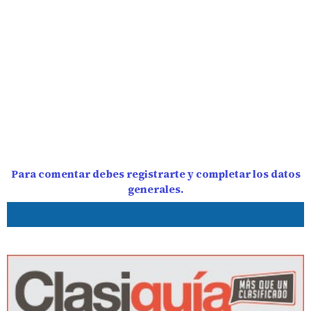
Para comentar debes registrarte y completar los datos
generales.