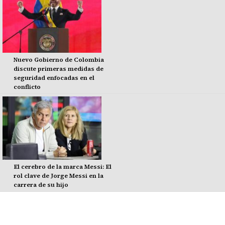
Nuevo Gobierno de Colombia
discute primeras medidas de
seguridad enfocadas en el
conflicto
El cerebro de la marca Messi: El
rol clave de Jorge Messi en la
carrera de su hijo