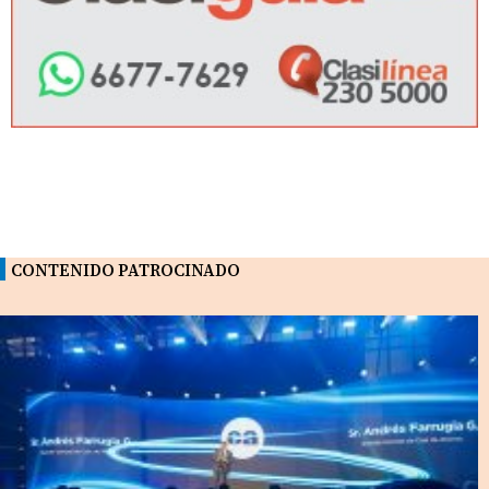
CONTENIDO PATROCINADO