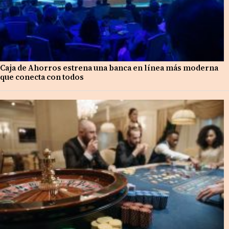
Caja de Ahorros estrena una banca en línea más moderna
que conecta con todos