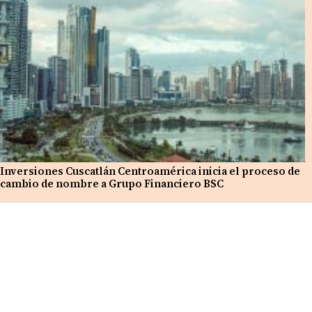
Inversiones Cuscatlán Centroamérica inicia el proceso de
cambio de nombre a Grupo Financiero BSC