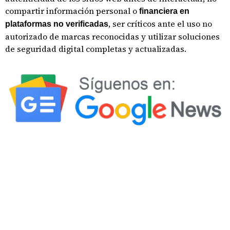
compartir información personal o
financiera en
, ser críticos ante el uso no
plataformas no verificadas
autorizado de marcas reconocidas y utilizar soluciones
de seguridad digital completas y actualizadas.