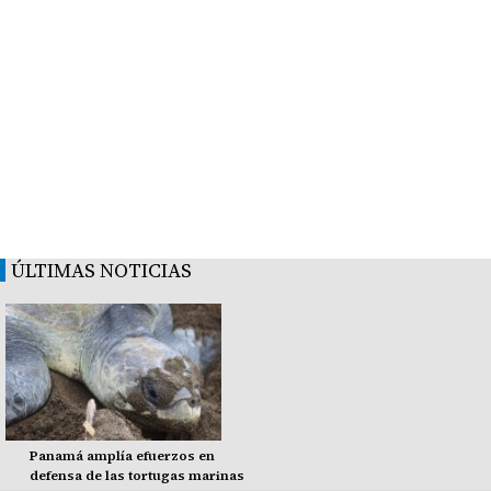
ÚLTIMAS NOTICIAS
Panamá amplía efuerzos en
defensa de las tortugas marinas