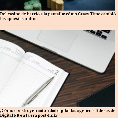
Del casino de barrio a la pantalla: cómo Crazy Time cambió
las apuestas online
¿Cómo construyen autoridad digital las agencias líderes de
Digital PR en la era post-link?