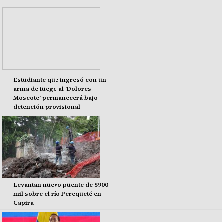
Estudiante que ingresó con un
arma de fuego al 'Dolores
Moscote' permanecerá bajo
detención provisional
Levantan nuevo puente de $900
mil sobre el río Perequeté en
Capira