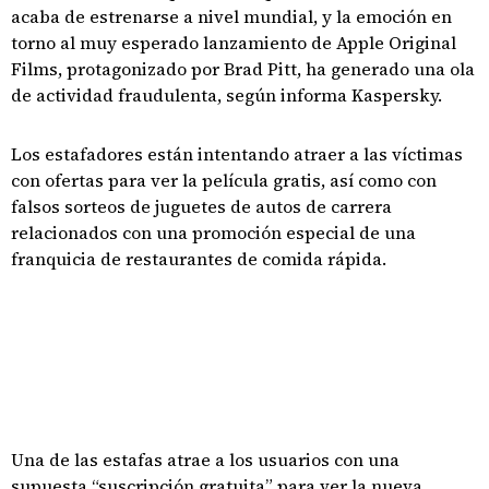
acaba de estrenarse a nivel mundial, y la emoción en
torno al muy esperado lanzamiento de Apple Original
Films, protagonizado por Brad Pitt, ha generado una ola
de actividad fraudulenta, según informa Kaspersky.
Los estafadores están intentando atraer a las víctimas
con ofertas para ver la película gratis, así como con
falsos sorteos de juguetes de autos de carrera
relacionados con una promoción especial de una
franquicia de restaurantes de comida rápida.
Una de las estafas atrae a los usuarios con una
supuesta “suscripción gratuita” para ver la nueva