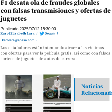
F1 desata ola de fraudes globales
con falsas transmisiones y ofertas de
juguetes
Publicado 2025/07/12 15:30:00
Karol Elizabeth Lara
/
Seguir
/
karolara@epasa.com
/
Los estafadores están intentando atraer a las víctimas
con ofertas para ver la película gratis, así como con falsos
sorteos de juguetes de autos de carrera.
Noticias
Relacionad