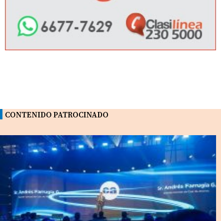
CONTENIDO PATROCINADO