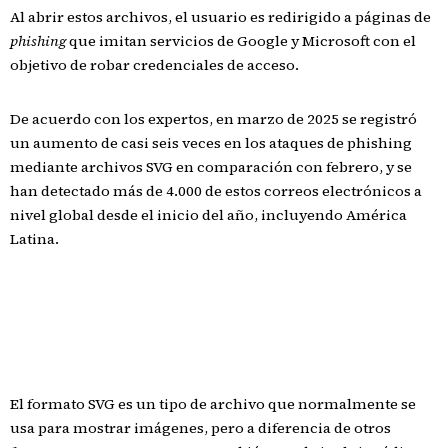
Al abrir estos archivos, el usuario es redirigido a páginas de
phishing
que imitan servicios de Google y Microsoft con el
objetivo de robar credenciales de acceso.
De acuerdo con los expertos, en marzo de 2025 se registró
un aumento de casi seis veces en los ataques de phishing
mediante archivos SVG en comparación con febrero, y se
han detectado más de 4.000 de estos correos electrónicos a
nivel global desde el inicio del año, incluyendo América
Latina.
El formato SVG es un tipo de archivo que normalmente se
usa para mostrar imágenes, pero a diferencia de otros