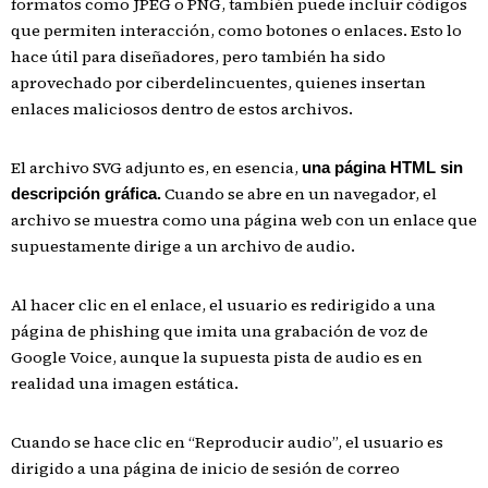
formatos como JPEG o PNG, también puede incluir códigos
que permiten interacción, como botones o enlaces. Esto lo
hace útil para diseñadores, pero también ha sido
aprovechado por ciberdelincuentes, quienes insertan
enlaces maliciosos dentro de estos archivos.
El archivo SVG adjunto es, en esencia,
una página HTML sin
Cuando se abre en un navegador, el
descripción gráfica.
archivo se muestra como una página web con un enlace que
supuestamente dirige a un archivo de audio.
Al hacer clic en el enlace, el usuario es redirigido a una
página de phishing que imita una grabación de voz de
Google Voice, aunque la supuesta pista de audio es en
realidad una imagen estática.
Cuando se hace clic en “Reproducir audio”, el usuario es
dirigido a una página de inicio de sesión de correo