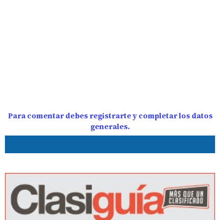
Para comentar debes registrarte y completar los datos
generales.