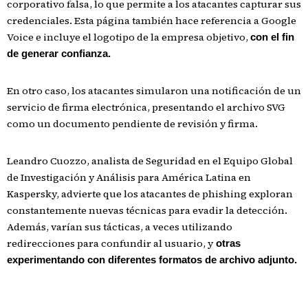
corporativo falsa, lo que permite a los atacantes capturar sus
credenciales. Esta página también hace referencia a Google
Voice e incluye el logotipo de la empresa objetivo,
con el fin
de generar confianza.
En otro caso, los atacantes simularon una notificación de un
servicio de firma electrónica, presentando el archivo SVG
como un documento pendiente de revisión y firma.
Leandro Cuozzo, analista de Seguridad en el Equipo Global
de Investigación y Análisis para América Latina en
Kaspersky, advierte que los atacantes de phishing exploran
constantemente nuevas técnicas para evadir la detección.
Además, varían sus tácticas, a veces utilizando
redirecciones para confundir al usuario, y
otras
experimentando con diferentes formatos de archivo adjunto.