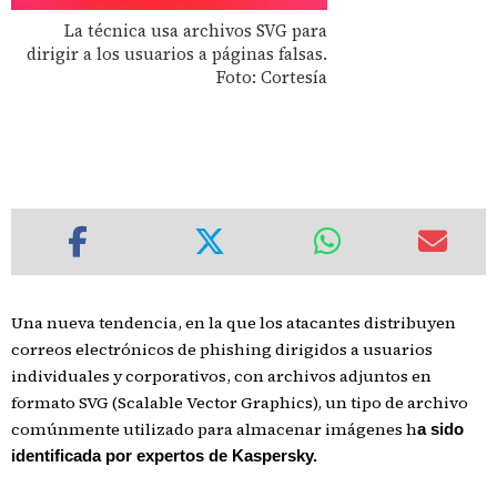
La técnica usa archivos SVG para
dirigir a los usuarios a páginas falsas.
Foto: Cortesía
Una nueva tendencia, en la que los atacantes distribuyen
correos electrónicos de phishing dirigidos a usuarios
individuales y corporativos, con archivos adjuntos en
formato SVG (Scalable Vector Graphics), un tipo de archivo
comúnmente utilizado para almacenar imágenes h
a sido
identificada por expertos de Kaspersky.