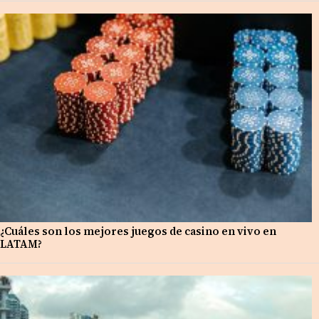
¿Cuáles son los mejores juegos de casino en vivo en
LATAM?