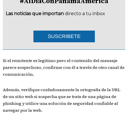
#AlDíaConPanamáAmérica
Las noticias que importan
directo a tu inbox
SUSCRIBETE
Si el remitente es legítimo pero el contenido del mensaje
parece sospechoso, confirme con él a través de otro canal de
comunicación.
Además, verifique cuidadosamente la ortografía de la URL
de un sitio web si sospecha que se trata de una página de
phishing y utilice una solución de seguridad confiable al
navegar por la web.