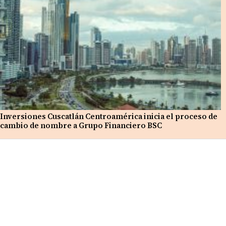
Inversiones Cuscatlán Centroamérica inicia el proceso de
cambio de nombre a Grupo Financiero BSC