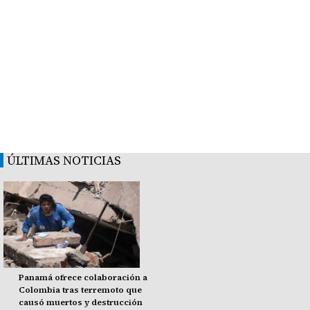
ÚLTIMAS NOTICIAS
Panamá ofrece colaboración a
Colombia tras terremoto que
causó muertos y destrucción