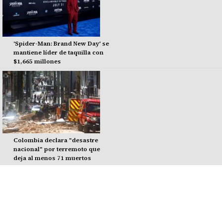
'Spider-Man: Brand New Day' se
mantiene líder de taquilla con
$1,665 millones
Colombia declara "desastre
nacional" por terremoto que
deja al menos 71 muertos