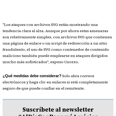
"Los ataques con archivos SVG están mostrando una
tendencia clara al alza. Aunque por ahora estas amenazas
son relativamente simples, con archivos SVG que contienen
una página de enlace o un script de redirección a un sitio
fraudulento, el uso de SVG como contenedor de contenido
malicioso también puede emplearse en ataques dirigidos
mucho más sofisticados", expuso Cuozzo.
Solo abra correos
¿Qué medidas debe considerar?
electrónicos y haga clic en enlaces si está completamente
seguro de que puede confiar en el remitente.
Suscríbete al newsletter