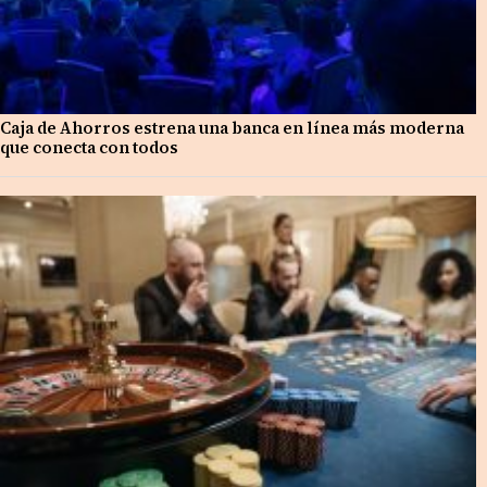
Caja de Ahorros estrena una banca en línea más moderna
que conecta con todos