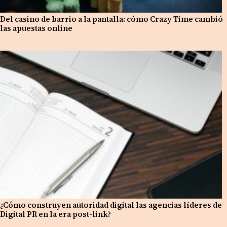
Del casino de barrio a la pantalla: cómo Crazy Time cambió
las apuestas online
¿Cómo construyen autoridad digital las agencias líderes de
Digital PR en la era post-link?