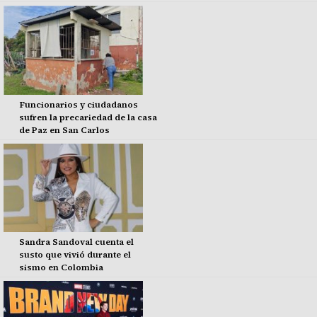
Funcionarios y ciudadanos
sufren la precariedad de la casa
de Paz en San Carlos
Sandra Sandoval cuenta el
susto que vivió durante el
sismo en Colombia