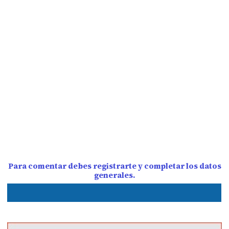
Para comentar debes registrarte y completar los datos
generales.