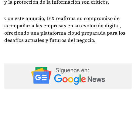
y la protección de la información son críticos.
Con este anuncio, IFX reafirma su compromiso de
acompañar a las empresas en su evolución digital,
ofreciendo una plataforma cloud preparada para los
desafíos actuales y futuros del negocio.