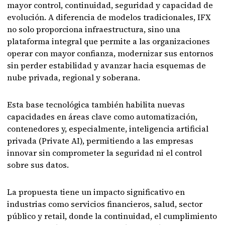
mayor control, continuidad, seguridad y capacidad de
evolución. A diferencia de modelos tradicionales, IFX
no solo proporciona infraestructura, sino una
plataforma integral que permite a las organizaciones
operar con mayor confianza, modernizar sus entornos
sin perder estabilidad y avanzar hacia esquemas de
nube privada, regional y soberana.
Esta base tecnológica también habilita nuevas
capacidades en áreas clave como automatización,
contenedores y, especialmente, inteligencia artificial
privada (Private AI), permitiendo a las empresas
innovar sin comprometer la seguridad ni el control
sobre sus datos.
La propuesta tiene un impacto significativo en
industrias como servicios financieros, salud, sector
público y retail, donde la continuidad, el cumplimiento