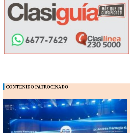
CONTENIDO PATROCINADO