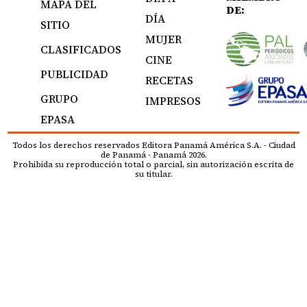
MAPA DEL
DE:
DÍA
SITIO
MUJER
CLASIFICADOS
CINE
PUBLICIDAD
RECETAS
GRUPO
IMPRESOS
EPASA
Todos los derechos reservados Editora Panamá América S.A. - Ciudad
de Panamá - Panamá 2026.
Prohibida su reproducción total o parcial, sin autorización escrita de
su titular.