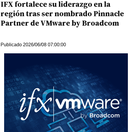
IFX fortalece su liderazgo en la
región tras ser nombrado Pinnacle
Partner de VMware by Broadcom
Publicado 2026/06/08 07:00:00