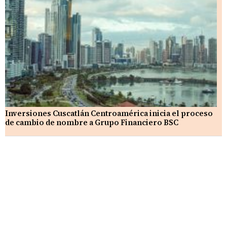
Inversiones Cuscatlán Centroamérica inicia el proceso
de cambio de nombre a Grupo Financiero BSC