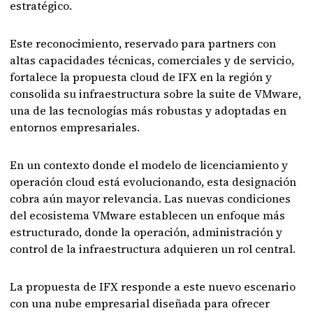
estratégico.
Este reconocimiento, reservado para partners con
altas capacidades técnicas, comerciales y de servicio,
fortalece la propuesta cloud de IFX en la región y
consolida su infraestructura sobre la suite de VMware,
una de las tecnologías más robustas y adoptadas en
entornos empresariales.
En un contexto donde el modelo de licenciamiento y
operación cloud está evolucionando, esta designación
cobra aún mayor relevancia. Las nuevas condiciones
del ecosistema VMware establecen un enfoque más
estructurado, donde la operación, administración y
control de la infraestructura adquieren un rol central.
La propuesta de IFX responde a este nuevo escenario
con una nube empresarial diseñada para ofrecer