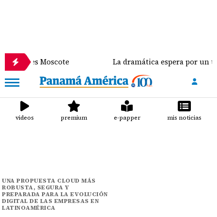
lores Moscote
La dramática espera por un trasplan
videos
premium
e-papper
mis noticias
UNA PROPUESTA CLOUD MÁS
ROBUSTA, SEGURA Y
PREPARADA PARA LA EVOLUCIÓN
DIGITAL DE LAS EMPRESAS EN
LATINOAMÉRICA