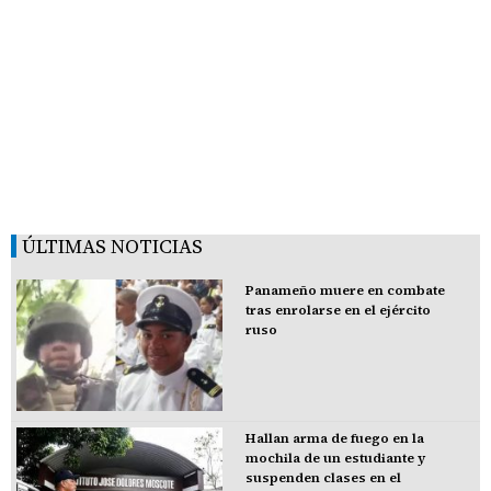
ÚLTIMAS NOTICIAS
Panameño muere en combate
tras enrolarse en el ejército
ruso
Hallan arma de fuego en la
mochila de un estudiante y
suspenden clases en el