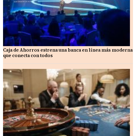
Caja de Ahorros estrena una banca en línea más moderna
que conecta con todos