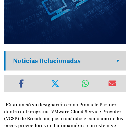
Noticias Relacionadas
IFX anunció su designación como Pinnacle Partner
dentro del programa VMware Cloud Service Provider
(VCSP) de Broadcom, posicionándose como uno de los
pocos proveedores en Latinoamérica con este nivel