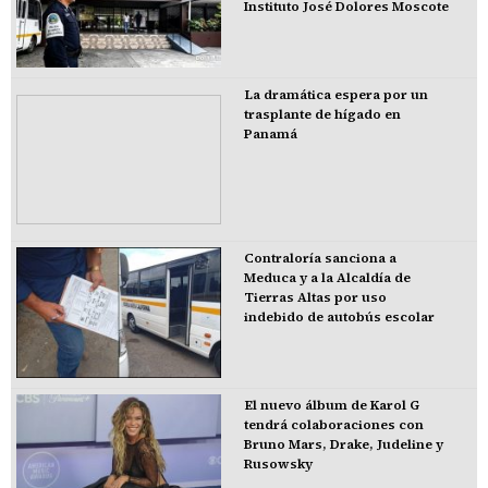
Instituto José Dolores Moscote
La dramática espera por un
trasplante de hígado en
Panamá
Contraloría sanciona a
Meduca y a la Alcaldía de
Tierras Altas por uso
indebido de autobús escolar
El nuevo álbum de Karol G
tendrá colaboraciones con
Bruno Mars, Drake, Judeline y
Rusowsky