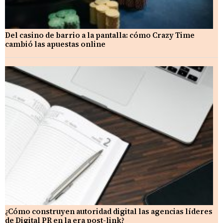
Del casino de barrio a la pantalla: cómo Crazy Time
cambió las apuestas online
¿Cómo construyen autoridad digital las agencias líderes
de Digital PR en la era post-link?