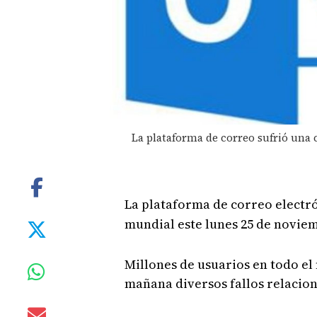
La plataforma de correo sufrió una 
La plataforma de correo electr
mundial este lunes 25 de novie
Millones de usuarios en todo e
mañana diversos fallos relacion