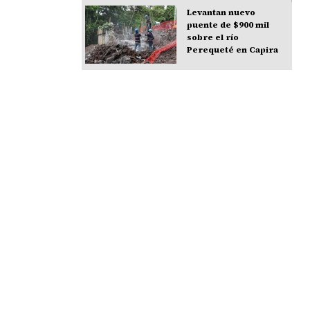
Levantan nuevo
puente de $900 mil
sobre el río
Perequeté en Capira