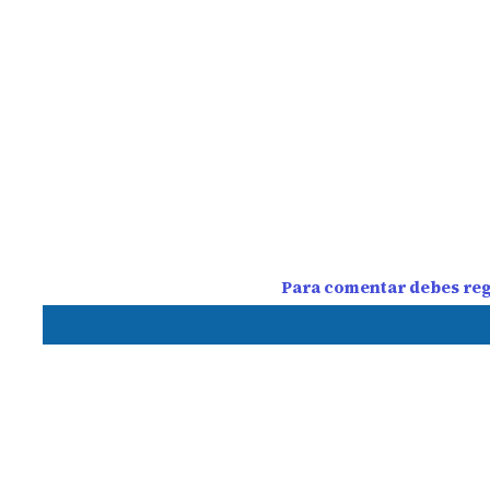
Para comentar debes regi