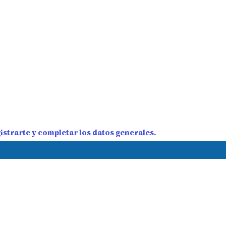
strarte y completar los datos generales.