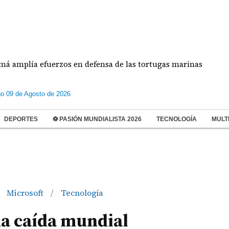
lía efuerzos en defensa de las tortugas marinas
o 09 de Agosto de 2026
DEPORTES
⚽ PASIÓN MUNDIALISTA 2026
TECNOLOGÍA
MULT
Microsoft
Tecnología
/
na caída mundial