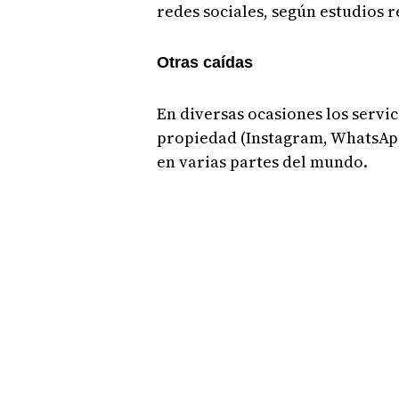
redes sociales, según estudios r
Otras caídas
En diversas ocasiones los servic
propiedad (Instagram, WhatsApp
en varias partes del mundo.