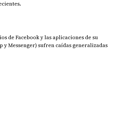
ecientes.
ios de Facebook y las aplicaciones de su
 y Messenger) sufren caídas generalizadas