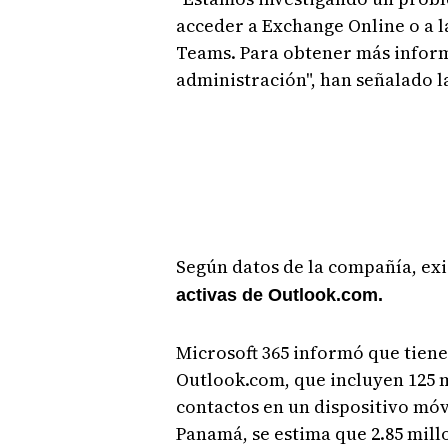
acceder a Exchange Online o a l
Teams. Para obtener más inform
administración", han señalado 
Según datos de la compañía, ex
activas de Outlook.com.
Microsoft 365 informó que tiene
Outlook.com, que incluyen 125 m
contactos en un dispositivo móv
Panamá, se estima que 2.85 mill