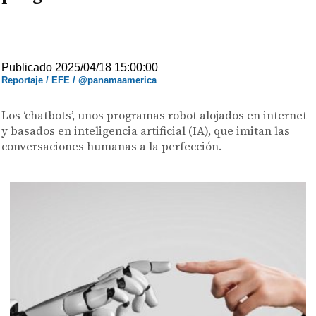
Publicado 2025/04/18 15:00:00
Reportaje / EFE / @panamaamerica
Los ‘chatbots’, unos programas robot alojados en internet
y basados en inteligencia artificial (IA), que imitan las
conversaciones humanas a la perfección.