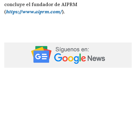
concluye el fundador de AIPRM
(
https://www.aiprm.com/
).