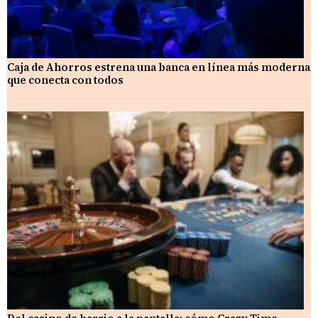
Caja de Ahorros estrena una banca en línea más moderna
que conecta con todos