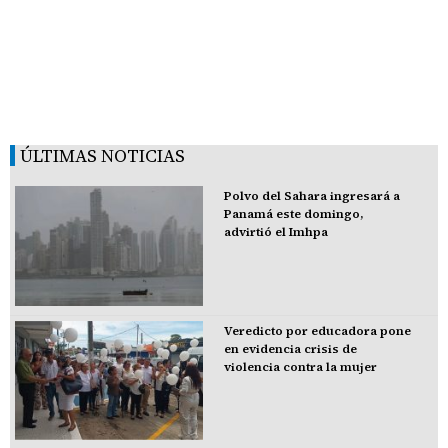
ÚLTIMAS NOTICIAS
Polvo del Sahara ingresará a
Panamá este domingo,
advirtió el Imhpa
Veredicto por educadora pone
en evidencia crisis de
violencia contra la mujer