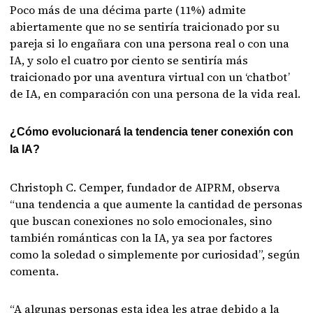
Poco más de una décima parte (11%) admite
abiertamente que no se sentiría traicionado por su
pareja si lo engañara con una persona real o con una
IA, y solo el cuatro por ciento se sentiría más
traicionado por una aventura virtual con un ‘chatbot’
de IA, en comparación con una persona de la vida real.
¿Cómo evolucionará la tendencia tener conexión con
la IA?
Christoph C. Cemper, fundador de AIPRM, observa
“una tendencia a que aumente la cantidad de personas
que buscan conexiones no solo emocionales, sino
también románticas con la IA, ya sea por factores
como la soledad o simplemente por curiosidad”, según
comenta.
“A algunas personas esta idea les atrae debido a la