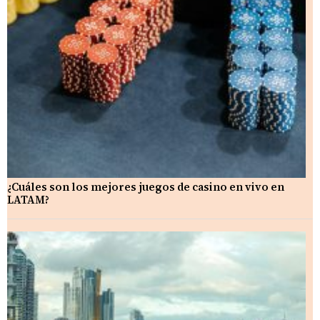
¿Cuáles son los mejores juegos de casino en vivo en
LATAM?