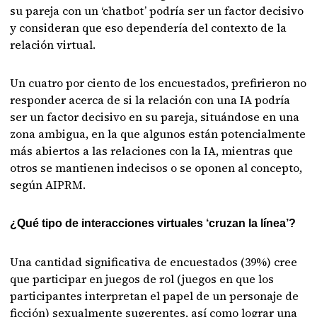
su pareja con un ‘chatbot’ podría ser un factor decisivo
y consideran que eso dependería del contexto de la
relación virtual.
Un cuatro por ciento de los encuestados, prefirieron no
responder acerca de si la relación con una IA podría
ser un factor decisivo en su pareja, situándose en una
zona ambigua, en la que algunos están potencialmente
más abiertos a las relaciones con la IA, mientras que
otros se mantienen indecisos o se oponen al concepto,
según AIPRM.
¿Qué tipo de interacciones virtuales ‘cruzan la línea’?
Una cantidad significativa de encuestados (39%) cree
que participar en juegos de rol (juegos en que los
participantes interpretan el papel de un personaje de
ficción) sexualmente sugerentes, así como lograr una