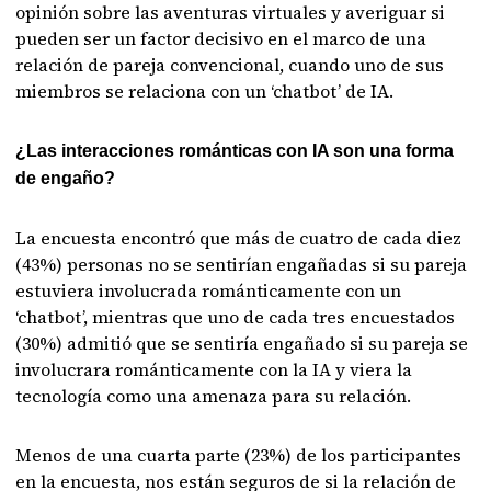
opinión sobre las aventuras virtuales y averiguar si
pueden ser un factor decisivo en el marco de una
relación de pareja convencional, cuando uno de sus
miembros se relaciona con un ‘chatbot’ de IA.
¿Las interacciones románticas con IA son una forma
de engaño?
La encuesta encontró que más de cuatro de cada diez
(43%) personas no se sentirían engañadas si su pareja
estuviera involucrada románticamente con un
‘chatbot’, mientras que uno de cada tres encuestados
(30%) admitió que se sentiría engañado si su pareja se
involucrara románticamente con la IA y viera la
tecnología como una amenaza para su relación.
Menos de una cuarta parte (23%) de los participantes
en la encuesta, nos están seguros de si la relación de