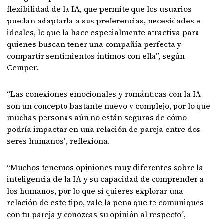
flexibilidad de la IA, que permite que los usuarios
puedan adaptarla a sus preferencias, necesidades e
ideales, lo que la hace especialmente atractiva para
quienes buscan tener una compañía perfecta y
compartir sentimientos íntimos con ella”, según
Cemper.
“Las conexiones emocionales y románticas con la IA
son un concepto bastante nuevo y complejo, por lo que
muchas personas aún no están seguras de cómo
podría impactar en una relación de pareja entre dos
seres humanos”, reflexiona.
“Muchos tenemos opiniones muy diferentes sobre la
inteligencia de la IA y su capacidad de comprender a
los humanos, por lo que si quieres explorar una
relación de este tipo, vale la pena que te comuniques
con tu pareja y conozcas su opinión al respecto”,