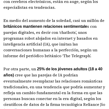
con cerebros electrónicos, están en auge, según los
especialistas en tendencias.
En medio del aumento de la soledad, casi un millón de
s con
británicos mantienen relaciones sentimentale
parejas digitales, es decir con ‘chatbots’, unos
programas robot alojados en internet y basados en
inteligencia artificial (IA), que imitan las
conversaciones humanas a la perfección, según un
informe del periódico británico ‘The Telegraph’.
Por otra parte, un
25% de los jóvenes adultos (18 a 40
cree que las parejas de IA podrían
años)
eventualmente reemplazar las relaciones románticas
tradicionales, en una tendencia que podría aumentar y
refleja un cambio fundamental en la forma en que las
personas buscan conectar en la era digital, según los
científicos de datos de la firma tecnológica Reliance Jio