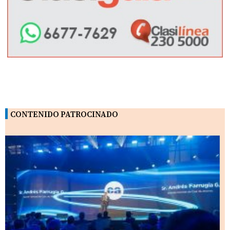
CONTENIDO PATROCINADO