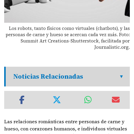
Los robots, tanto físicos como virtuales (chatbots), y las
personas de carne y hueso se acercan cada vez más. Foto:
Summit Art Creations-Shutterstock, facilitada por
Journalistic.org.
Noticias Relacionadas
Las relaciones románticas entre personas de carne y
hueso, con corazones humanos, e individuos virtuales