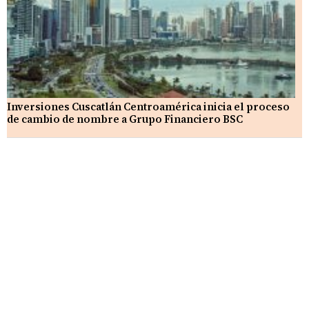
Inversiones Cuscatlán Centroamérica inicia el proceso
de cambio de nombre a Grupo Financiero BSC