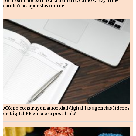
Del casino de barrio a la pantalla: cómo Crazy Time
cambió las apuestas online
¿Cómo construyen autoridad digital las agencias líderes
de Digital PR en la era post-link?