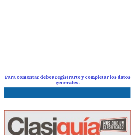
Para comentar debes registrarte y completar los datos
generales.