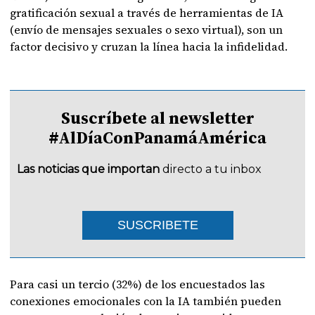
gratificación sexual a través de herramientas de IA
(envío de mensajes sexuales o sexo virtual), son un
factor decisivo y cruzan la línea hacia la infidelidad.
Suscríbete al newsletter
#AlDíaConPanamáAmérica
Las noticias que importan
directo a tu inbox
SUSCRIBETE
Para casi un tercio (32%) de los encuestados las
conexiones emocionales con la IA también pueden