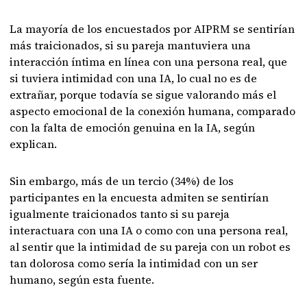
La mayoría de los encuestados por AIPRM se sentirían
más traicionados, si su pareja mantuviera una
interacción íntima en línea con una persona real, que
si tuviera intimidad con una IA, lo cual no es de
extrañar, porque todavía se sigue valorando más el
aspecto emocional de la conexión humana, comparado
con la falta de emoción genuina en la IA, según
explican.
Sin embargo, más de un tercio (34%) de los
participantes en la encuesta admiten se sentirían
igualmente traicionados tanto si su pareja
interactuara con una IA o como con una persona real,
al sentir que la intimidad de su pareja con un robot es
tan dolorosa como sería la intimidad con un ser
humano, según esta fuente.