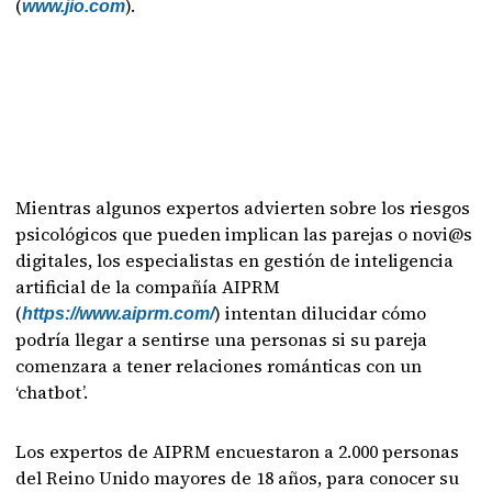
(
).
www.jio.com
Mientras algunos expertos advierten sobre los riesgos
psicológicos que pueden implican las parejas o novi@s
digitales, los especialistas en gestión de inteligencia
artificial de la compañía AIPRM
(
) intentan dilucidar cómo
https://www.aiprm.com/
podría llegar a sentirse una personas si su pareja
comenzara a tener relaciones románticas con un
‘chatbot’.
Los expertos de AIPRM encuestaron a 2.000 personas
del Reino Unido mayores de 18 años, para conocer su