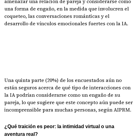
amenazar una relación de pareja y considerarse como
una forma de engaño, en la medida que involucren el
coqueteo, las conversaciones románticas y el
desarrollo de vínculos emocionales fuertes con la IA.
Una quinta parte (20%) de los encuestados aún no
están seguros acerca de qué tipo de interacciones con
la IA podrían considerarse como un engaño de su
pareja, lo que sugiere que este concepto aún puede ser
incomprensible para muchas personas, según AIPRM.
¿Qué traición es peor: la intimidad virtual o una
aventura real?