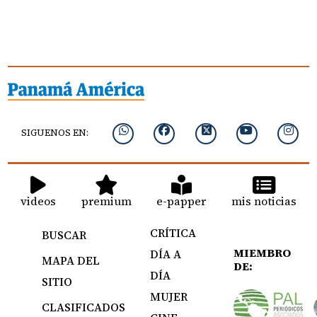
SIGUENOS EN:
videos
premium
e-papper
mis noticias
CRÍTICA
BUSCAR
MIEMBRO
DÍA A
MAPA DEL
DE:
DÍA
SITIO
MUJER
CLASIFICADOS