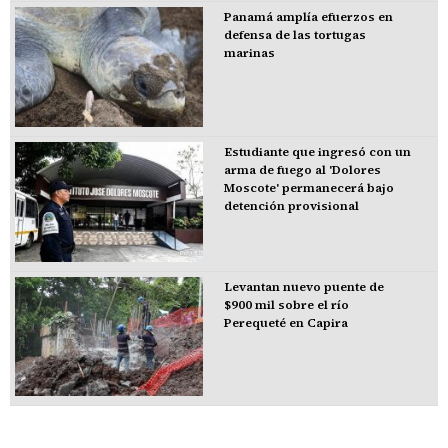
Panamá amplía efuerzos en
defensa de las tortugas
marinas
Estudiante que ingresó con un
arma de fuego al 'Dolores
Moscote' permanecerá bajo
detención provisional
Levantan nuevo puente de
$900 mil sobre el río
Perequeté en Capira