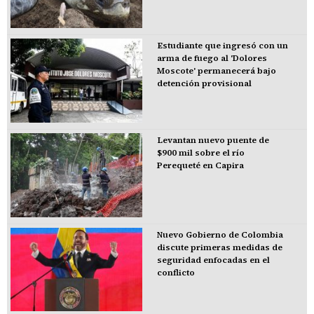
Estudiante que ingresó con un
arma de fuego al 'Dolores
Moscote' permanecerá bajo
detención provisional
Levantan nuevo puente de
$900 mil sobre el río
Perequeté en Capira
Nuevo Gobierno de Colombia
discute primeras medidas de
seguridad enfocadas en el
conflicto