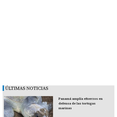
ÚLTIMAS NOTICIAS
Panamá amplía efuerzos en
defensa de las tortugas
marinas