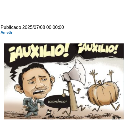
Publicado 2025/07/08 00:00:00
Ameth