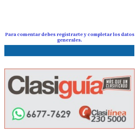
Para comentar debes registrarte y completar los datos
generales.