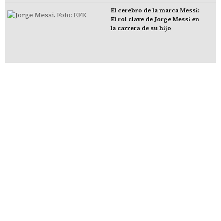
El cerebro de la marca Messi:
El rol clave de Jorge Messi en
la carrera de su hijo