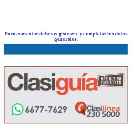
Para comentar debes registrarte y completar los datos
generales.