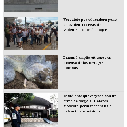
Veredicto por educadora pone
en evidencia crisis de
violencia contra la mujer
Panamá amplía efuerzos en
defensa de las tortugas
marinas
Estudiante que ingresó con un
arma de fuego al 'Dolores
Moscote' permanecerá bajo
detención provisional