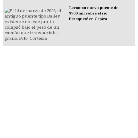
Levantan nuevo puente de
$900 mil sobre el río
Perequeté en Capira