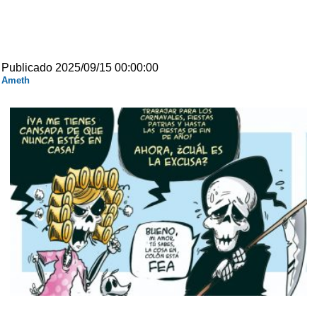
Publicado 2025/09/15 00:00:00
Ameth