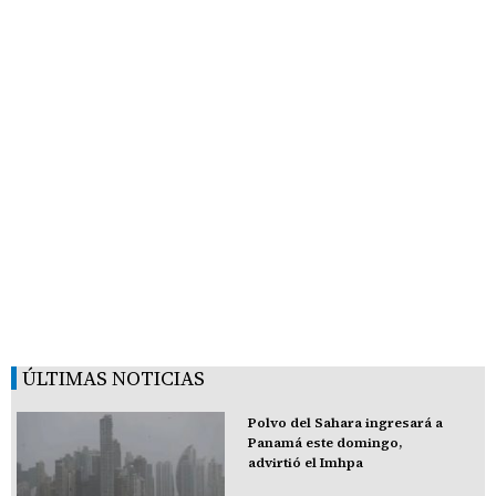
ÚLTIMAS NOTICIAS
Polvo del Sahara ingresará a
Panamá este domingo,
advirtió el Imhpa