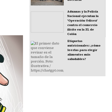
Aduanas y la Policía
Nacional ejecutan la
'Operación Odisea'
contra el comercio
ilícito en la ZL de
Colón
Etiquetas
nutricionales: ¿cómo
leerlas para elegir
alimentos más
saludables?