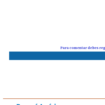
Para comentar debes regi