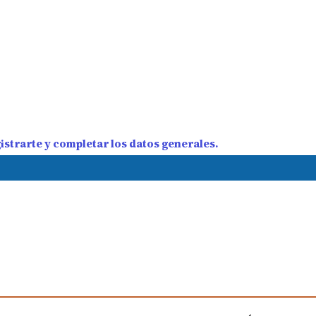
strarte y completar los datos generales.