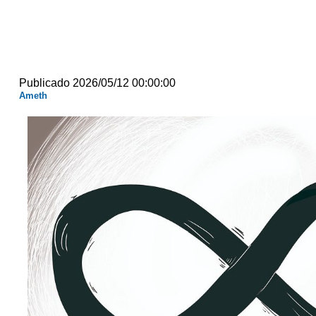
Publicado 2026/05/12 00:00:00
Ameth