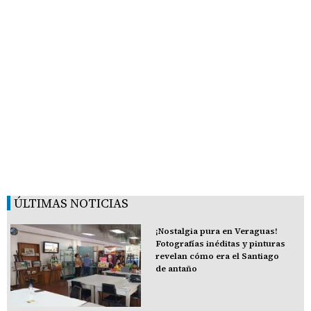
ÚLTIMAS NOTICIAS
¡Nostalgia pura en Veraguas!
Fotografías inéditas y pinturas
revelan cómo era el Santiago
de antaño