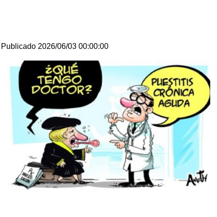
Publicado 2026/06/03 00:00:00