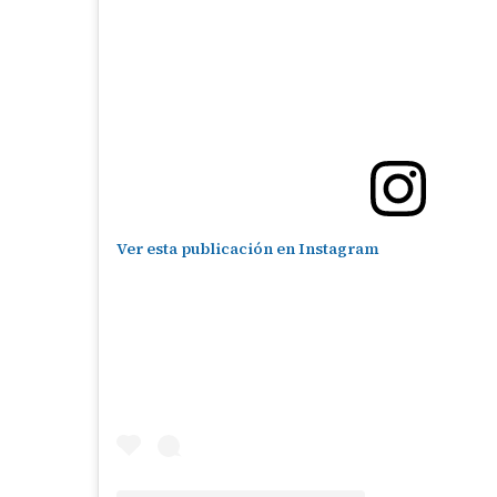
Ver esta publicación en Instagram