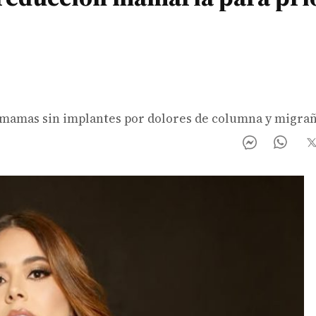
us mamas sin implantes por dolores de columna y migrañ