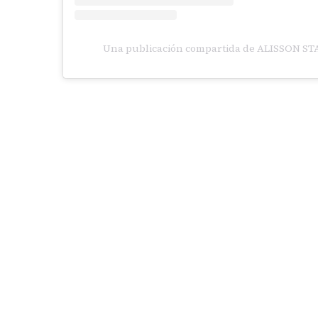
Una publicación compartida de ALISSON STA