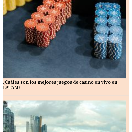
¿Cuáles son los mejores juegos de casino en vivo en
LATAM?