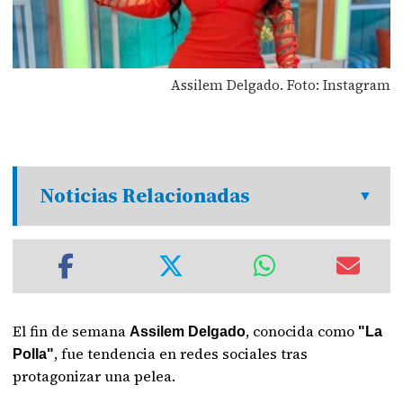
Assilem Delgado. Foto: Instagram
Noticias Relacionadas
El fin de semana
, conocida como
Assilem Delgado
"La
, fue tendencia en redes sociales tras
Polla"
protagonizar una pelea.