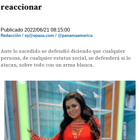
reaccionar
Publicado 2022/06/21 08:15:00
Redacción / ey@epasa.com / @panamaamerica
Ante lo sucedido se defendió diciendo que cualquier
persona, de cualquier estatus social, se defenderá si lo
atacan, sobre todo con un arma blanca.