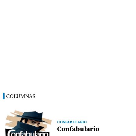
COLUMNAS
CONFABULARIO
Confabulario