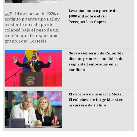
Levantan nuevo puente de
$900 mil sobre el río
Perequeté en Capira
Nuevo Gobierno de Colombia
discute primeras medidas de
seguridad enfocadas en el
conflicto
El cerebro de la marca Messi:
El rol clave de Jorge Messi en
la carrera de su hijo