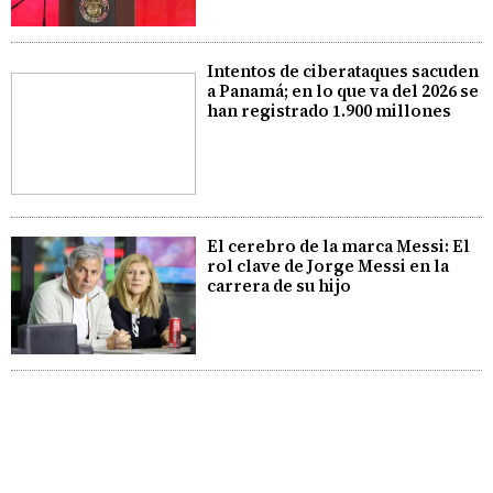
Intentos de ciberataques sacuden
a Panamá; en lo que va del 2026 se
han registrado 1.900 millones
El cerebro de la marca Messi: El
rol clave de Jorge Messi en la
carrera de su hijo