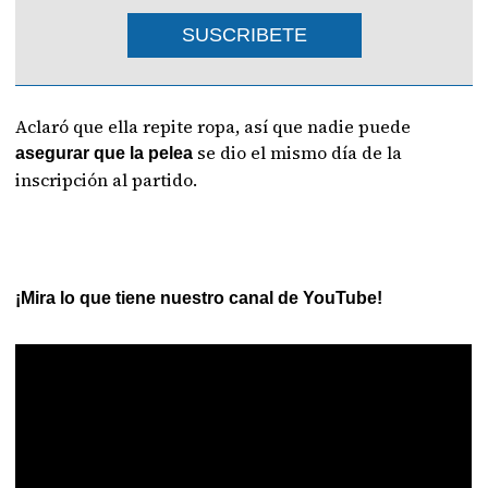
SUSCRIBETE
Aclaró que ella repite ropa, así que nadie puede
se dio el mismo día de la
asegurar que la pelea
inscripción al partido.
¡Mira lo que tiene nuestro canal de YouTube!