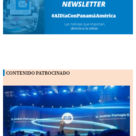
CONTENIDO PATROCINADO