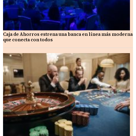
Caja de Ahorros estrena una banca en línea más moderna
que conecta con todos