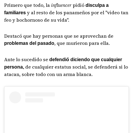
Primero que todo, la
influencer
pidió
disculpa a
y al resto de los panameños por el "video tan
familiares
feo y bochornoso de su vida".
Destacó que hay personas que se aprovechan de
, que murieron para ella.
problemas del pasado
Ante lo sucedido se
defendió diciendo que cualquier
de cualquier estatus social, se defenderá si lo
persona,
atacan, sobre todo con un arma blanca.