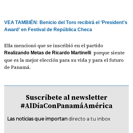
VEA TAMBIÉN:
Benicio del Toro recibirá el 'President's
Award' en Festival de República Checa
Ella mencionó que se inscribió en el partido
porque siente
Realizando Metas de Ricardo Martinelli
que es la mejor elección para su vida y para el futuro
de Panamá.
Suscríbete al newsletter
#AlDíaConPanamáAmérica
Las noticias que importan
directo a tu inbox