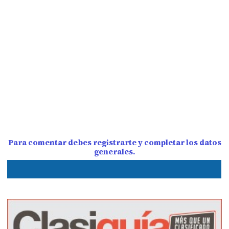
Para comentar debes registrarte y completar los datos
generales.