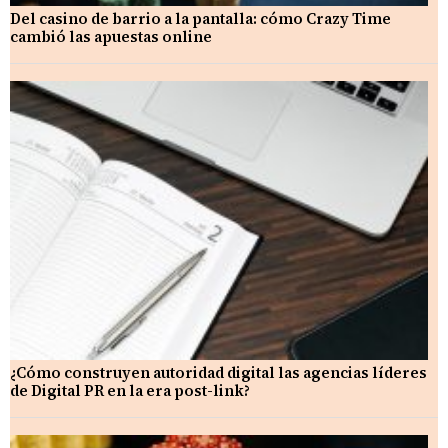
Del casino de barrio a la pantalla: cómo Crazy Time
cambió las apuestas online
¿Cómo construyen autoridad digital las agencias líderes
de Digital PR en la era post-link?