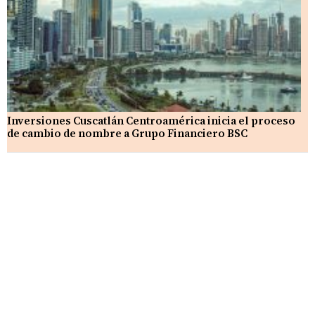
Inversiones Cuscatlán Centroamérica inicia el proceso
de cambio de nombre a Grupo Financiero BSC