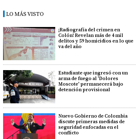
LO MÁS VISTO
¡Radiografía del crimen en
Colón! Revelan más de 4 mil
delitos y 59 homicidios en lo que
va del año
Estudiante que ingresó con un
arma de fuego al 'Dolores
Moscote' permanecerá bajo
detención provisional
Nuevo Gobierno de Colombia
discute primeras medidas de
seguridad enfocadas en el
conflicto