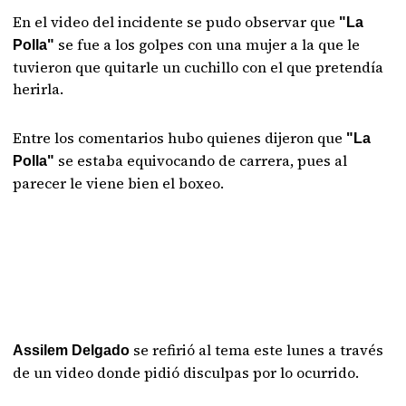
En el video del incidente se pudo observar que
"La
se fue a los golpes con una mujer a la que le
Polla"
tuvieron que quitarle un cuchillo con el que pretendía
herirla.
Entre los comentarios hubo quienes dijeron que
"La
se estaba equivocando de carrera, pues al
Polla"
parecer le viene bien el boxeo.
se refirió al tema este lunes a través
Assilem Delgado
de un video donde pidió disculpas por lo ocurrido.