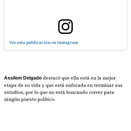
Ver esta publicación en Instagram
destacó que ella está en la mejor
Assilem Delgado
etapa de su vida y que está enfocada en terminar sus
estudios, por lo que no está buscando correr para
ningún puesto político.