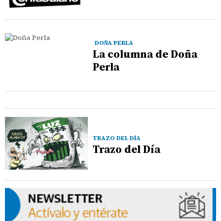
DOÑA PERLA
La columna de Doña
Perla
TRAZO DEL DÍA
Trazo del Día