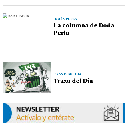
DOÑA PERLA
La columna de Doña
Perla
TRAZO DEL DÍA
Trazo del Día