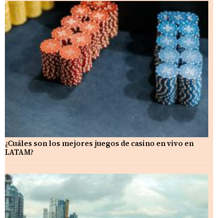
¿Cuáles son los mejores juegos de casino en vivo en
LATAM?