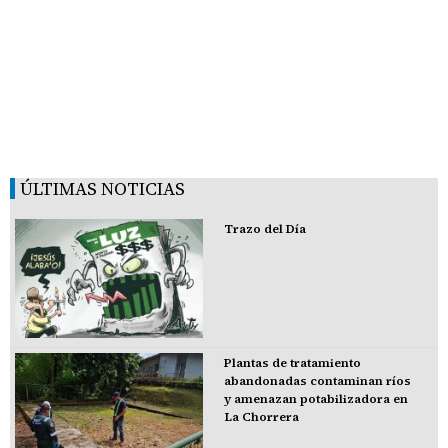
ÚLTIMAS NOTICIAS
Trazo del Día
Plantas de tratamiento
abandonadas contaminan ríos
y amenazan potabilizadora en
La Chorrera