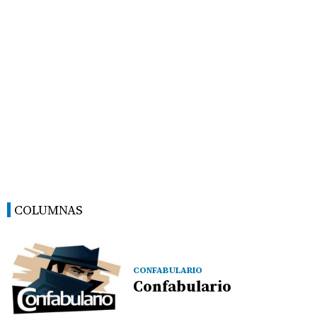
COLUMNAS
CONFABULARIO
Confabulario