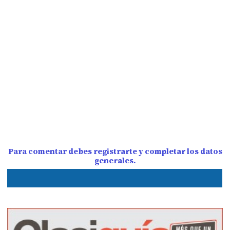
Para comentar debes registrarte y completar los datos
generales.