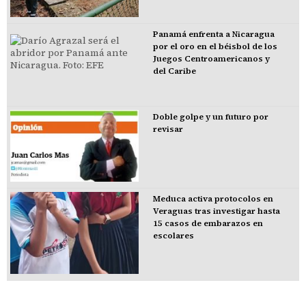
Panamá enfrenta a Nicaragua
por el oro en el béisbol de los
Juegos Centroamericanos y
del Caribe
Doble golpe y un futuro por
revisar
Meduca activa protocolos en
Veraguas tras investigar hasta
15 casos de embarazos en
escolares