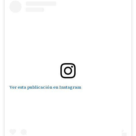
Ver esta publicación en Instagram