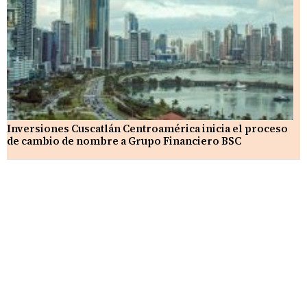
Inversiones Cuscatlán Centroamérica inicia el proceso
de cambio de nombre a Grupo Financiero BSC