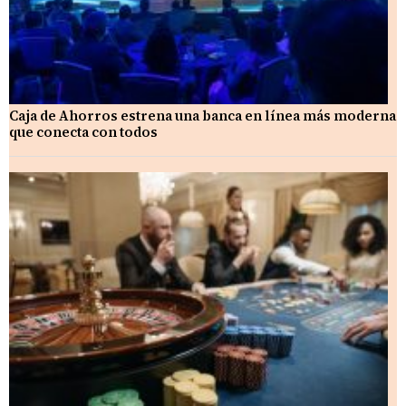
Caja de Ahorros estrena una banca en línea más moderna
que conecta con todos