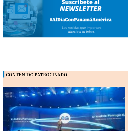
CONTENIDO PATROCINADO