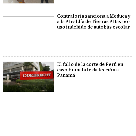
Contraloría sanciona a Meduca y
a la Alcaldía de Tierras Altas por
uso indebido de autobús escolar
El fallo de la corte de Perú en
caso Humala le da lección a
Panamá