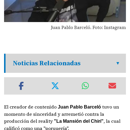
Juan Pablo Barceló. Foto: Instagram
Noticias Relacionadas
El creador de contenido
tuvo un
Juan Pablo Barceló
momento de sinceridad y arremetió contra la
producción del reality
, la cual
"La Mansión del Chiri"
calificó como una "porquería".