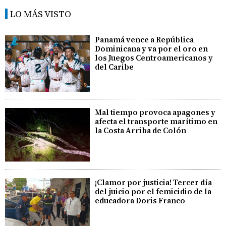
LO MÁS VISTO
Panamá vence a República
Dominicana y va por el oro en
los Juegos Centroamericanos y
del Caribe
Mal tiempo provoca apagones y
afecta el transporte marítimo en
la Costa Arriba de Colón
¡Clamor por justicia! Tercer día
del juicio por el femicidio de la
educadora Doris Franco