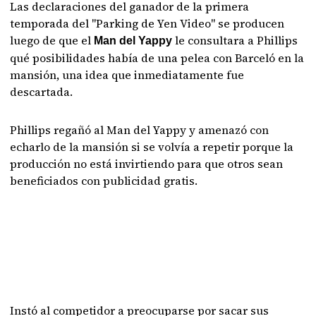
Las declaraciones del ganador de la primera
temporada del "Parking de Yen Video" se producen
luego de que el
le consultara a Phillips
Man del Yappy
qué posibilidades había de una pelea con Barceló en la
mansión, una idea que inmediatamente fue
descartada.
Phillips regañó al Man del Yappy y amenazó con
echarlo de la mansión si se volvía a repetir porque la
producción no está invirtiendo para que otros sean
beneficiados con publicidad gratis.
Instó al competidor a preocuparse por sacar sus