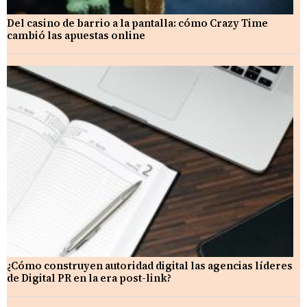
Del casino de barrio a la pantalla: cómo Crazy Time
cambió las apuestas online
¿Cómo construyen autoridad digital las agencias líderes
de Digital PR en la era post-link?