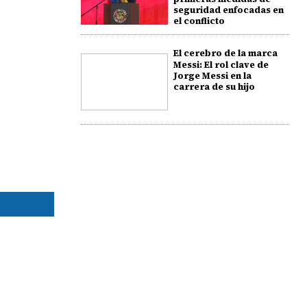
seguridad enfocadas en
el conflicto
El cerebro de la marca
Messi: El rol clave de
Jorge Messi en la
carrera de su hijo