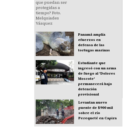
Panamá amplía
efuerzos en
defensa de las
tortugas marinas
Estudiante que
ingresó con un arma
de fuego al 'Dolores
Moscote'
permanecerá bajo
detención
provisional
Levantan nuevo
puente de $900 mil
sobre el río
Perequeté en Capira