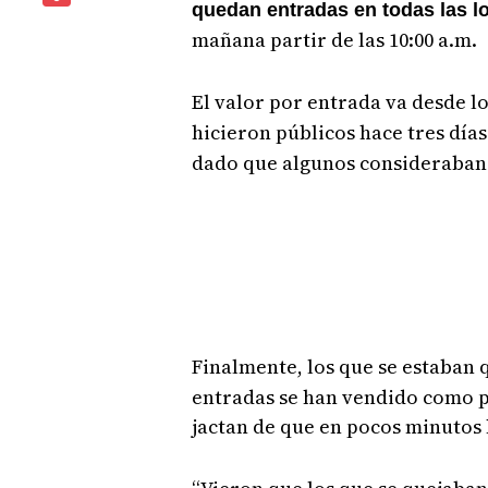
quedan entradas en todas las l
mañana partir de las 10:00 a.m.
El valor por entrada va desde lo
hicieron públicos hace tres día
dado que algunos consideraban
Finalmente, los que se estaban 
entradas se han vendido como pa
jactan de que en pocos minutos