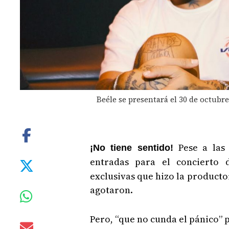
Beéle se presentará el 30 de octubr
Pese a las 
¡No tiene sentido!
entradas para el concierto
exclusivas que hizo la productor
agotaron.
Pero, “que no cunda el pánico”