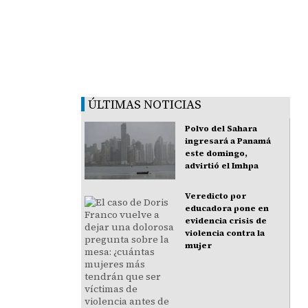
ÚLTIMAS NOTICIAS
Polvo del Sahara
ingresará a Panamá
este domingo,
advirtió el Imhpa
Veredicto por
educadora pone en
evidencia crisis de
violencia contra la
mujer