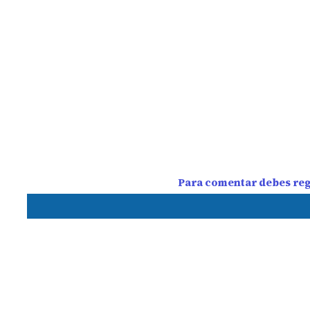
Para comentar debes regi