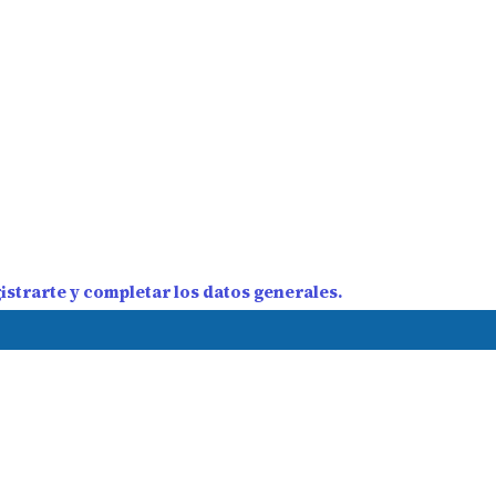
strarte y completar los datos generales.