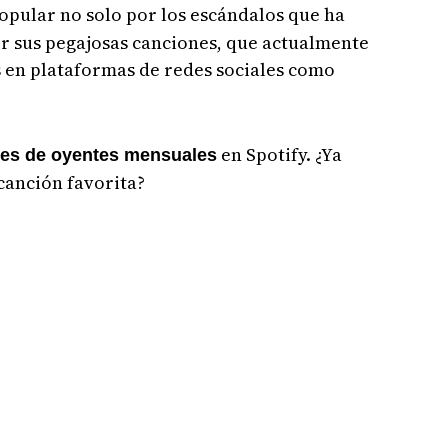
popular no solo por los escándalos que ha
r sus pegajosas canciones, que actualmente
 en plataformas de redes sociales como
en Spotify. ¿Ya
nes de oyentes mensuales
 canción favorita?