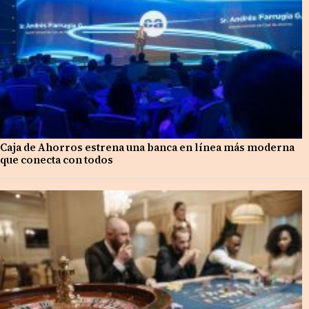
Caja de Ahorros estrena una banca en línea más moderna
que conecta con todos