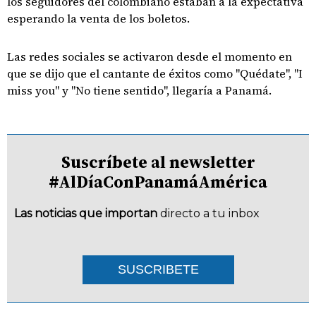
los seguidores del colombiano estaban a la expectativa
esperando la venta de los boletos.
Las redes sociales se activaron desde el momento en
que se dijo que el cantante de éxitos como "Quédate", "I
miss you" y "No tiene sentido", llegaría a Panamá.
Suscríbete al newsletter
#AlDíaConPanamáAmérica
Las noticias que importan
directo a tu inbox
SUSCRIBETE