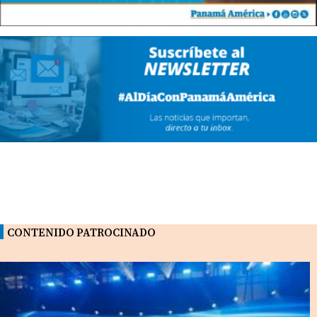
CONTENIDO PATROCINADO