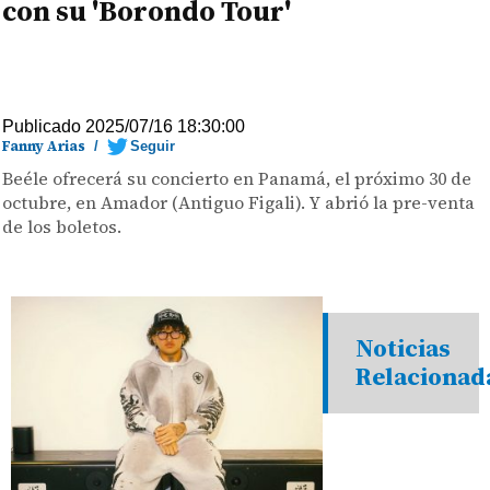
con su 'Borondo Tour'
Publicado 2025/07/16 18:30:00
Fanny Arias
/
Seguir
Beéle ofrecerá su concierto en Panamá, el próximo 30 de
octubre, en Amador (Antiguo Figali). Y abrió la pre-venta
de los boletos.
Noticias
Relacionad