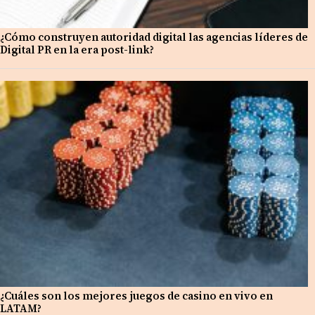
¿Cómo construyen autoridad digital las agencias líderes de
Digital PR en la era post-link?
¿Cuáles son los mejores juegos de casino en vivo en
LATAM?