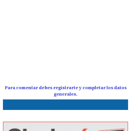
Para comentar debes registrarte y completar los datos
generales.