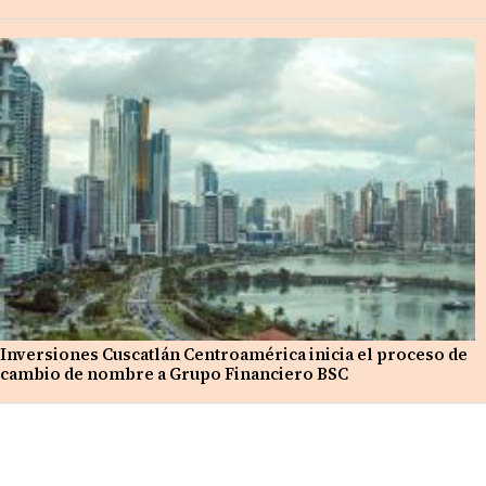
Inversiones Cuscatlán Centroamérica inicia el proceso de
cambio de nombre a Grupo Financiero BSC