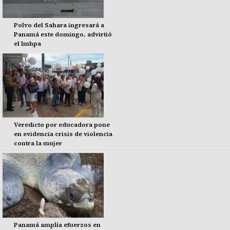
Polvo del Sahara ingresará a
Panamá este domingo, advirtió
el Imhpa
Veredicto por educadora pone
en evidencia crisis de violencia
contra la mujer
Panamá amplía efuerzos en