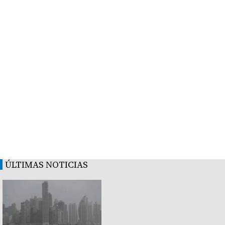
ÚLTIMAS NOTICIAS