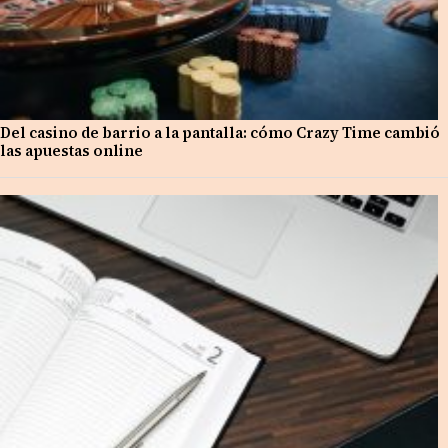
Del casino de barrio a la pantalla: cómo Crazy Time cambió
las apuestas online