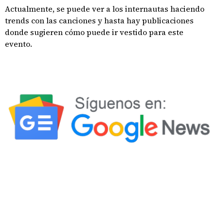
Actualmente, se puede ver a los internautas haciendo
trends con las canciones y hasta hay publicaciones
donde sugieren cómo puede ir vestido para este
evento.