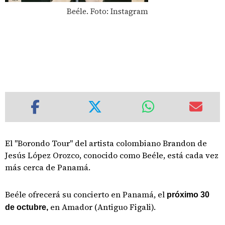
Beéle. Foto: Instagram
El "Borondo Tour" del artista colombiano Brandon de
Jesús López Orozco, conocido como Beéle, está cada vez
más cerca de Panamá.
Beéle ofrecerá su concierto en Panamá, el
próximo 30
en Amador (Antiguo Figali).
de octubre,