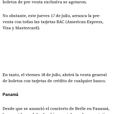
boletos de pre-venta exclusiva se agotaron.
No obstante, este jueves 17 de julio, arranca la pre-
venta con todas las tarjetas BAC (American Express,
Visa y Mastercard).
En tanto, el viernes 18 de julio, abrirá la venta general
de boletos con tarjetas de crédito de cualquier banco.
Panamá
Desde que se anunció el concierto de Beéle en Panamá,