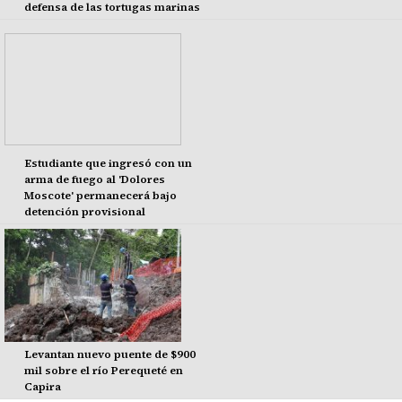
defensa de las tortugas marinas
Estudiante que ingresó con un
arma de fuego al 'Dolores
Moscote' permanecerá bajo
detención provisional
Levantan nuevo puente de $900
mil sobre el río Perequeté en
Capira