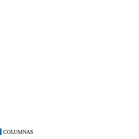
COLUMNAS