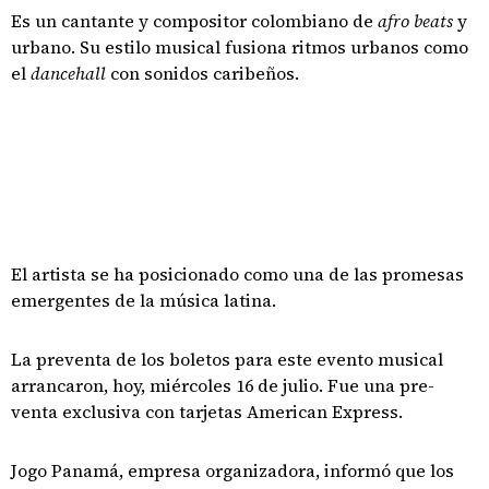
Es un cantante y compositor colombiano de
afro beats
y
urbano. Su estilo musical fusiona ritmos urbanos como
el
dancehall
con sonidos caribeños.
El artista se ha posicionado como una de las promesas
emergentes de la música latina.
La preventa de los boletos para este evento musical
arrancaron, hoy, miércoles 16 de julio. Fue una pre-
venta exclusiva con tarjetas American Express.
Jogo Panamá, empresa organizadora, informó que los