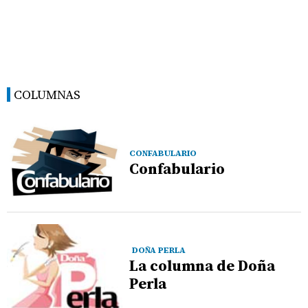
COLUMNAS
CONFABULARIO
Confabulario
DOÑA PERLA
La columna de Doña
Perla