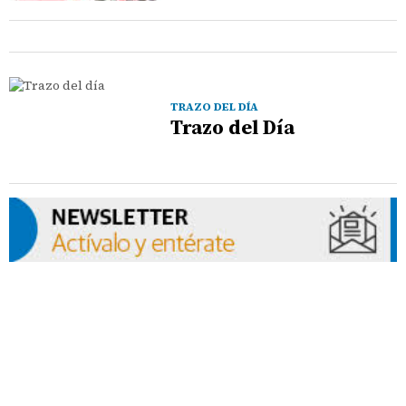
TRAZO DEL DÍA
Trazo del Día