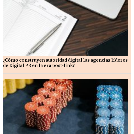
¿Cómo construyen autoridad digital las agencias líderes
de Digital PR en la era post-link?