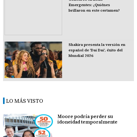
Emergentes: ¿Quiénes
brillaron en este certamen?
Shakira presenta la versión en
español de 'Dai Dai', éxito del
Mundial 2026
LO MÁS VISTO
Moore podría perder su
idoneidad temporalmente