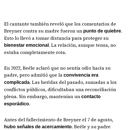
El cantante también reveló que los comentarios de
Breyner contra su madre fueron un
.
punto de quiebre
Esto lo llevó a tomar distancia para proteger su
. La relación, aunque tensa, no
bienestar emocional
estaba completamente rota.
En 2022, Beéle aclaró que no sentía odio hacia su
padre, pero admitió que la
convivencia era
. Las heridas del pasado, sumadas a los
complicada
conflictos públicos, dificultaban una reconciliación
plena. Sin embargo, mantenían un
contacto
.
esporádico
Antes del fallecimiento de Breyner el 7 de agosto,
. Beéle y su padre
hubo señales de acercamiento