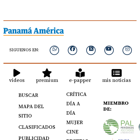
SIGUENOS EN:
videos
premium
e-papper
mis noticias
CRÍTICA
BUSCAR
MIEMBRO
DÍA A
MAPA DEL
DE:
DÍA
SITIO
MUJER
CLASIFICADOS
CINE
PUBLICIDAD