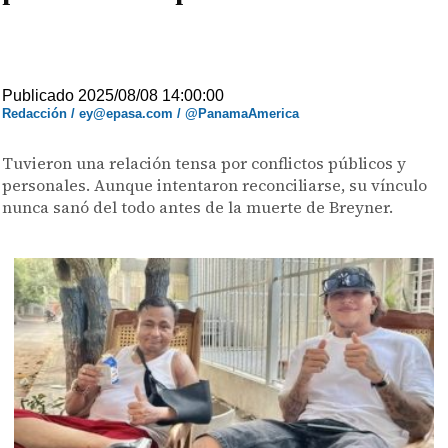
Publicado 2025/08/08 14:00:00
Redacción / ey@epasa.com / @PanamaAmerica
Tuvieron una relación tensa por conflictos públicos y
personales. Aunque intentaron reconciliarse, su vínculo
nunca sanó del todo antes de la muerte de Breyner.