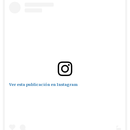
Ver esta publicación en Instagram