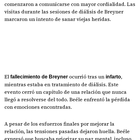
comenzaron a comunicarse con mayor cordialidad. Las
visitas durante las sesiones de diálisis de Breyner
marcaron un intento de sanar viejas heridas.
El
ocurrió tras un
,
fallecimiento de Breyner
infarto
mientras estaba en tratamiento de diálisis. Este
evento cerró un capítulo de una relación que nunca
llegó a resolverse del todo. Beéle enfrentó la pérdida
con emociones encontradas.
A pesar de los esfuerzos finales por mejorar la
relación, las tensiones pasadas dejaron huella. Beéle
expresó que buscaba priorizar su paz mental, incluso