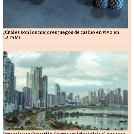
¿Cuáles son los mejores juegos de casino en vivo en
LATAM?