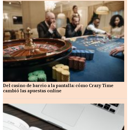
Del casino de barrio a la pantalla: cómo Crazy Time
cambió las apuestas online