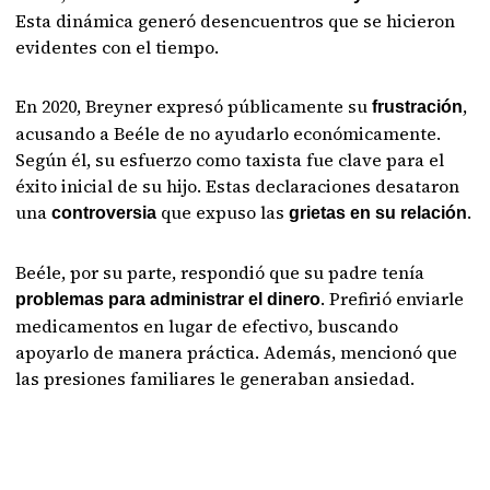
Esta dinámica generó desencuentros que se hicieron
evidentes con el tiempo.
En 2020, Breyner expresó públicamente su
,
frustración
acusando a Beéle de no ayudarlo económicamente.
Según él, su esfuerzo como taxista fue clave para el
éxito inicial de su hijo. Estas declaraciones desataron
una
que expuso las
.
controversia
grietas en su relación
Beéle, por su parte, respondió que su padre tenía
. Prefirió enviarle
problemas para administrar el dinero
medicamentos en lugar de efectivo, buscando
apoyarlo de manera práctica. Además, mencionó que
las presiones familiares le generaban ansiedad.