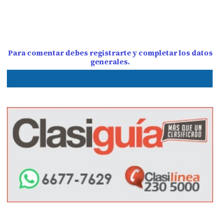
Para comentar debes registrarte y completar los datos
generales.