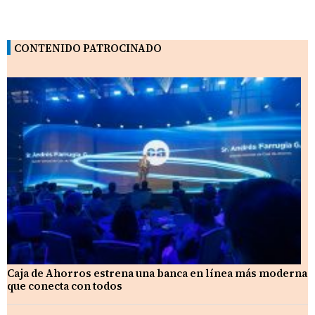
CONTENIDO PATROCINADO
Caja de Ahorros estrena una banca en línea más moderna
que conecta con todos