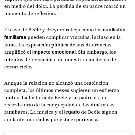
en medio del dolor. La pérdida de su padre marcó un
momento de reflexión.
El caso de Beéle y Breyner refleja cómo los
conflictos
pueden complicar vínculos, incluso en la
familiares
fama. La exposición pública de sus diferencias
amplificó el
. Sin embargo, los
impacto emocional
intentos de reconciliación muestran un deseo de
cerrar ciclos.
Aunque la relación no alcanzó una resolución
completa, los últimos meses sugieren un esfuerzo
mutuo. La historia de Beéle y su padre es un
recordatorio de la complejidad de las dinámicas
familiares. La música y el
de Beéle siguen
legado
adelante, marcados por esta experiencia.