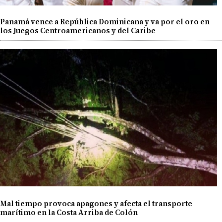
Panamá vence a República Dominicana y va por el oro en
los Juegos Centroamericanos y del Caribe
Mal tiempo provoca apagones y afecta el transporte
marítimo en la Costa Arriba de Colón