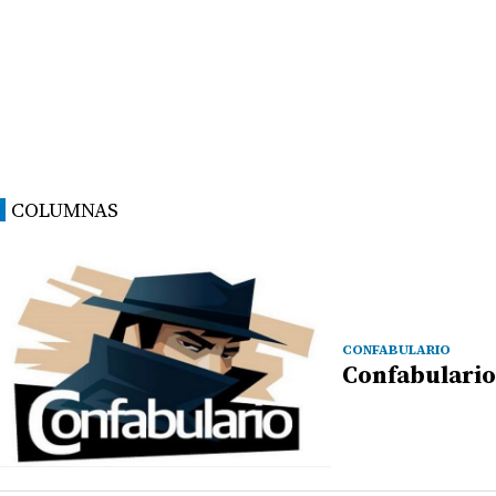
COLUMNAS
CONFABULARIO
Confabulario