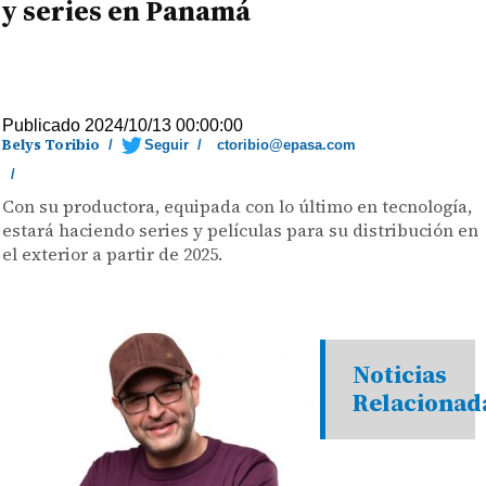
y series en Panamá
Publicado 2024/10/13 00:00:00
Belys Toribio
/
Seguir
/
ctoribio@epasa.com
/
Con su productora, equipada con lo último en tecnología,
estará haciendo series y películas para su distribución en
el exterior a partir de 2025.
Noticias
Relacionad