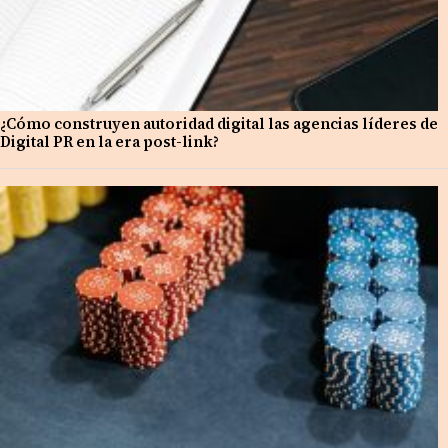
¿Cómo construyen autoridad digital las agencias líderes de
Digital PR en la era post-link?