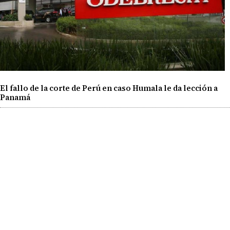
El fallo de la corte de Perú en caso Humala le da lección a
Panamá