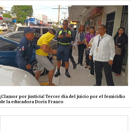
¡Clamor por justicia! Tercer día del juicio por el femicidio
de la educadora Doris Franco