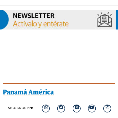
SIGUENOS EN: