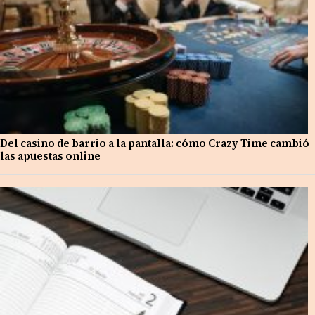
Del casino de barrio a la pantalla: cómo Crazy Time cambió
las apuestas online