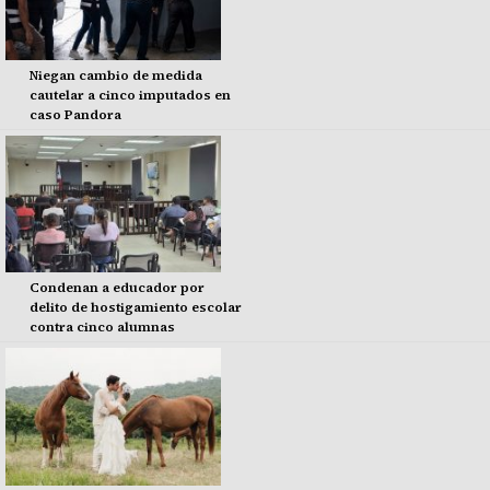
Niegan cambio de medida
cautelar a cinco imputados en
caso Pandora
Condenan a educador por
delito de hostigamiento escolar
contra cinco alumnas