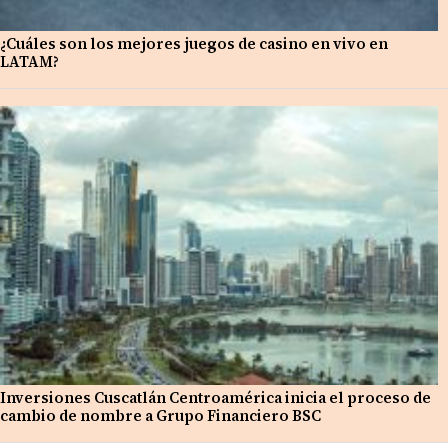
¿Cuáles son los mejores juegos de casino en vivo en
LATAM?
Inversiones Cuscatlán Centroamérica inicia el proceso de
cambio de nombre a Grupo Financiero BSC