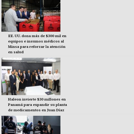
EE. UU. dona más de $300 mil en
equipos e insumos médicos al
Minsa para reforzar la atención
en salud
Haleon invierte $30 millones en
Panamá para expandir su planta
de medicamentos en Juan Díaz