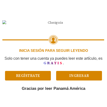
INICIA SESIÓN PARA SEGUIR LEYENDO
Solo con tener una cuenta ya puedes leer este artículo, es
GRATIS
.
REGÍSTRATE
INGRESAR
Gracias por leer
Panamá América