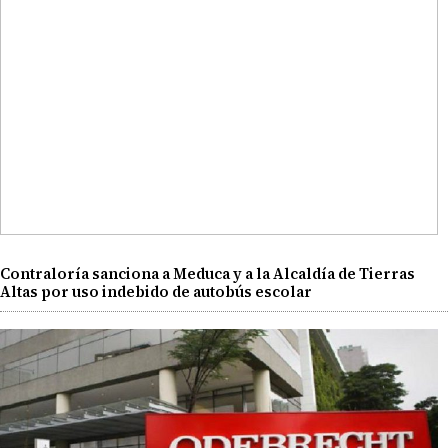
Contraloría sanciona a Meduca y a la Alcaldía de Tierras
Altas por uso indebido de autobús escolar