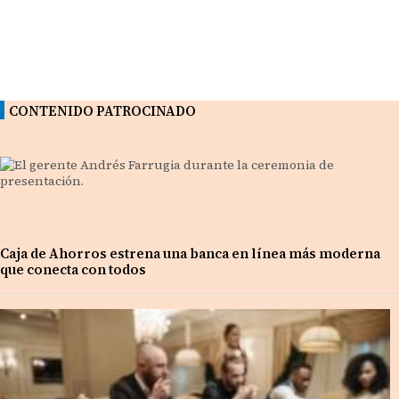
CONTENIDO PATROCINADO
Caja de Ahorros estrena una banca en línea más moderna
que conecta con todos