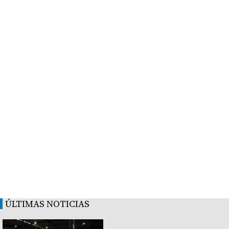
ÚLTIMAS NOTICIAS