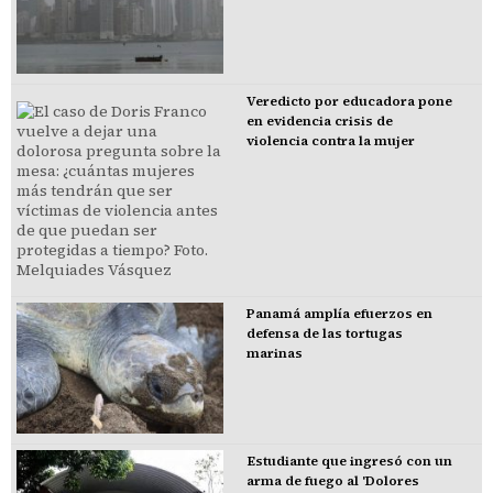
Veredicto por educadora pone
en evidencia crisis de
violencia contra la mujer
Panamá amplía efuerzos en
defensa de las tortugas
marinas
Estudiante que ingresó con un
arma de fuego al 'Dolores