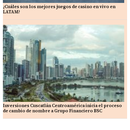
¿Cuáles son los mejores juegos de casino en vivo en
LATAM?
Inversiones Cuscatlán Centroamérica inicia el proceso
de cambio de nombre a Grupo Financiero BSC