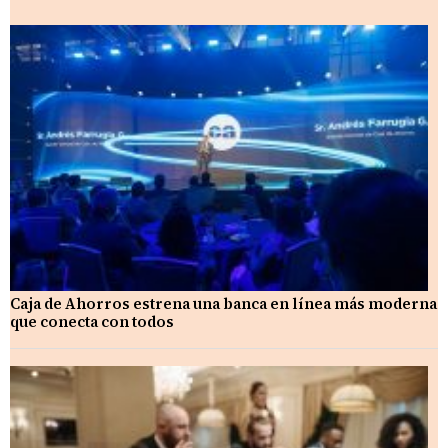
Caja de Ahorros estrena una banca en línea más moderna
que conecta con todos