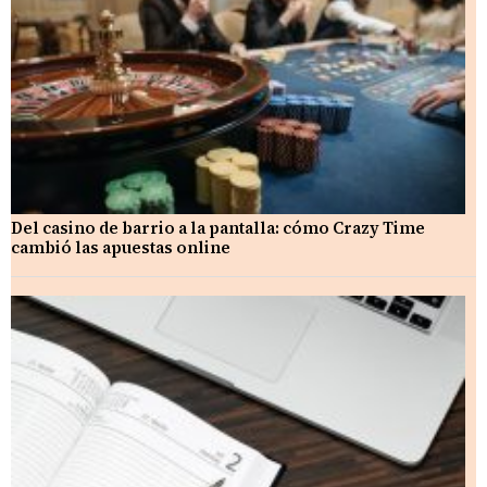
Del casino de barrio a la pantalla: cómo Crazy Time
cambió las apuestas online