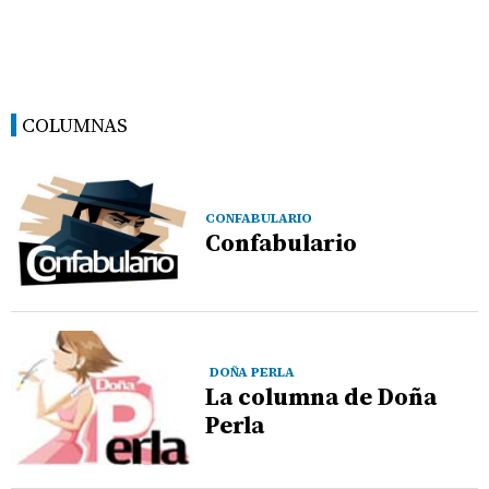
COLUMNAS
CONFABULARIO
Confabulario
DOÑA PERLA
La columna de Doña
Perla