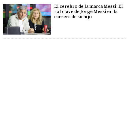
El cerebro de la marca Messi: El
rol clave de Jorge Messi en la
carrera de su hijo