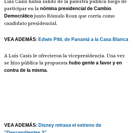
Luis Casis había salido de la palestra pública luego de
participar en la
nómina presidencial de Cambio
junto Rómulo Roux que corría como
Democrático
candidato presidencial.
:
VEA ADEMÁS
Edwin Pitti, de Panamá a la Casa Blanca
A Luis Casis le ofrecieron la vicepresidencia. Una vez
se hizo pública la propuesta
hubo gente a favor y en
.
contra de la misma
:
VEA ADEMÁS
Disney retrasa el estreno de
"Descendientes 3"