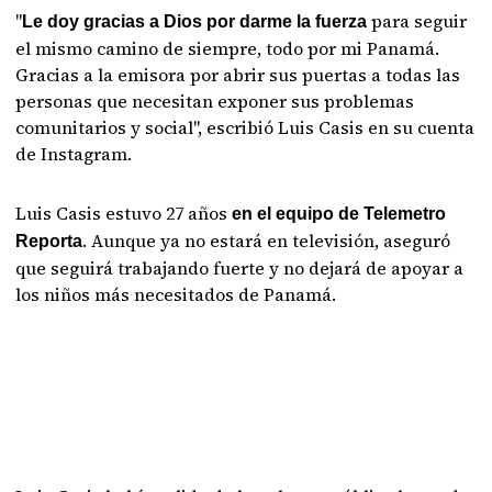
"
para seguir
Le doy gracias a Dios por darme la fuerza
el mismo camino de siempre, todo por mi Panamá.
Gracias a la emisora por abrir sus puertas a todas las
personas que necesitan exponer sus problemas
comunitarios y social", escribió Luis Casis en su cuenta
de Instagram.
Luis Casis estuvo 27 años
en el equipo de Telemetro
. Aunque ya no estará en televisión, aseguró
Reporta
que seguirá trabajando fuerte y no dejará de apoyar a
los niños más necesitados de Panamá.