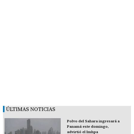
ÚLTIMAS NOTICIAS
Polvo del Sahara ingresará a
Panamá este domingo,
advirtió el Imhpa