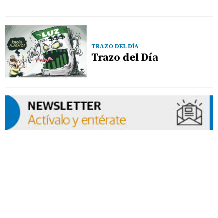
TRAZO DEL DÍA
Trazo del Día