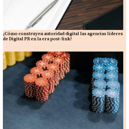
¿Cómo construyen autoridad digital las agencias líderes
de Digital PR en la era post-link?