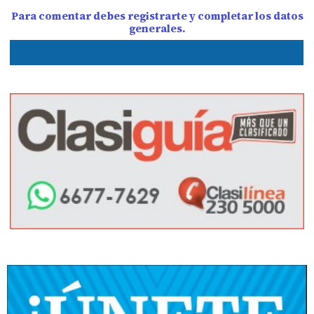
Para comentar debes registrarte y completar los datos
generales.