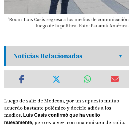
'Boom' Luis Casis regresa a los medios de comunicación
luego de la política. Foto: Panamá América.
Noticias Relacionadas
Luego de salir de Medcom, por un supuesto mutuo
acuerdo bastante polémico y decirle adiós a los
medios,
Luis Casis confirmó que ha vuelto
, pero esta vez, con una emisora de radio.
nuevamente