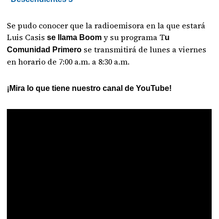
Se pudo conocer que la radioemisora en la que estará
Luis Casis
y su programa T
se llama Boom
u
se transmitirá de lunes a viernes
Comunidad Primero
en horario de 7:00 a.m. a 8:30 a.m.
¡Mira lo que tiene nuestro canal de YouTube!