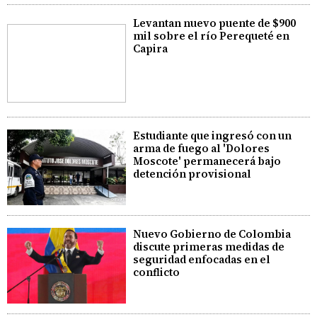
Levantan nuevo puente de $900
mil sobre el río Perequeté en
Capira
Estudiante que ingresó con un
arma de fuego al 'Dolores
Moscote' permanecerá bajo
detención provisional
Nuevo Gobierno de Colombia
discute primeras medidas de
seguridad enfocadas en el
conflicto