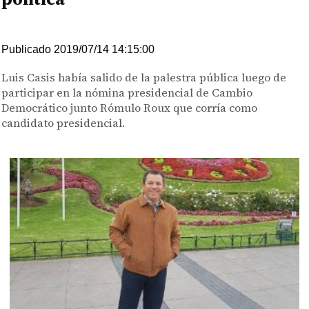
Publicado 2019/07/14 14:15:00
Luis Casis había salido de la palestra pública luego de
participar en la nómina presidencial de Cambio
Democrático junto Rómulo Roux que corría como
candidato presidencial.