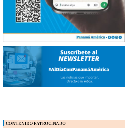
CONTENIDO PATROCINADO