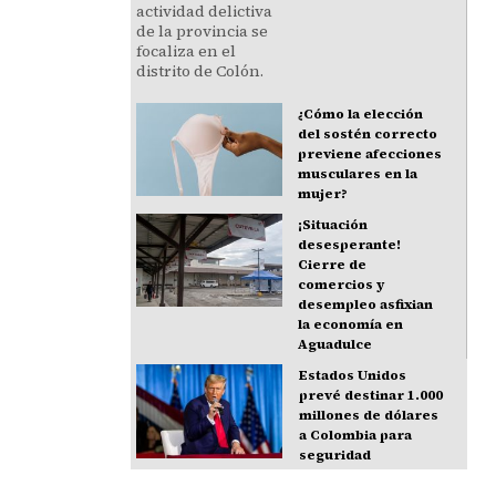
¿Cómo la elección
del sostén correcto
previene afecciones
musculares en la
mujer?
¡Situación
desesperante!
Cierre de
comercios y
desempleo asfixian
la economía en
Aguadulce
Estados Unidos
prevé destinar 1.000
millones de dólares
a Colombia para
seguridad