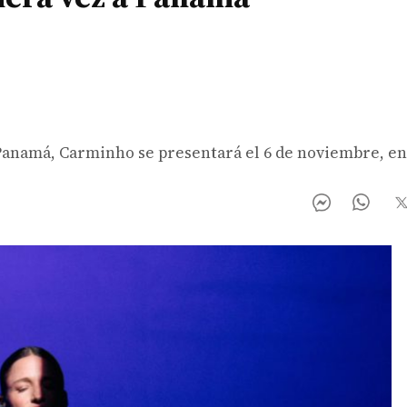
 Panamá, Carminho se presentará el 6 de noviembre, en