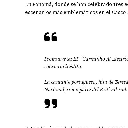
En Panamá, donde se han celebrado tres e
escenarios más emblemáticos en el Casco A
Promueve su EP "Carminho At Electrica
concierto inédito.
La cantante portuguesa, hija de Teresa
Nacional, como parte del Festival Fad