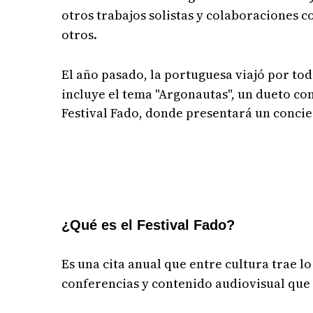
otros trabajos solistas y colaboraciones 
otros.
El año pasado, la portuguesa viajó por t
incluye el tema "Argonautas", un dueto con
Festival Fado, donde presentará un concie
¿Qué es el Festival Fado?
Es una cita anual que entre cultura trae l
conferencias y contenido audiovisual que i