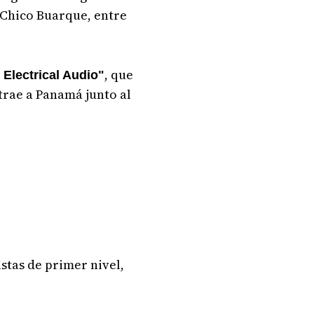
 Chico Buarque, entre
, que
Electrical Audio"
 trae a Panamá junto al
stas de primer nivel,