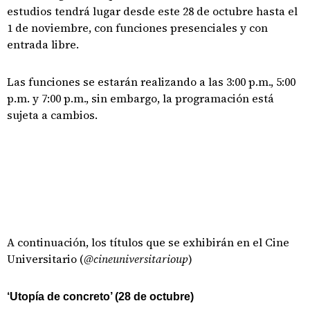
estudios tendrá lugar desde este 28 de octubre hasta el
1 de noviembre, con funciones presenciales y con
entrada libre.
Las funciones se estarán realizando a las 3:00 p.m., 5:00
p.m. y 7:00 p.m., sin embargo, la programación está
sujeta a cambios.
A continuación, los títulos que se exhibirán en el Cine
Universitario (
@cineuniversitarioup
)
‘Utopía de concreto’ (28 de octubre)