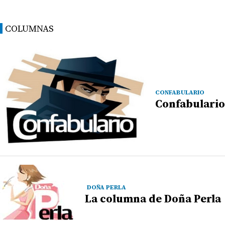
COLUMNAS
CONFABULARIO
Confabulario
DOÑA PERLA
La columna de Doña Perla