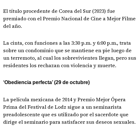
El título procedente de Corea del Sur (2023) fue
premiado con el Premio Nacional de Cine a Mejor Filme
del año.
La cinta, con funciones a las 3:30 p.m. y 6:00 p.m., trata
sobre un condominio que se mantiene en pie luego de
un terremoto, al cual los sobrevivientes llegan, pero sus
residentes los rechazan con violencia y muerte.
‘Obediencia perfecta’ (29 de octubre)
La película mexicana de 2014 y Premio Mejor Ópera
Prima del Festival de Lodz sigue a un seminarista
preadolescente que es utilizado por el sacerdote que
dirige el seminario para satisfacer sus deseos sexuales.