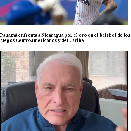
Panamá enfrenta a Nicaragua por el oro en el béisbol de los
Juegos Centroamericanos y del Caribe