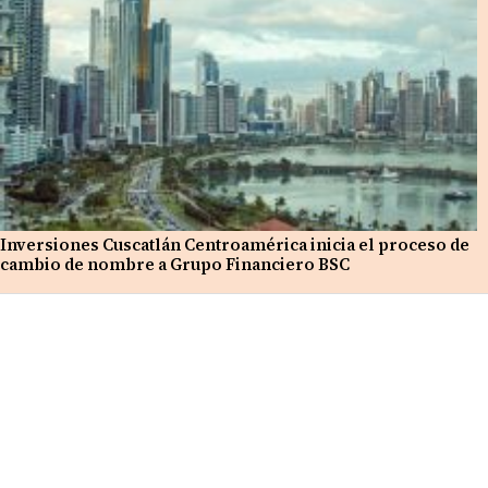
Inversiones Cuscatlán Centroamérica inicia el proceso de
cambio de nombre a Grupo Financiero BSC