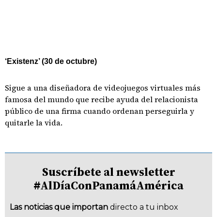
‘Existenz’ (30 de octubre)
Sigue a una diseñadora de videojuegos virtuales más
famosa del mundo que recibe ayuda del relacionista
público de una firma cuando ordenan perseguirla y
quitarle la vida.
Suscríbete al newsletter
#AlDíaConPanamáAmérica
Las noticias que importan
directo a tu inbox