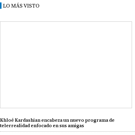
LO MÁS VISTO
Khloé Kardashian encabeza un nuevo programa de
telerrealidad enfocado en sus amigas