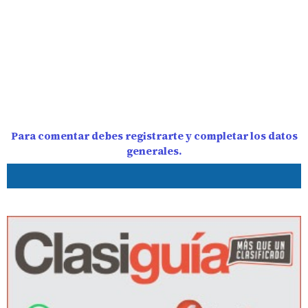
Para comentar debes registrarte y completar los datos
generales.