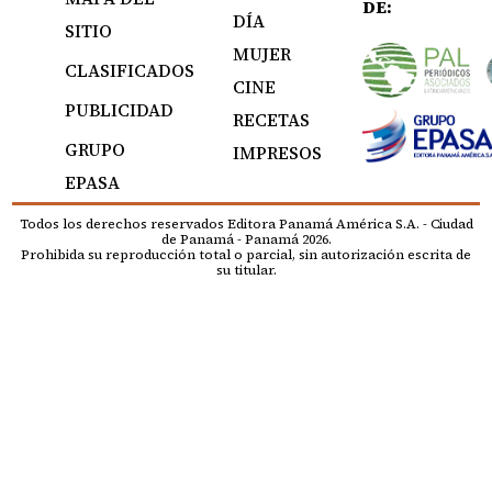
DE:
DÍA
SITIO
MUJER
CLASIFICADOS
CINE
PUBLICIDAD
RECETAS
GRUPO
IMPRESOS
EPASA
Todos los derechos reservados Editora Panamá América S.A. - Ciudad
de Panamá - Panamá 2026.
Prohibida su reproducción total o parcial, sin autorización escrita de
su titular.