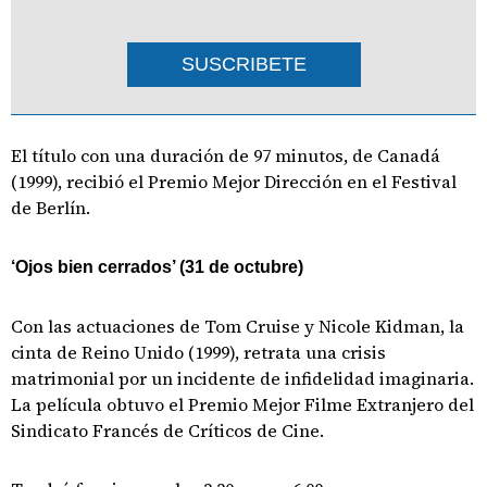
SUSCRIBETE
El título con una duración de 97 minutos, de Canadá
(1999), recibió el Premio Mejor Dirección en el Festival
de Berlín.
‘Ojos bien cerrados’ (31 de octubre)
Con las actuaciones de Tom Cruise y Nicole Kidman, la
cinta de Reino Unido (1999), retrata una crisis
matrimonial por un incidente de infidelidad imaginaria.
La película obtuvo el Premio Mejor Filme Extranjero del
Sindicato Francés de Críticos de Cine.