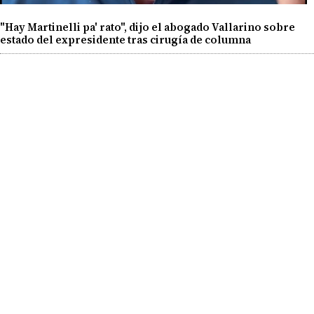
"Hay Martinelli pa' rato", dijo el abogado Vallarino sobre
estado del expresidente tras cirugía de columna