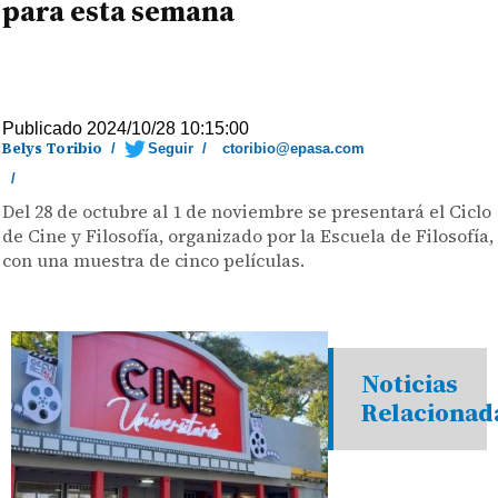
para esta semana
Publicado 2024/10/28 10:15:00
Belys Toribio
/
Seguir
/
ctoribio@epasa.com
/
Del 28 de octubre al 1 de noviembre se presentará el Ciclo
de Cine y Filosofía, organizado por la Escuela de Filosofía,
con una muestra de cinco películas.
Noticias
Relacionad