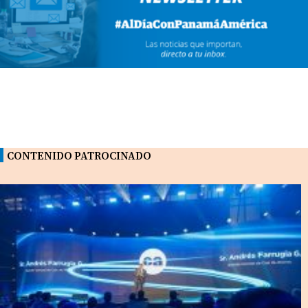
CONTENIDO PATROCINADO