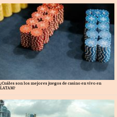
¿Cuáles son los mejores juegos de casino en vivo en
LATAM?