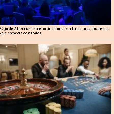
Caja de Ahorros estrena una banca en línea más moderna
que conecta con todos