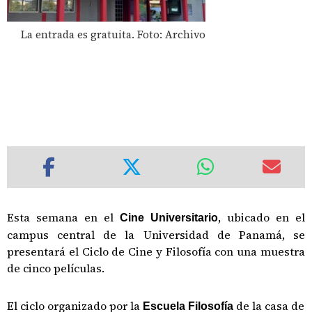
La entrada es gratuita. Foto: Archivo
Esta semana en el
, ubicado en el
Cine Universitario
campus central de la Universidad de Panamá, se
presentará el Ciclo de Cine y Filosofía con una muestra
de cinco películas.
El ciclo organizado por la
de la casa de
Escuela Filosofía