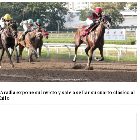
Aradia expone su invicto y sale a sellar su cuarto clásico al
hilo