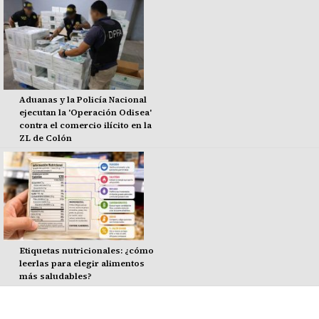
Aduanas y la Policía Nacional
ejecutan la 'Operación Odisea'
contra el comercio ilícito en la
ZL de Colón
Etiquetas nutricionales: ¿cómo
leerlas para elegir alimentos
más saludables?