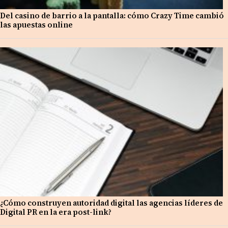
Del casino de barrio a la pantalla: cómo Crazy Time cambió
las apuestas online
¿Cómo construyen autoridad digital las agencias líderes de
Digital PR en la era post-link?