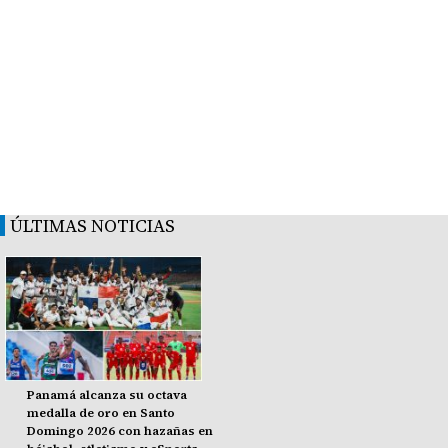
ÚLTIMAS NOTICIAS
Panamá alcanza su octava
medalla de oro en Santo
Domingo 2026 con hazañas en