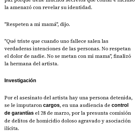
la amenazó con revelar su identidad.
"Respeten a mi mamá", dijo.
"Qué triste que cuando uno fallece salen las
verdaderas intenciones de las personas. No respetan
el dolor de nadie. No se metan con mi mama", finalizó
la hermana del artista.
Investigación
Por el asesinato del artista hay una persona detenida,
se le imputaron
, en una audiencia de
cargos
control
el 28 de marzo, por la presunta comisión
de garantías
de delitos de homicidio doloso agravado y asociación
ilícita.