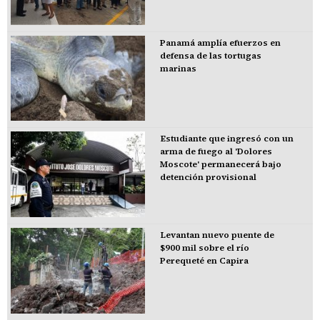
Panamá amplía efuerzos en
defensa de las tortugas
marinas
Estudiante que ingresó con un
arma de fuego al 'Dolores
Moscote' permanecerá bajo
detención provisional
Levantan nuevo puente de
$900 mil sobre el río
Perequeté en Capira