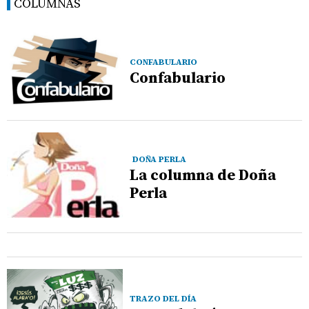
COLUMNAS
CONFABULARIO
Confabulario
DOÑA PERLA
La columna de Doña
Perla
TRAZO DEL DÍA