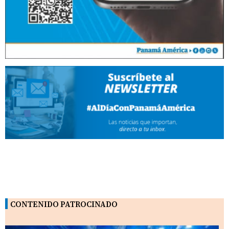
CONTENIDO PATROCINADO