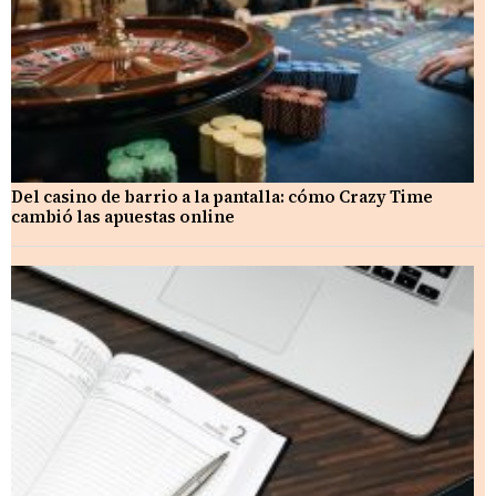
Del casino de barrio a la pantalla: cómo Crazy Time
cambió las apuestas online