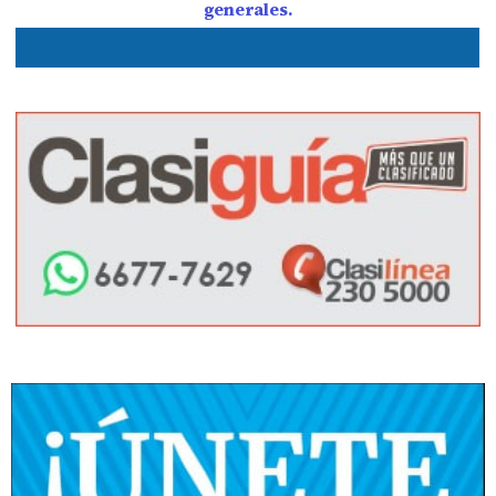
generales.