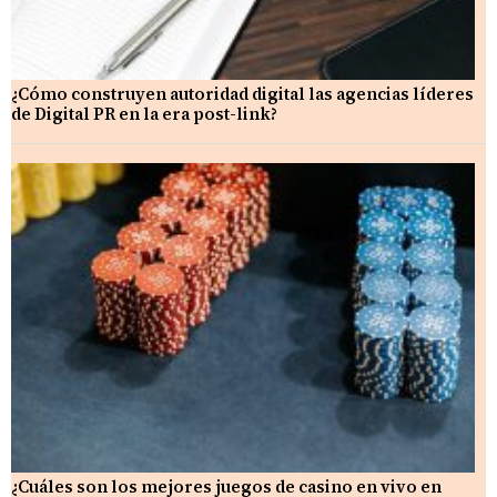
¿Cómo construyen autoridad digital las agencias líderes
de Digital PR en la era post-link?
¿Cuáles son los mejores juegos de casino en vivo en