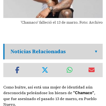
'Chamaco' falleció el 13 de marzo. Foto: Archivo
Noticias Relacionadas
Como buitre, así está una mujer de identidad aún
desconocida peleándose los bienes de
,
"Chamaco"
que fue asesinado el pasado 13 de marzo, en Pueblo
Nuevo.