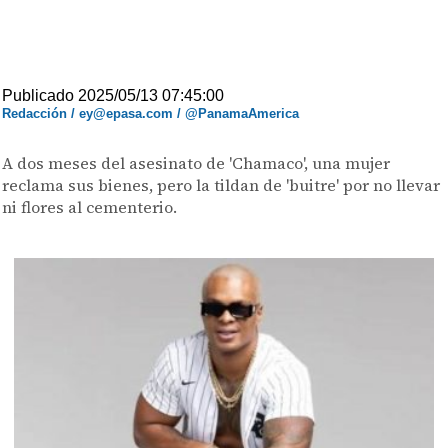
Publicado 2025/05/13 07:45:00
Redacción / ey@epasa.com / @PanamaAmerica
A dos meses del asesinato de 'Chamaco', una mujer
reclama sus bienes, pero la tildan de 'buitre' por no llevar
ni flores al cementerio.