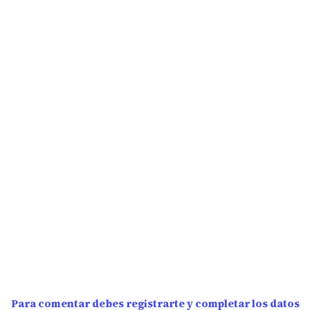
Para comentar debes registrarte y completar los datos