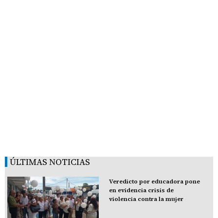
ÚLTIMAS NOTICIAS
Veredicto por educadora pone
en evidencia crisis de
violencia contra la mujer