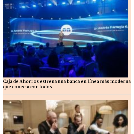
Caja de Ahorros estrena una banca en línea más moderna
que conecta con todos