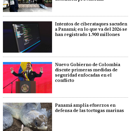
Intentos de ciberataques sacuden
a Panamá; en lo que va del 2026 se
han registrado 1.900 millones
Nuevo Gobierno de Colombia
discute primeras medidas de
seguridad enfocadas en el
conflicto
Panamá amplía efuerzos en
defensa de las tortugas marinas