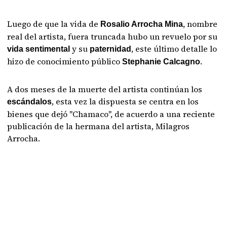
Luego de que la vida de
, nombre
Rosalio Arrocha Mina
real del artista, fuera truncada hubo un revuelo por su
y su
, este último detalle lo
vida sentimental
paternidad
hizo de conocimiento público
.
Stephanie Calcagno
A dos meses de la muerte del artista continúan los
, esta vez la dispuesta se centra en los
escándalos
bienes que dejó "Chamaco", de acuerdo a una reciente
publicación de la hermana del artista, Milagros
Arrocha.