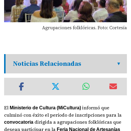
Agrupaciones folklóricas. Foto: Cortesía
Noticias Relacionadas
El
informó que
Ministerio de Cultura
(MiCultura)
culminó con éxito el período de inscripciones para la
dirigida a agrupaciones folklóricas que
convocatoria
desean participar en la
Feria Nacional de Artesanías