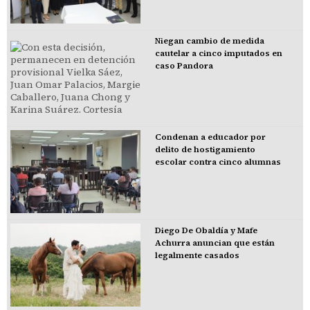
Niegan cambio de medida
cautelar a cinco imputados en
caso Pandora
Condenan a educador por
delito de hostigamiento
escolar contra cinco alumnas
Diego De Obaldía y Mafe
Achurra anuncian que están
legalmente casados