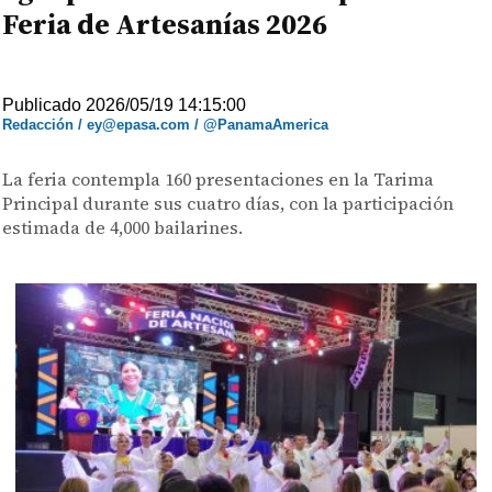
Feria de Artesanías 2026
Publicado 2026/05/19 14:15:00
Redacción / ey@epasa.com / @PanamaAmerica
La feria contempla 160 presentaciones en la Tarima
Principal durante sus cuatro días, con la participación
estimada de 4,000 bailarines.