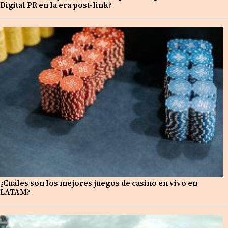
Digital PR en la era post-link?
¿Cuáles son los mejores juegos de casino en vivo en
LATAM?