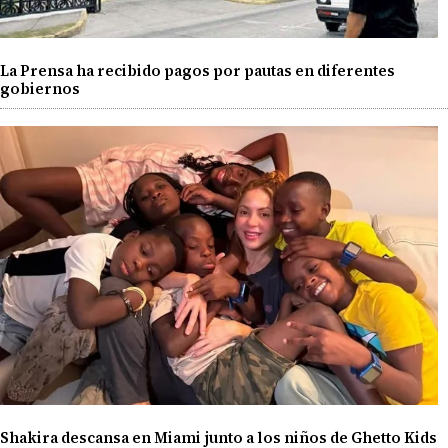
La Prensa ha recibido pagos por pautas en diferentes
gobiernos
Shakira descansa en Miami junto a los niños de Ghetto Kids