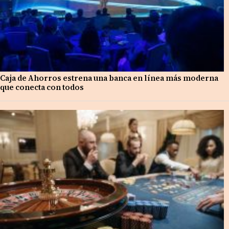
Caja de Ahorros estrena una banca en línea más moderna
que conecta con todos