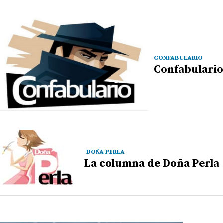
CONFABULARIO
Confabulario
DOÑA PERLA
La columna de Doña Perla