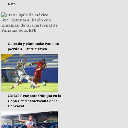
Gato?
Goleada y eliminada: Panamá
pierde 4-0 ante México
UMECIT cae ante Olimpia en la
Copa Centroamericana de la
Concacaf