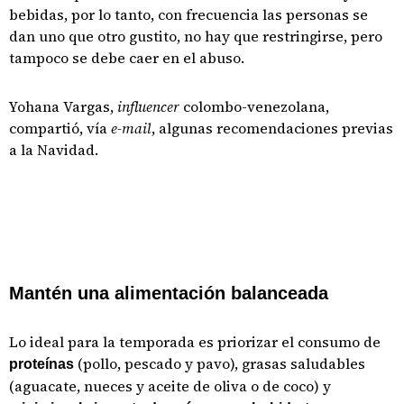
bebidas, por lo tanto, con frecuencia las personas se
dan uno que otro gustito, no hay que restringirse, pero
tampoco se debe caer en el abuso.
Yohana Vargas,
influencer
colombo-venezolana,
compartió, vía
e-mail
, algunas recomendaciones previas
a la Navidad.
Mantén una alimentación balanceada
Lo ideal para la temporada es priorizar el consumo de
(pollo, pescado y pavo), grasas saludables
proteínas
(aguacate, nueces y aceite de oliva o de coco) y