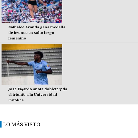
Nathalee Aranda gana medalla
de bronce en salto largo
femenino
José Fajardo anota doblete y da
el triunfo a la Universidad
Católica
LO MÁS VISTO