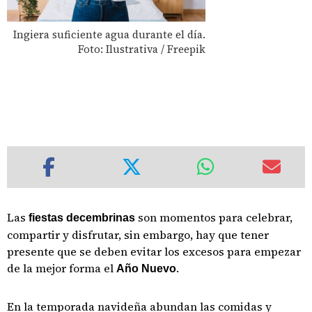
Ingiera suficiente agua durante el día.
Foto: Ilustrativa / Freepik
Las
son momentos para celebrar,
fiestas decembrinas
compartir y disfrutar, sin embargo, hay que tener
presente que se deben evitar los excesos para empezar
de la mejor forma el
.
Año Nuevo
En la temporada navideña abundan las comidas y