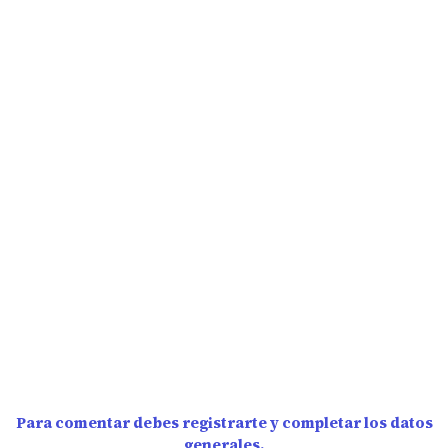
Para comentar debes registrarte y completar los datos
generales.