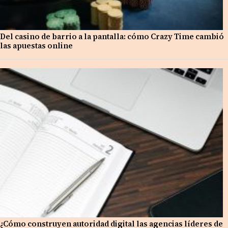
Del casino de barrio a la pantalla: cómo Crazy Time cambió
las apuestas online
¿Cómo construyen autoridad digital las agencias líderes de