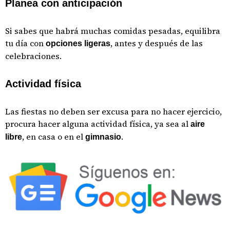
Planea con anticipación
Si sabes que habrá muchas comidas pesadas, equilibra
tu día con
, antes y después de las
opciones ligeras
celebraciones.
Actividad física
Las fiestas no deben ser excusa para no hacer ejercicio,
procura hacer alguna actividad física, ya sea al
aire
, en casa o en el
.
libre
gimnasio