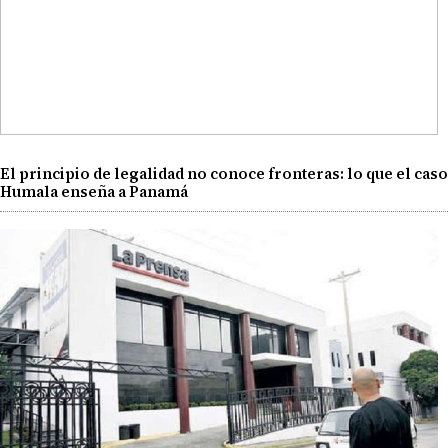
El principio de legalidad no conoce fronteras: lo que el caso
Humala enseña a Panamá