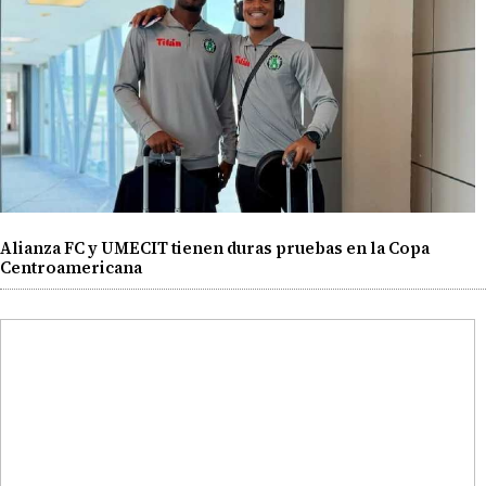
Alianza FC y UMECIT tienen duras pruebas en la Copa
Centroamericana