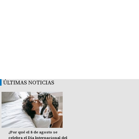
ÚLTIMAS NOTICIAS
¿Por qué el 8 de agosto se
celebra el Día Internacional del