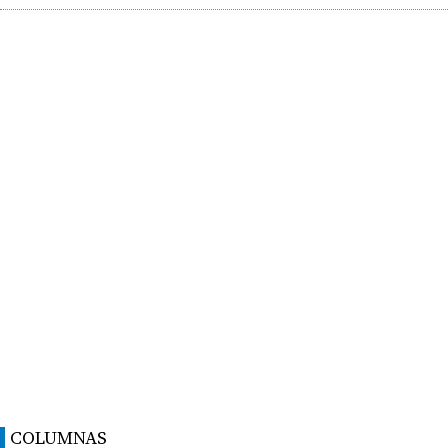
COLUMNAS