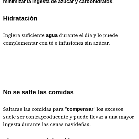
.
minimizar la ingesta de azúcar y carbohidratos
Hidratación
Ingiera suficiente
durante el día y lo puede
agua
complementar con té e infusiones sin azúcar.
No se salte las comidas
Saltarse las comidas para "
" los excesos
compensar
suele ser contraproducente y puede llevar a una mayor
ingesta durante las cenas navideñas.