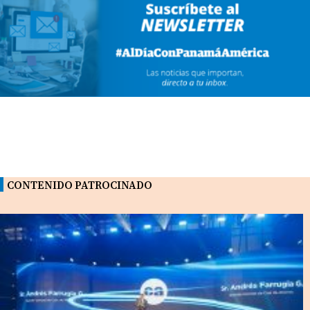
CONTENIDO PATROCINADO