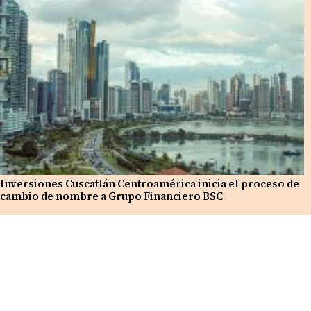
Inversiones Cuscatlán Centroamérica inicia el proceso de
cambio de nombre a Grupo Financiero BSC