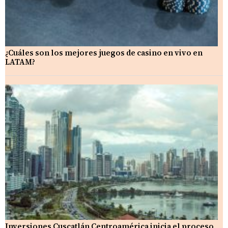
¿Cuáles son los mejores juegos de casino en vivo en
LATAM?
Inversiones Cuscatlán Centroamérica inicia el proceso