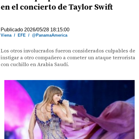
en el concierto de Taylor Swift
Publicado 2026/05/28 18:15:00
Viena
/
EFE
/
@PanamaAmerica
Los otros involucrados fueron considerados culpables de
instigar a otro compañero a cometer un ataque terrorista
con cuchillo en Arabia Saudí.