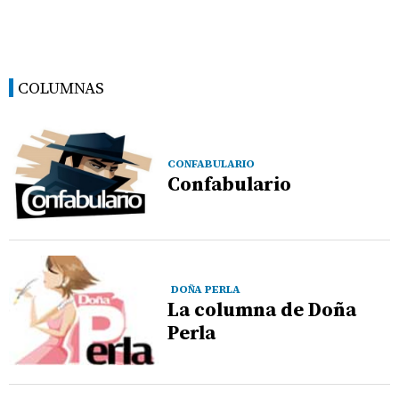
COLUMNAS
CONFABULARIO
Confabulario
DOÑA PERLA
La columna de Doña
Perla