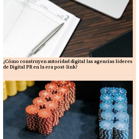
¿Cómo construyen autoridad digital las agencias líderes
de Digital PR en la era post-link?