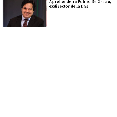
Aprehenden a Publio De Gracia,
exdirector de la DGI