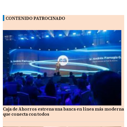
CONTENIDO PATROCINADO
Caja de Ahorros estrena una banca en línea más moderna
que conecta con todos