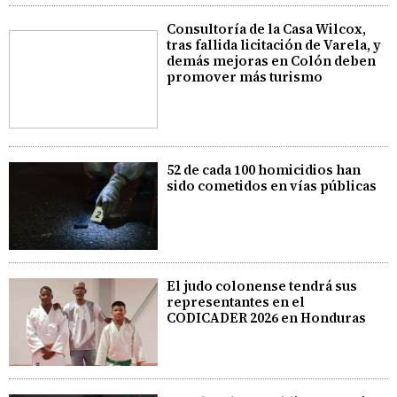
Consultoría de la Casa Wilcox,
tras fallida licitación de Varela, y
demás mejoras en Colón deben
promover más turismo
52 de cada 100 homicidios han
sido cometidos en vías públicas
El judo colonense tendrá sus
representantes en el
CODICADER 2026 en Honduras