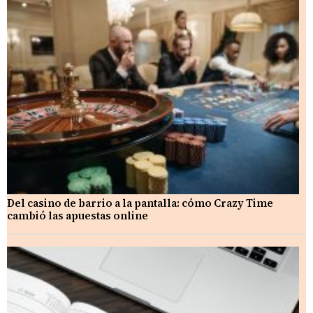
Del casino de barrio a la pantalla: cómo Crazy Time
cambió las apuestas online