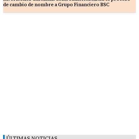
de cambio de nombre a Grupo Financiero BSC
ÚLTIMAS NOTICIAS