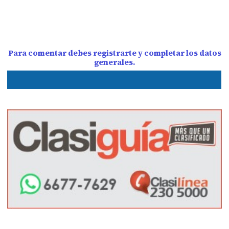
Para comentar debes registrarte y completar los datos
generales.