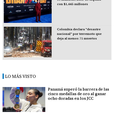
con $1,665 millones
Colombia declara "desastre
nacional" por terremoto que
deja al menos 71 muertos
LO MÁS VISTO
Panamá superó la barrera de las
cinco medallas de oro al ganar
ocho doradas en los JCC