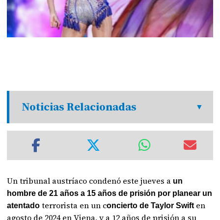
Noticias Relacionadas
Un tribunal austríaco condenó este jueves a
un
hombre de 21 años a 15 años de prisión por planear un
terrorista en un c
en
atentado
oncierto de Taylor Swift
agosto de 2024 en Viena, y a 12 años de prisión a su