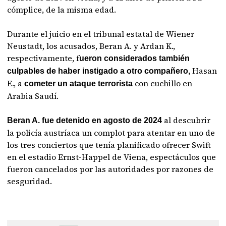
cómplice, de la misma edad.
Durante el juicio en el tribunal estatal de Wiener
Neustadt, los acusados, Beran A. y Ardan K.,
respectivamente, f
ueron considerados también
Hasan
culpables de haber instigado a otro compañero,
E., a
con cuchillo en
cometer un ataque terrorista
Arabia Saudí.
al descubrir
Beran A. fue detenido en agosto de 2024
la policía austríaca un complot para atentar en uno de
los tres conciertos que tenía planificado ofrecer Swift
en el estadio Ernst-Happel de Viena, espectáculos que
fueron cancelados por las autoridades por razones de
sesguridad.