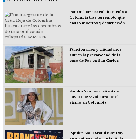
Panamá ofrece colaboración a
Colombia tras terremoto que
causó muertos y destrucción
Funcionarios y ciudadanos
sufren la precariedad de la
casa de Paz en San Carlos
Sandra Sandoval cuenta el
susto que vivió durante el
sismo en Colombia
'Spider-Man: Brand New Day'
se mantiene líder de taquilla