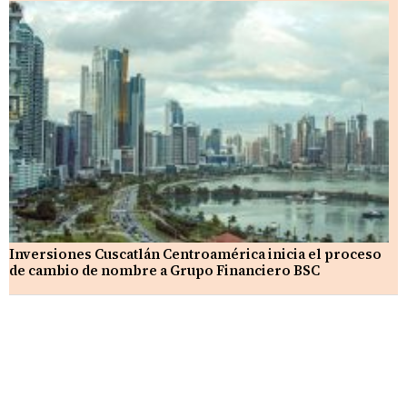
Inversiones Cuscatlán Centroamérica inicia el proceso
de cambio de nombre a Grupo Financiero BSC