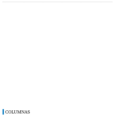
COLUMNAS