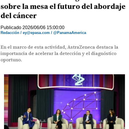
sobre la mesa el futuro del abordaje
del cáncer
Publicado 2026/06/06 15:00:00
Redacción / ey@epasa.com / @PanamaAmerica
En el marco de esta actividad, AstraZeneca destaca la
importancia de acelerar la detección y el diagnóstico
oportuno.