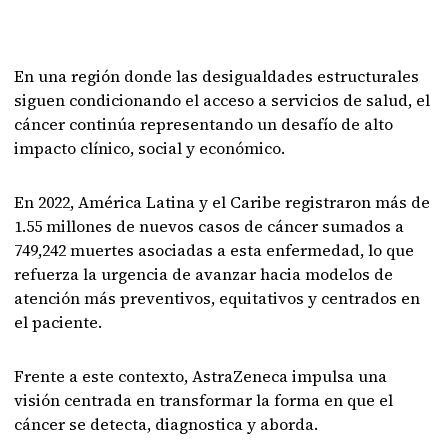
En una región donde las desigualdades estructurales
siguen condicionando el acceso a servicios de salud, el
cáncer continúa representando un desafío de alto
impacto clínico, social y económico.
En 2022, América Latina y el Caribe registraron más de
1.55 millones de nuevos casos de cáncer sumados a
749,242 muertes asociadas a esta enfermedad, lo que
refuerza la urgencia de avanzar hacia modelos de
atención más preventivos, equitativos y centrados en
el paciente.
Frente a este contexto, AstraZeneca impulsa una
visión centrada en transformar la forma en que el
cáncer se detecta, diagnostica y aborda.