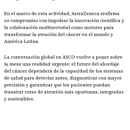
En el marco de esta actividad, AstraZeneca reafirma
su compromiso con impulsar la innovación científica y
la colaboración multisectorial como motores para
transformar la atención del cáncer en el mundo y
América Latina.
La conversación global en ASCO vuelve a poner sobre
la mesa una realidad urgente: el futuro del abordaje
del cáncer dependerá de la capacidad de los sistemas
de salud para detectar antes, diagnosticar con mayor
precisión y garantizar que los pacientes puedan
transitar rutas de atención más oportunas, integradas
y sostenibles.