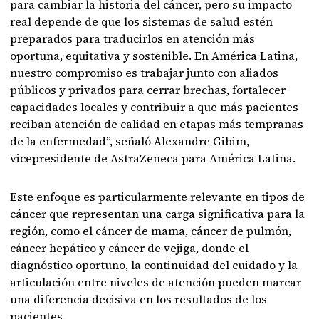
para cambiar la historia del cáncer, pero su impacto
real depende de que los sistemas de salud estén
preparados para traducirlos en atención más
oportuna, equitativa y sostenible. En América Latina,
nuestro compromiso es trabajar junto con aliados
públicos y privados para cerrar brechas, fortalecer
capacidades locales y contribuir a que más pacientes
reciban atención de calidad en etapas más tempranas
de la enfermedad”, señaló Alexandre Gibim,
vicepresidente de AstraZeneca para América Latina.
Este enfoque es particularmente relevante en tipos de
cáncer que representan una carga significativa para la
región, como el cáncer de mama, cáncer de pulmón,
cáncer hepático y cáncer de vejiga, donde el
diagnóstico oportuno, la continuidad del cuidado y la
articulación entre niveles de atención pueden marcar
una diferencia decisiva en los resultados de los
pacientes.