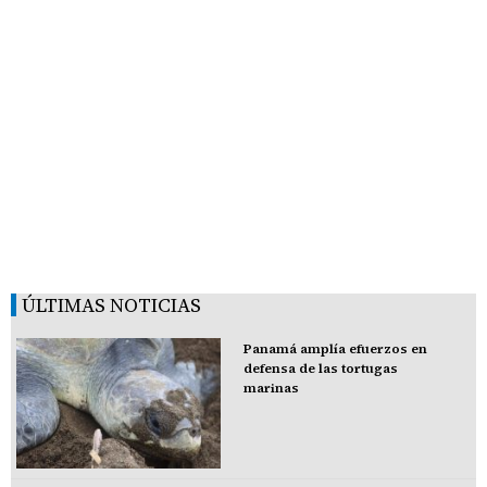
ÚLTIMAS NOTICIAS
Panamá amplía efuerzos en
defensa de las tortugas
marinas