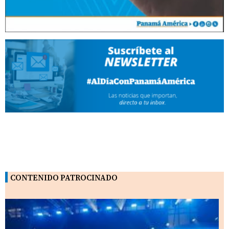
CONTENIDO PATROCINADO