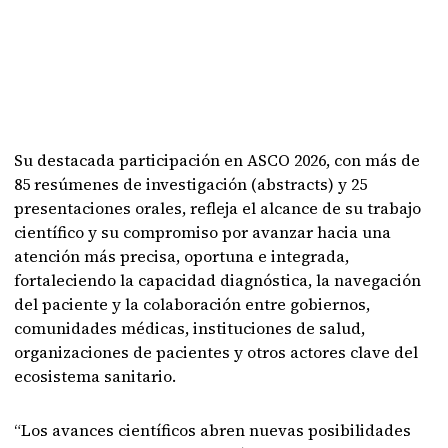
Su destacada participación en ASCO 2026, con más de
85 resúmenes de investigación (abstracts) y 25
presentaciones orales, refleja el alcance de su trabajo
científico y su compromiso por avanzar hacia una
atención más precisa, oportuna e integrada,
fortaleciendo la capacidad diagnóstica, la navegación
del paciente y la colaboración entre gobiernos,
comunidades médicas, instituciones de salud,
organizaciones de pacientes y otros actores clave del
ecosistema sanitario.
“Los avances científicos abren nuevas posibilidades