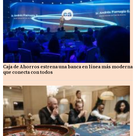
Caja de Ahorros estrena una banca en línea más moderna
que conecta con todos