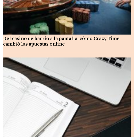
Del casino de barrio a la pantalla: cómo Crazy Time
cambió las apuestas online