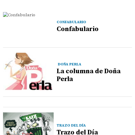
CONFABULARIO
Confabulario
DOÑA PERLA
La columna de Doña
Perla
TRAZO DEL DÍA
Trazo del Día