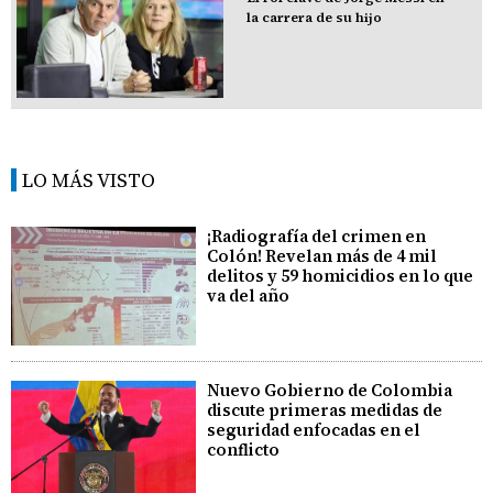
la carrera de su hijo
LO MÁS VISTO
¡Radiografía del crimen en
Colón! Revelan más de 4 mil
delitos y 59 homicidios en lo que
va del año
Nuevo Gobierno de Colombia
discute primeras medidas de
seguridad enfocadas en el
conflicto