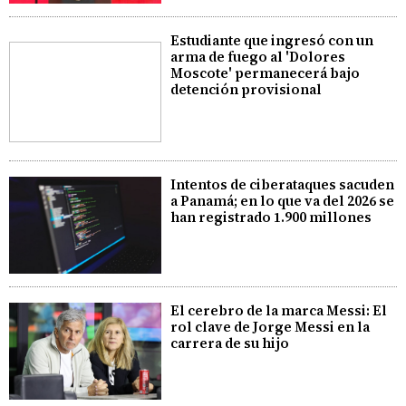
Estudiante que ingresó con un
arma de fuego al 'Dolores
Moscote' permanecerá bajo
detención provisional
Intentos de ciberataques sacuden
a Panamá; en lo que va del 2026 se
han registrado 1.900 millones
El cerebro de la marca Messi: El
rol clave de Jorge Messi en la
carrera de su hijo