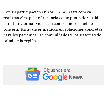
Con su participación en ASCO 2026, AstraZeneca
reafirma el papel de la ciencia como punto de partida
para transformar vidas, así como la necesidad de
convertir los avances médicos en soluciones concretas
para los pacientes, las comunidades y los sistemas de
salud de la región.