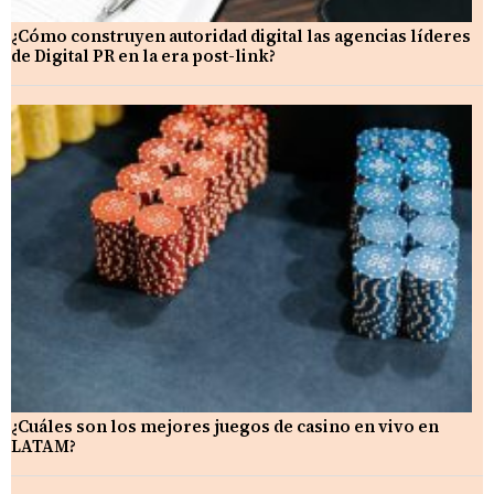
¿Cómo construyen autoridad digital las agencias líderes
de Digital PR en la era post-link?
¿Cuáles son los mejores juegos de casino en vivo en
LATAM?