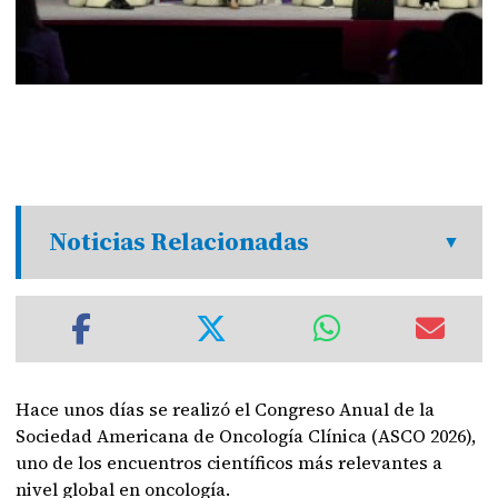
Noticias Relacionadas
Hace unos días se realizó el Congreso Anual de la
Sociedad Americana de Oncología Clínica (ASCO 2026),
uno de los encuentros científicos más relevantes a
nivel global en oncología.