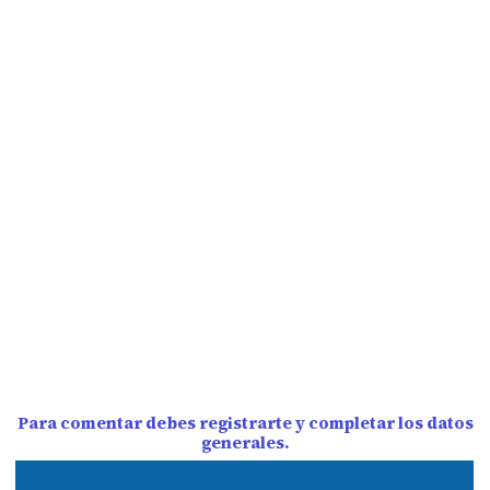
Para comentar debes registrarte y completar los datos
generales.