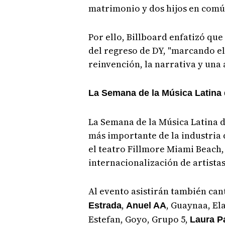
matrimonio y dos hijos en comú
Por ello, Billboard enfatizó que 
del regreso de DY, "marcando el
reinvención, la narrativa y una 
La Semana de la Música Latina 
La Semana de la Música Latina d
más importante de la industria 
el teatro Fillmore Miami Beach,
internacionalización de artistas
Al evento asistirán también ca
,
, Guaynaa, El
Estrada
Anuel AA
Estefan, Goyo, Grupo 5,
Laura P