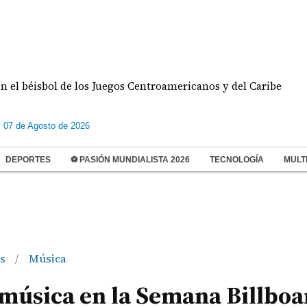
isbol de los Juegos Centroamericanos y del Caribe
s 07 de Agosto de 2026
DEPORTES
⚽ PASIÓN MUNDIALISTA 2026
TECNOLOGÍA
MULT
os
Música
/
 música en la Semana Billboa