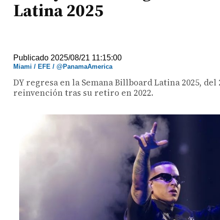
Latina 2025
Publicado 2025/08/21 11:15:00
Miami / EFE / @PanamaAmerica
DY regresa en la Semana Billboard Latina 2025, del 
reinvención tras su retiro en 2022.