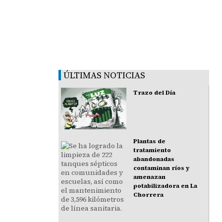
ÚLTIMAS NOTICIAS
Trazo del Día
Plantas de
tratamiento
abandonadas
contaminan ríos y
amenazan
potabilizadora en La
Chorrera