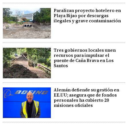
Paralizan proyecto hotelero en
Playa Bijao por descargas
ilegales y grave contaminación
Tres gobiernos locales unen
recursos para impulsar el
puente de Caña Brava en Los
Santos
Alemán defiende su gestión en
EE.UU; asegura que de fondos
personales ha cubierto 20
misiones oficiales