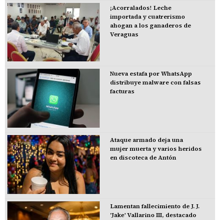
¡Acorralados! Leche
importada y cuatrerismo
ahogan a los ganaderos de
Veraguas
Nueva estafa por WhatsApp
distribuye malware con falsas
facturas
Ataque armado deja una
mujer muerta y varios heridos
en discoteca de Antón
Lamentan fallecimiento de J. J.
'Jake' Vallarino III, destacado