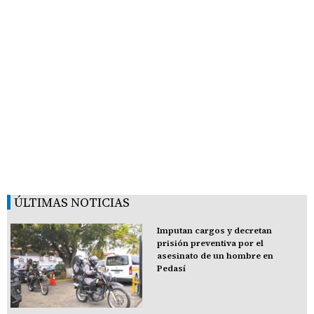
ÚLTIMAS NOTICIAS
Imputan cargos y decretan
prisión preventiva por el
asesinato de un hombre en
Pedasí