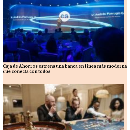
Caja de Ahorros estrena una banca en línea más moderna
que conecta con todos