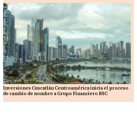
Inversiones Cuscatlán Centroamérica inicia el proceso
de cambio de nombre a Grupo Financiero BSC