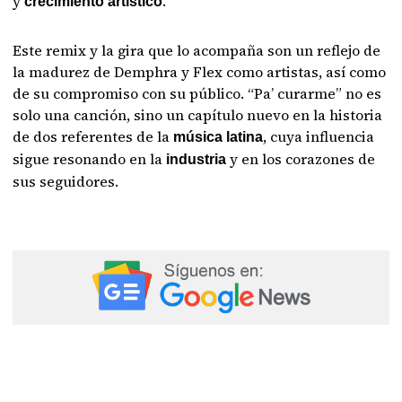
y
.
crecimiento artístico
Este remix y la gira que lo acompaña son un reflejo de
la madurez de Demphra y Flex como artistas, así como
de su compromiso con su público. “Pa’ curarme” no es
solo una canción, sino un capítulo nuevo en la historia
de dos referentes de la
, cuya influencia
música latina
sigue resonando en la
y en los corazones de
industria
sus seguidores.