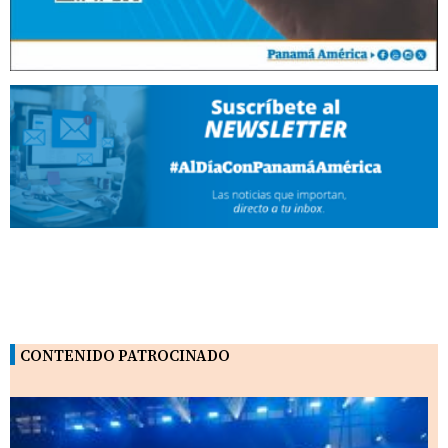
CONTENIDO PATROCINADO