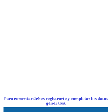
Para comentar debes registrarte y completar los datos
generales.