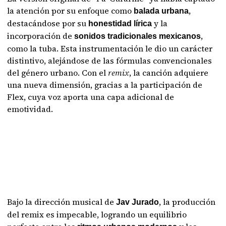
la atención por su enfoque como
,
balada urbana
destacándose por su
y la
honestidad lírica
incorporación de
,
sonidos tradicionales mexicanos
como la tuba. Esta instrumentación le dio un carácter
distintivo, alejándose de las fórmulas convencionales
del género urbano. Con el
remix
, la canción adquiere
una nueva dimensión, gracias a la participación de
Flex, cuya voz aporta una capa adicional de
emotividad.
Bajo la dirección musical de
, la producción
Jav Jurado
del remix es impecable, logrando un equilibrio