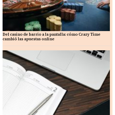
Del casino de barrio a la pantalla: cómo Crazy Time
cambió las apuestas online