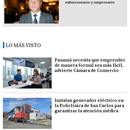
exfuncionario y empresario
LO MÁS VISTO
Panamá necesita que emprender
de manera formal sea más fácil,
advierte Cámara de Comercio
Instalan generador eléctrico en
la Policlínica de San Carlos para
garantizar la atención médica