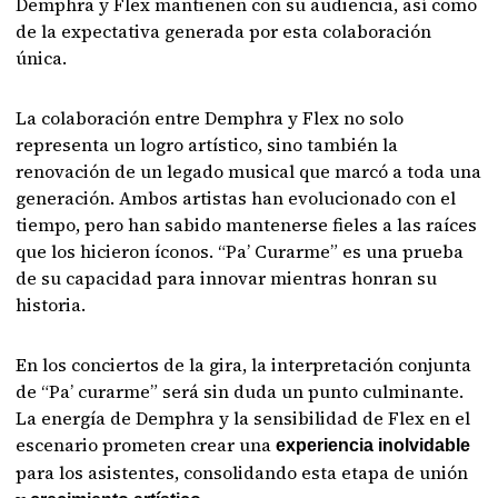
Demphra y Flex mantienen con su audiencia, así como
de la expectativa generada por esta colaboración
única.
La colaboración entre Demphra y Flex no solo
representa un logro artístico, sino también la
renovación de un legado musical que marcó a toda una
generación. Ambos artistas han evolucionado con el
tiempo, pero han sabido mantenerse fieles a las raíces
que los hicieron íconos. “Pa’ Curarme” es una prueba
de su capacidad para innovar mientras honran su
historia.
En los conciertos de la gira, la interpretación conjunta
de “Pa’ curarme” será sin duda un punto culminante.
La energía de Demphra y la sensibilidad de Flex en el
escenario prometen crear una
experiencia inolvidable
para los asistentes, consolidando esta etapa de unión