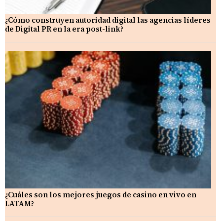
¿Cómo construyen autoridad digital las agencias líderes
de Digital PR en la era post-link?
¿Cuáles son los mejores juegos de casino en vivo en
LATAM?