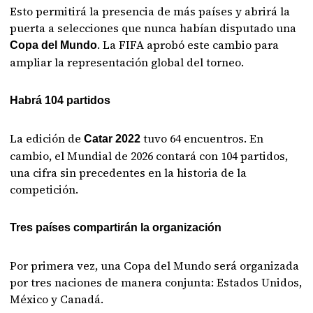
Esto permitirá la presencia de más países y abrirá la
puerta a selecciones que nunca habían disputado una
. La FIFA aprobó este cambio para
Copa del Mundo
ampliar la representación global del torneo.
Habrá 104 partidos
La edición de
tuvo 64 encuentros. En
Catar 2022
cambio, el Mundial de 2026 contará con 104 partidos,
una cifra sin precedentes en la historia de la
competición.
Tres países compartirán la organización
Por primera vez, una Copa del Mundo será organizada
por tres naciones de manera conjunta: Estados Unidos,
México y Canadá.