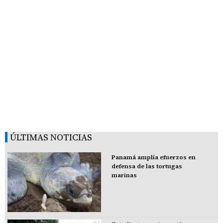
ÚLTIMAS NOTICIAS
Panamá amplía efuerzos en
defensa de las tortugas
marinas