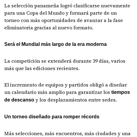
La selección panameña logró clasificarse nuevamente
para una Copa del Mundo y formará parte de un
torneo con más oportunidades de avanzar a la fase
eliminatoria gracias al nuevo formato.
Será el Mundial más largo de la era moderna
La competición se extenderá durante 39 días, varios
más que las ediciones recientes.
El incremento de equipos y partidos obligó a diseñar
un calendario más amplio para garantizar los
tiempos
y los desplazamientos entre sedes.
de descanso
Un torneo diseñado para romper récords
Más selecciones, más encuentros, más ciudades y una