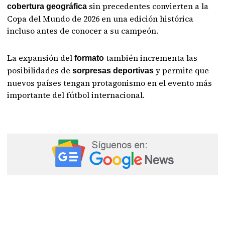
sin precedentes convierten a la
cobertura geográfica
Copa del Mundo de 2026 en una edición histórica
incluso antes de conocer a su campeón.
La expansión del
también incrementa las
formato
posibilidades de
y permite que
sorpresas deportivas
nuevos países tengan protagonismo en el evento más
importante del fútbol internacional.