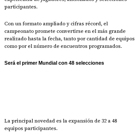
participantes.
Con un formato ampliado y cifras récord, el
campeonato promete convertirse en el más grande
realizado hasta la fecha, tanto por cantidad de equipos
como por el número de encuentros programados.
Será el primer Mundial con 48 selecciones
La principal novedad es la expansión de 32 a 48
equipos participantes.