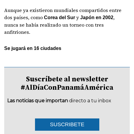
Aunque ya existieron mundiales compartidos entre
dos países, como
y
,
Corea del Sur
Japón en 2002
nunca se había realizado un torneo con tres
anfitriones.
Se jugará en 16 ciudades
Suscríbete al newsletter
#AlDíaConPanamáAmérica
Las noticias que importan
directo a tu inbox
SUSCRIBETE