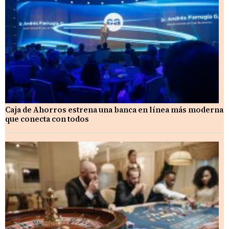
Caja de Ahorros estrena una banca en línea más moderna
que conecta con todos