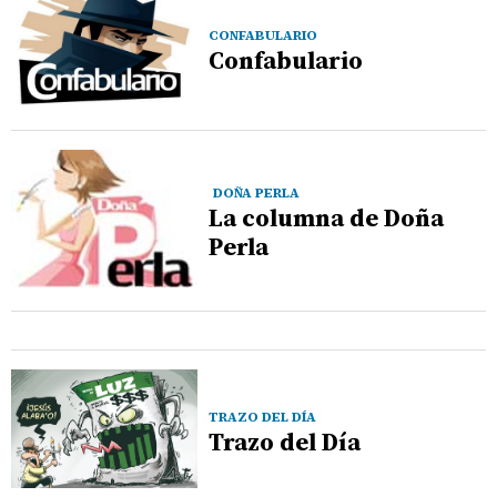
CONFABULARIO
Confabulario
DOÑA PERLA
La columna de Doña
Perla
TRAZO DEL DÍA
Trazo del Día