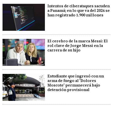
Intentos de ciberataques sacuden
a Panamá; en lo que va del 2026 se
han registrado 1.900 millones
El cerebro de la marca Messi: El
rol clave de Jorge Messi en la
carrera de su hijo
Estudiante que ingresó con un
arma de fuego al 'Dolores
Moscote' permanecerá bajo
detención provisional