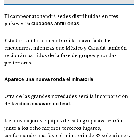
El campeonato tendrá sedes distribuidas en tres
países y
.
16 ciudades anfitrionas
Estados Unidos concentrará la mayoría de los
encuentros, mientras que México y Canadá también
recibirán partidos de la fase de grupos y rondas
posteriores.
Aparece una nueva ronda eliminatoria
Otra de las grandes novedades será la incorporación
de los
.
dieciseisavos de final
Los dos mejores equipos de cada grupo avanzarán
junto a los ocho mejores terceros lugares,
conformando una fase eliminatoria de 32 selecciones.