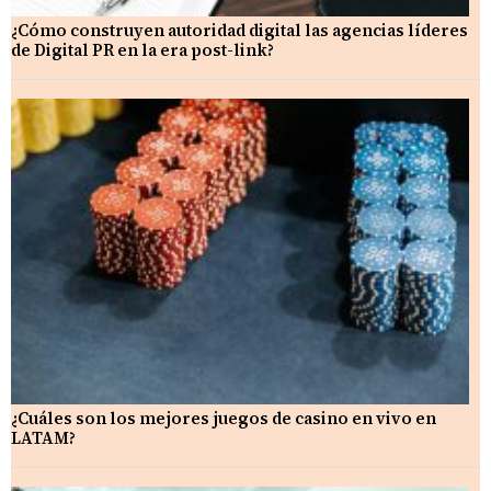
¿Cómo construyen autoridad digital las agencias líderes
de Digital PR en la era post-link?
¿Cuáles son los mejores juegos de casino en vivo en
LATAM?