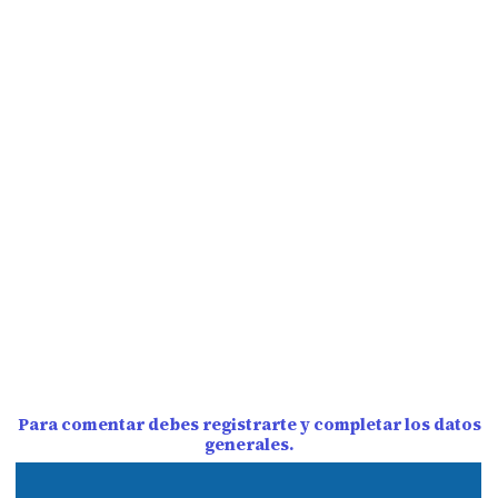
Para comentar debes registrarte y completar los datos
generales.