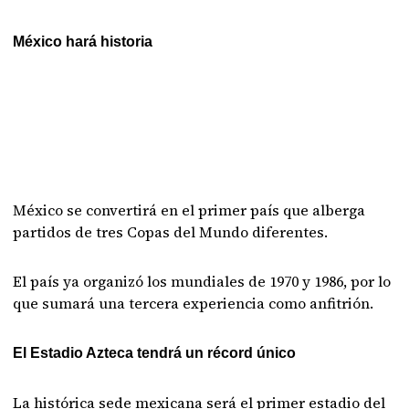
México hará historia
México se convertirá en el primer país que alberga
partidos de tres Copas del Mundo diferentes.
El país ya organizó los mundiales de 1970 y 1986, por lo
que sumará una tercera experiencia como anfitrión.
El Estadio Azteca tendrá un récord único
La histórica sede mexicana será el primer estadio del