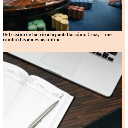
Del casino de barrio a la pantalla: cómo Crazy Time
cambió las apuestas online