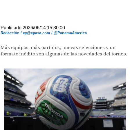
Publicado 2026/06/14 15:30:00
Redacción / ey@epasa.com / @PanamaAmerica
Más equipos, más partidos, nuevas selecciones y un
formato inédito son algunas de las novedades del torneo.