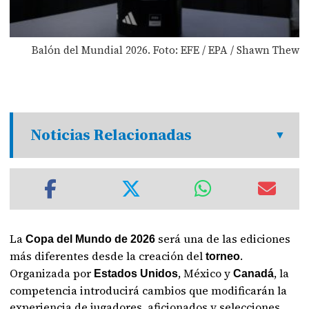
Balón del Mundial 2026. Foto: EFE / EPA / Shawn Thew
Noticias Relacionadas
La
será una de las ediciones
Copa del Mundo de 2026
más diferentes desde la creación del
.
torneo
Organizada por
, México y
, la
Estados Unidos
Canadá
competencia introducirá cambios que modificarán la
experiencia de jugadores, aficionados y selecciones