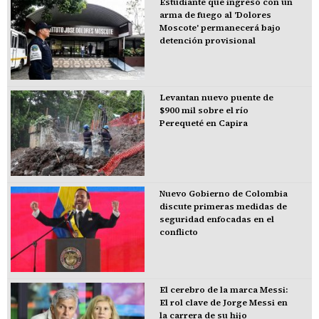
Estudiante que ingresó con un
arma de fuego al 'Dolores
Moscote' permanecerá bajo
detención provisional
Levantan nuevo puente de
$900 mil sobre el río
Perequeté en Capira
Nuevo Gobierno de Colombia
discute primeras medidas de
seguridad enfocadas en el
conflicto
El cerebro de la marca Messi:
El rol clave de Jorge Messi en
la carrera de su hijo