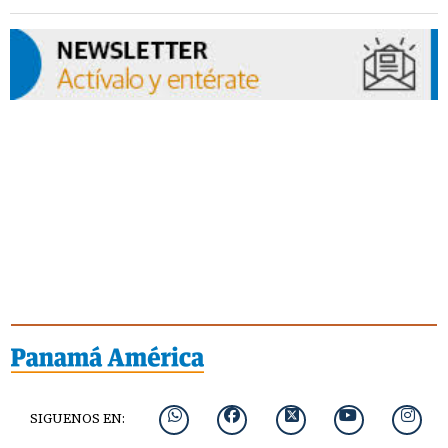
SIGUENOS EN: