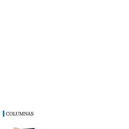
COLUMNAS