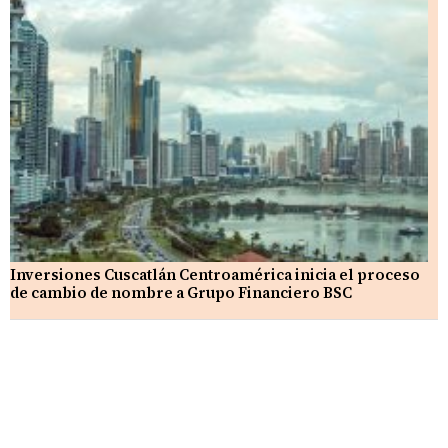
Inversiones Cuscatlán Centroamérica inicia el proceso
de cambio de nombre a Grupo Financiero BSC