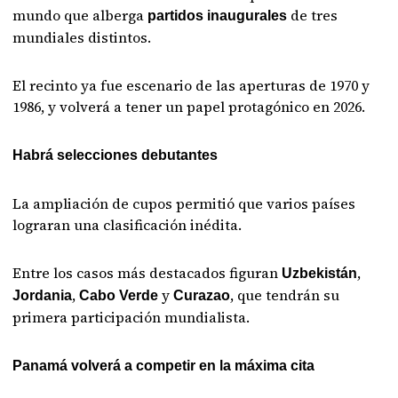
mundo que alberga
de tres
partidos inaugurales
mundiales distintos.
El recinto ya fue escenario de las aperturas de 1970 y
1986, y volverá a tener un papel protagónico en 2026.
Habrá selecciones debutantes
La ampliación de cupos permitió que varios países
lograran una clasificación inédita.
Entre los casos más destacados figuran
,
Uzbekistán
,
y
, que tendrán su
Jordania
Cabo Verde
Curazao
primera participación mundialista.
Panamá volverá a competir en la máxima cita