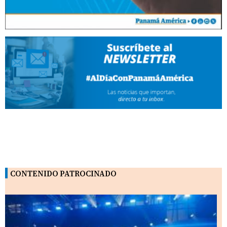
CONTENIDO PATROCINADO