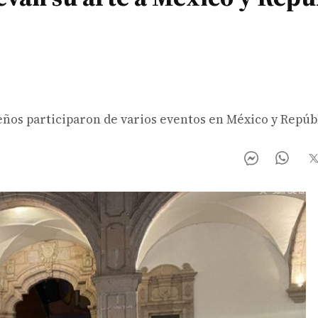
eños participaron de varios eventos en México y Repúb