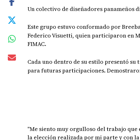
Un colectivo de diseñadores panameños di
Este grupo estuvo conformado por Breeb
Federico Visuetti, quien participaron en M
FIMAC.
Cada uno dentro de su estilo presentó su
para futuras participaciones. Demostraron
"Me siento muy orgulloso del trabajo que e
la elección realizada por mi parte y con 