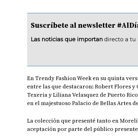
Suscríbete al newsletter #A
Las noticias que importan
directo a tu
En Trendy Fashion Week en su quinta versi
entre las que destacaron: Robert Flores y 
Texeria y Liliana Velasquez de Puerto Ric
en el majestuoso Palacio de Bellas Artes 
La colección que presenté tanto en Morel
aceptación por parte del público presente