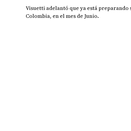
Visuetti adelantó que ya está preparando 
Colombia, en el mes de Junio.