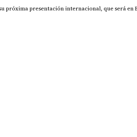
su próxima presentación internacional, que será en 