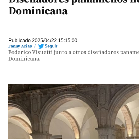
Dominicana
Publicado 2025/04/22 15:15:00
Fanny Arias
/
Seguir
Federico Visuetti junto a otros diseñadores panam
Dominicana.