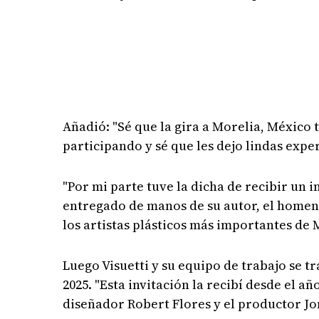
Añadió: "Sé que la gira a Morelia, México
participando y sé que les dejo lindas expe
"Por mi parte tuve la dicha de recibir un
entregado de manos de su autor, el homena
los artistas plásticos más importantes de
Luego Visuetti y su equipo de trabajo se 
2025. "Esta invitación la recibí desde el 
diseñador Robert Flores y el productor J