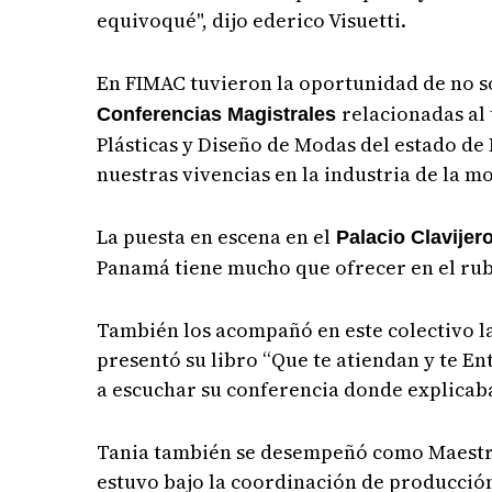
equivoqué", dijo ederico Visuetti.
En FIMAC tuvieron la oportunidad de no 
relacionadas al
Conferencias Magistrales
Plásticas y Diseño de Modas del estado d
nuestras vivencias en la industria de la m
La puesta en escena en el
Palacio Clavijer
Panamá tiene mucho que ofrecer en el rub
También los acompañó en este colectivo l
presentó su libro “Que te atiendan y te En
a escuchar su conferencia donde explicaba
Tania también se desempeñó como Maestr
estuvo bajo la coordinación de producció